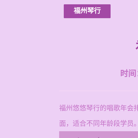
福州琴行
时间：2
福州悠悠琴行的唱歌年会
面，适合不同年龄段学员