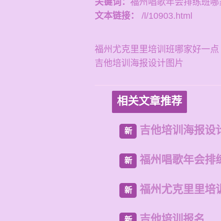
关键词：
福州唱歌年会排练班哪
文本链接：
/l/10903.html
福州尤克里里培训班哪家好一点
吉他培训海报设计图片
相关文章推荐
吉他培训海报设
新
福州唱歌年会排
新
福州尤克里里培
新
吉他培训报名
新