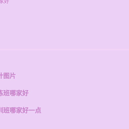
家好
计图片
练班哪家好
训班哪家好一点