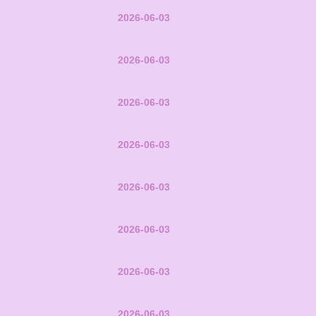
2026-06-03
2026-06-03
2026-06-03
2026-06-03
2026-06-03
2026-06-03
2026-06-03
2026-06-03