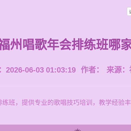
福州唱歌年会排练班哪
026-06-03 01:03:19
作者：
来源：
排练班，提供专业的歌唱技巧培训，教学经验丰
。