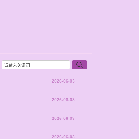
2026-06-03
2026-06-03
2026-06-03
2026-06-03