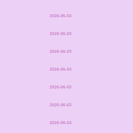
2026-06-03
2026-06-03
2026-06-03
2026-06-03
2026-06-03
2026-06-03
2026-06-03