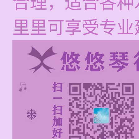
合理，适合各种
里里可享受专业