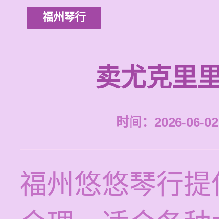
福州琴行
卖尤克里里
时间：2026-06-02 
福州悠悠琴行提