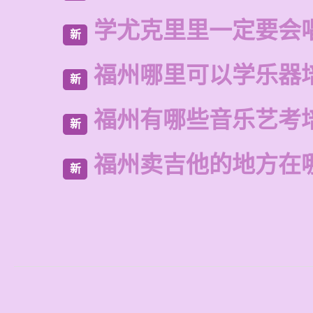
学尤克里里一定要会
新
福州哪里可以学乐器
新
福州有哪些音乐艺考
新
福州卖吉他的地方在
新