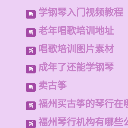
学钢琴入门视频教程
新
老年唱歌培训地址
新
唱歌培训图片素材
新
成年了还能学钢琴
新
卖古筝
新
福州买古筝的琴行在
新
福州琴行机构有哪些
新