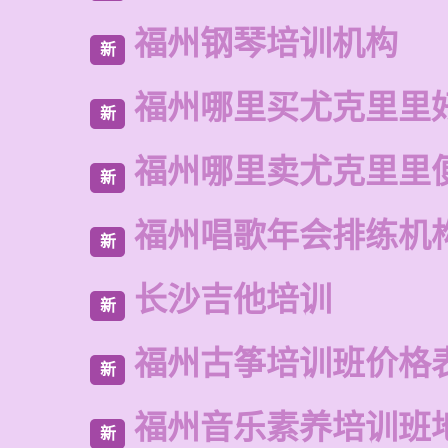
福州钢琴培训机构
新
福州哪里买尤克里里
新
福州哪里卖尤克里里
新
福州唱歌年会排练机
新
长沙吉他培训
新
福州古筝培训班价格
新
福州音乐素养培训班
新