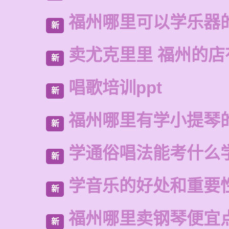
福州哪里可以学乐器
新
卖尤克里里 福州的店
新
唱歌培训ppt
新
福州哪里有学小提琴
新
学通俗唱法能考什么
新
学音乐的好处和重要
新
福州哪里卖钢琴便宜
新