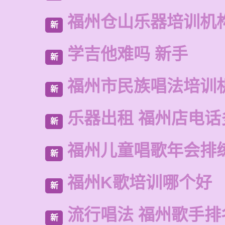
福州仓山乐器培训机
新
学吉他难吗 新手
新
福州市民族唱法培训
新
乐器出租 福州店电话
新
福州儿童唱歌年会排
新
福州K歌培训哪个好
新
流行唱法 福州歌手排
新