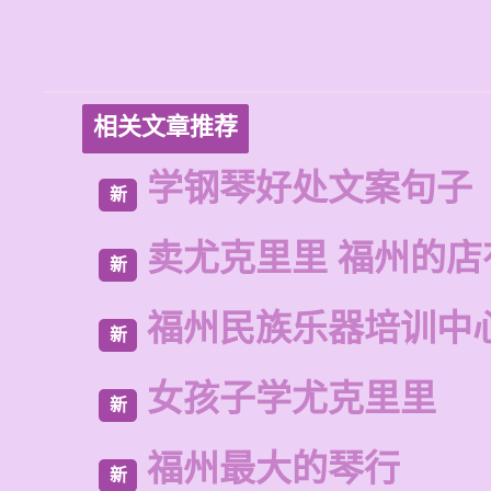
相关文章推荐
学钢琴好处文案句子
新
卖尤克里里 福州的店
新
福州民族乐器培训中
新
女孩子学尤克里里
新
福州最大的琴行
新