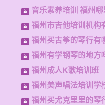
音乐素养培训 福州哪
新
福州市吉他培训机构
新
福州买古筝的琴行有
新
福州有学钢琴的地方
新
福州成人K歌培训班
新
福州美声唱法培训学
新
福州买尤克里里的琴
新