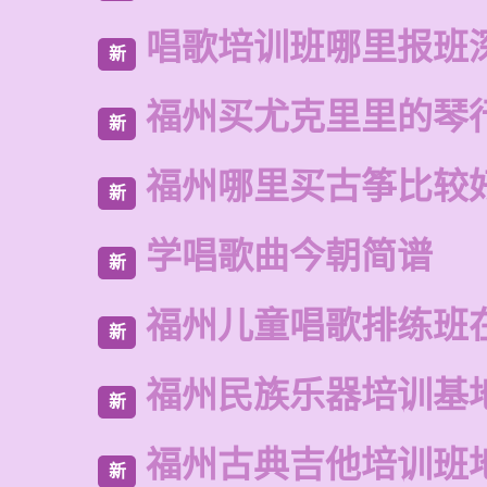
唱歌培训班哪里报班
新
福州买尤克里里的琴
新
福州哪里买古筝比较
新
学唱歌曲今朝简谱
新
福州儿童唱歌排练班
新
福州民族乐器培训基
新
福州古典吉他培训班
新