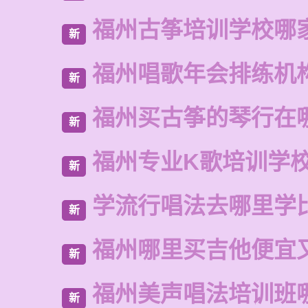
福州古筝培训学校哪
新
福州唱歌年会排练机
新
福州买古筝的琴行在
新
福州专业K歌培训学
新
学流行唱法去哪里学
新
福州哪里买吉他便宜
新
福州美声唱法培训班
新