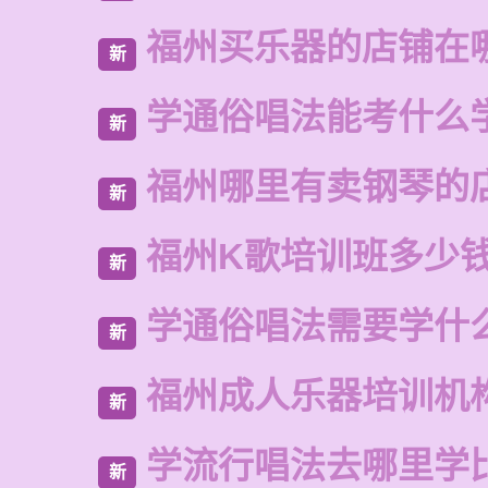
福州买乐器的店铺在
新
学通俗唱法能考什么
新
福州哪里有卖钢琴的
新
福州K歌培训班多少
新
学通俗唱法需要学什
新
福州成人乐器培训机
新
学流行唱法去哪里学
新