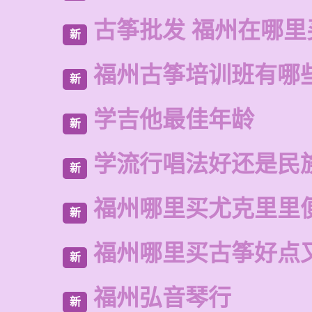
古筝批发 福州在哪里
新
福州古筝培训班有哪
新
学吉他最佳年龄
新
学流行唱法好还是民
新
福州哪里买尤克里里
新
福州哪里买古筝好点
新
福州弘音琴行
新