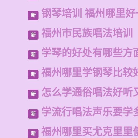
钢琴培训 福州哪里好
新
福州市民族唱法培训
新
学琴的好处有哪些方
新
福州哪里学钢琴比较
新
怎么学通俗唱法好听
新
学流行唱法声乐要学
新
福州哪里买尤克里里
新