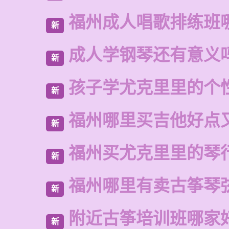
福州成人唱歌排练班
新
成人学钢琴还有意义
新
孩子学尤克里里的个
新
福州哪里买吉他好点
新
福州买尤克里里的琴
新
福州哪里有卖古筝琴
新
附近古筝培训班哪家
新