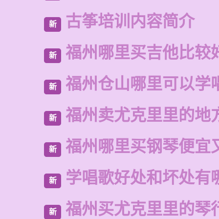
古筝培训内容简介
新
福州哪里买吉他比较
新
福州仓山哪里可以学
新
福州卖尤克里里的地
新
福州哪里买钢琴便宜
新
学唱歌好处和坏处有
新
福州买尤克里里的琴
新