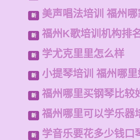
美声唱法培训 福州哪
新
福州K歌培训机构排
新
学尤克里里怎么样
新
小提琴培训 福州哪里
新
福州哪里买钢琴比较
新
福州哪里可以学乐器
新
学音乐要花多少钱口
新