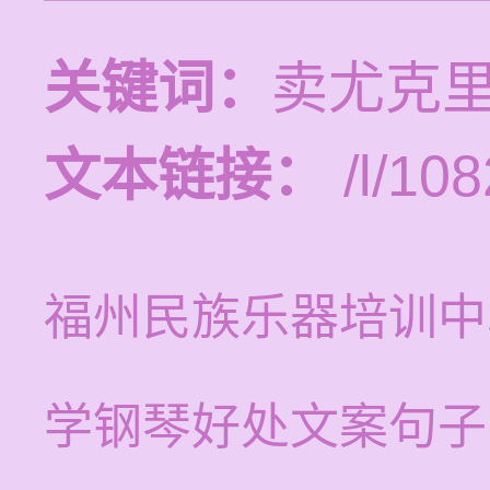
关键词：
卖尤克里
文本链接：
/l/108
福州民族乐器培训中
学钢琴好处文案句子