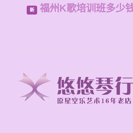
福州K歌培训班多少
新