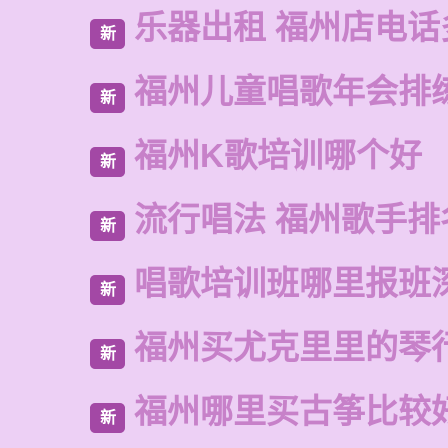
乐器出租 福州店电话
新
福州儿童唱歌年会排
新
福州K歌培训哪个好
新
流行唱法 福州歌手排
新
唱歌培训班哪里报班
新
福州买尤克里里的琴
新
福州哪里买古筝比较
新