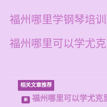
福州哪里学钢琴培训
福州哪里可以学尤克
相关文章推荐
福州哪里可以学尤克
新