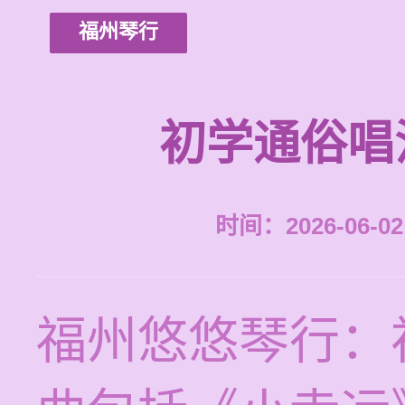
福州琴行
初学通俗唱
时间：2026-06-02 
福州悠悠琴行：