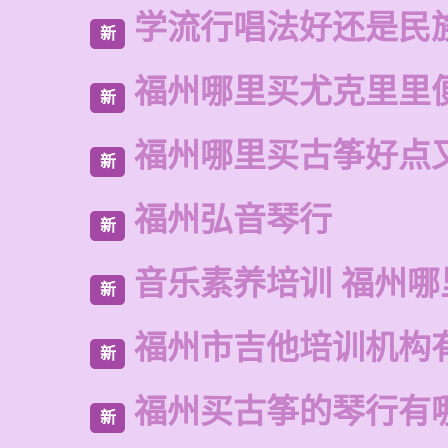
学流行唱法好还是民
新
福州哪里买尤克里里
新
福州哪里买古筝好点
新
福州弘音琴行
新
音乐素养培训 福州哪
新
福州市吉他培训机构
新
福州买古筝的琴行有
新