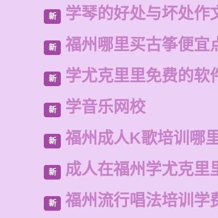
学琴的好处与坏处作文
新
福州哪里买古筝便宜
新
学尤克里里免费的软
新
学音乐网校
新
福州成人K歌培训哪
新
成人在福州学尤克里
新
福州流行唱法培训学
新