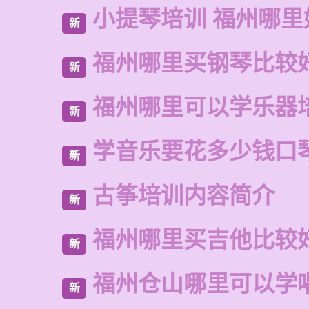
小提琴培训 福州哪里
新
福州哪里买钢琴比较
新
福州哪里可以学乐器
新
学音乐要花多少钱口
新
古筝培训内容简介
新
福州哪里买吉他比较
新
福州仓山哪里可以学
新