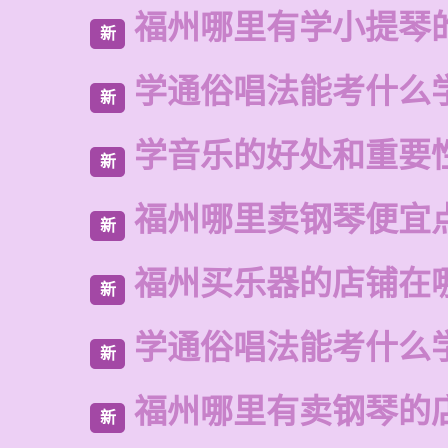
福州哪里有学小提琴
新
学通俗唱法能考什么
新
学音乐的好处和重要
新
福州哪里卖钢琴便宜
新
福州买乐器的店铺在
新
学通俗唱法能考什么
新
福州哪里有卖钢琴的
新