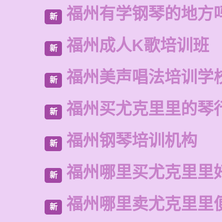
福州有学钢琴的地方
新
福州成人K歌培训班
新
福州美声唱法培训学
新
福州买尤克里里的琴
新
福州钢琴培训机构
新
福州哪里买尤克里里
新
福州哪里卖尤克里里
新