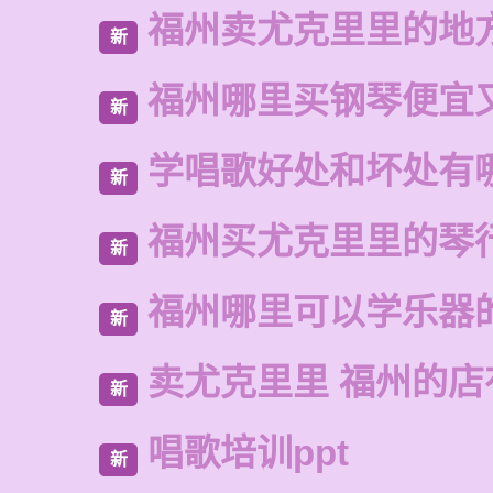
福州卖尤克里里的地
新
福州哪里买钢琴便宜
新
学唱歌好处和坏处有
新
福州买尤克里里的琴
新
福州哪里可以学乐器
新
卖尤克里里 福州的店
新
唱歌培训ppt
新