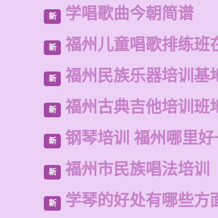
学唱歌曲今朝简谱
新
福州儿童唱歌排练班
新
福州民族乐器培训基
新
福州古典吉他培训班
新
钢琴培训 福州哪里好
新
福州市民族唱法培训
新
学琴的好处有哪些方
新