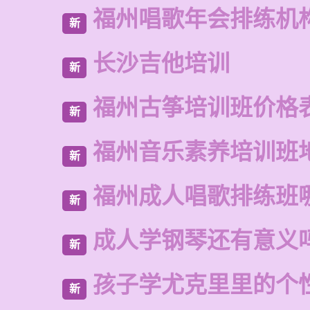
福州唱歌年会排练机
新
长沙吉他培训
新
福州古筝培训班价格
新
福州音乐素养培训班
新
福州成人唱歌排练班
新
成人学钢琴还有意义
新
孩子学尤克里里的个
新