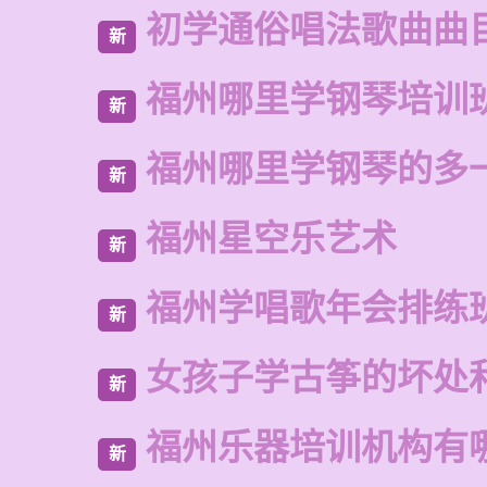
初学通俗唱法歌曲曲
新
福州哪里学钢琴培训
新
福州哪里学钢琴的多
新
福州星空乐艺术
新
福州学唱歌年会排练
新
女孩子学古筝的坏处
新
福州乐器培训机构有
新