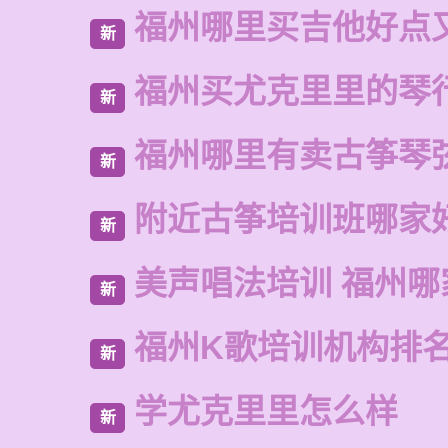
福州哪里买吉他好点
新
福州买尤克里里的琴
新
福州哪里有卖古筝琴
新
附近古筝培训班哪家
新
美声唱法培训 福州哪
新
福州K歌培训机构排
新
学尤克里里怎么样
新