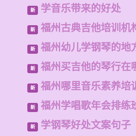
学音乐带来的好处
新
福州古典吉他培训机
新
福州幼儿学钢琴的地
新
福州买吉他的琴行在
新
福州哪里音乐素养培
新
福州学唱歌年会排练
新
学钢琴好处文案句子
新