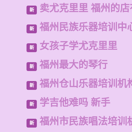
卖尤克里里 福州的店
新
福州民族乐器培训中
新
女孩子学尤克里里
新
福州最大的琴行
新
福州仓山乐器培训机
新
学吉他难吗 新手
新
福州市民族唱法培训
新