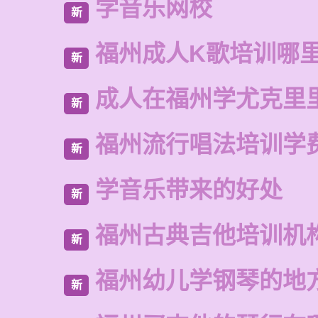
学音乐网校
新
福州成人K歌培训哪
新
成人在福州学尤克里
新
福州流行唱法培训学
新
学音乐带来的好处
新
福州古典吉他培训机
新
福州幼儿学钢琴的地
新