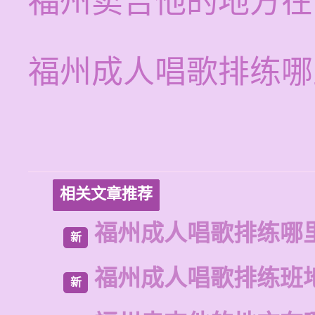
福州卖吉他的地方在
福州成人唱歌排练哪
相关文章推荐
福州成人唱歌排练哪
新
福州成人唱歌排练班
新