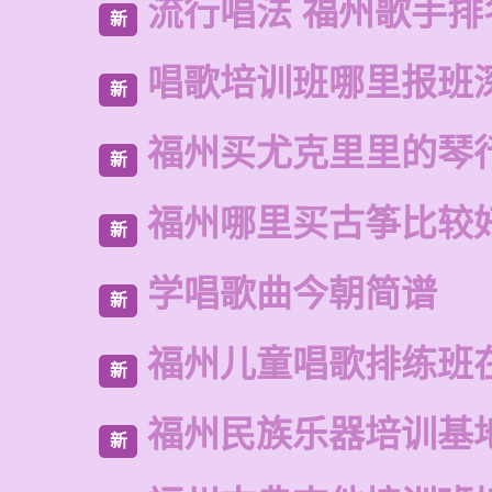
流行唱法 福州歌手排
新
唱歌培训班哪里报班
新
福州买尤克里里的琴
新
福州哪里买古筝比较
新
学唱歌曲今朝简谱
新
福州儿童唱歌排练班
新
福州民族乐器培训基
新