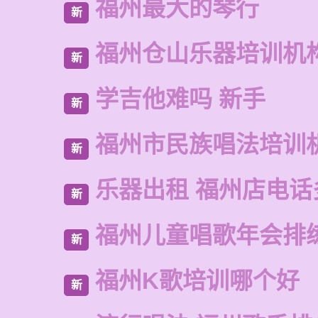
福州最大的琴行
新
福州仓山乐器培训机
新
学吉他难吗 新手
新
福州市民族唱法培训
新
乐器出租 福州店电话
新
福州儿童唱歌年会排
新
福州K歌培训哪个好
新