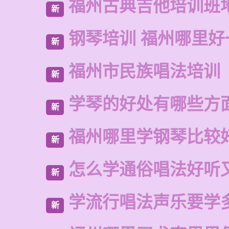
福州古典吉他培训班
新
钢琴培训 福州哪里好
新
福州市民族唱法培训
新
学琴的好处有哪些方
新
福州哪里学钢琴比较
新
怎么学通俗唱法好听
新
学流行唱法声乐要学
新