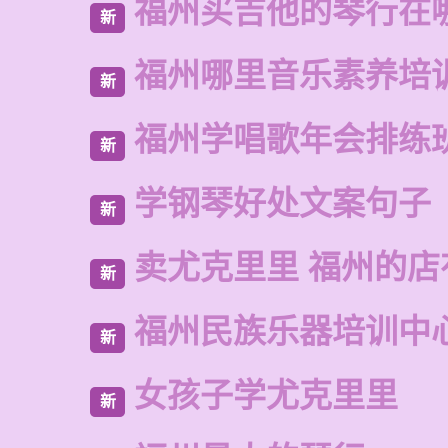
福州买吉他的琴行在
新
福州哪里音乐素养培
新
福州学唱歌年会排练
新
学钢琴好处文案句子
新
卖尤克里里 福州的店
新
福州民族乐器培训中
新
女孩子学尤克里里
新