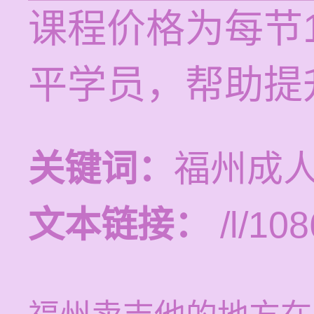
课程价格为每节1
平学员，帮助提
关键词：
福州成
文本链接：
/l/108