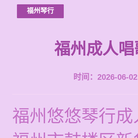
福州琴行
福州成人唱
时间：2026-06-02 
福州悠悠琴行成