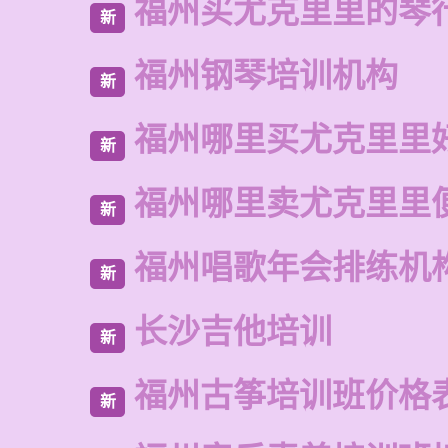
福州买尤克里里的琴
新
福州钢琴培训机构
新
福州哪里买尤克里里
新
福州哪里卖尤克里里
新
福州唱歌年会排练机
新
长沙吉他培训
新
福州古筝培训班价格
新