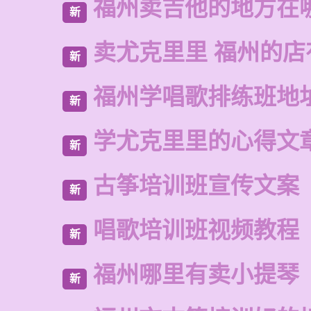
福州卖吉他的地方在
新
卖尤克里里 福州的
新
福州学唱歌排练班地
新
学尤克里里的心得文
新
古筝培训班宣传文案
新
唱歌培训班视频教程
新
福州哪里有卖小提琴
新