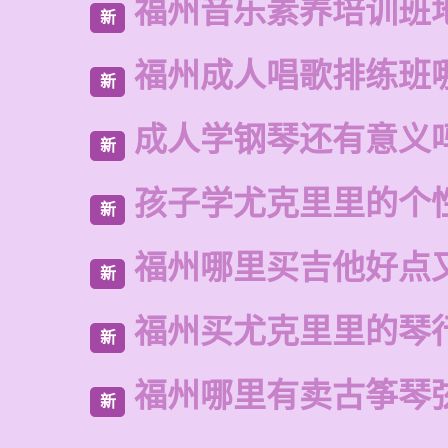
福州音乐素养培训班
新
福州成人唱歌排练班
新
成人学钢琴还有意义
新
孩子学尤克里里的个
新
福州哪里买吉他好点
新
福州买尤克里里的琴
新
福州哪里有卖古筝琴
新