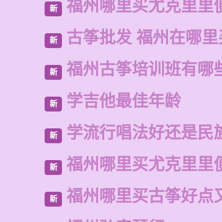
福州哪里买尤克里里
新
古筝批发 福州在哪里
新
福州古筝培训班有哪
新
学吉他最佳年龄
新
学流行唱法好还是民
新
福州哪里买尤克里里
新
福州哪里买古筝好点
新