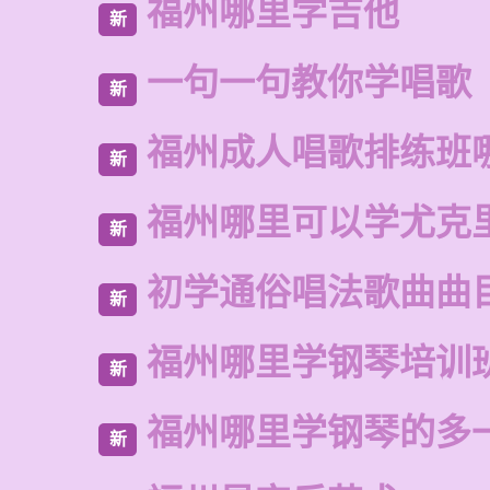
福州哪里学吉他
新
一句一句教你学唱歌
新
福州成人唱歌排练班
新
福州哪里可以学尤克
新
初学通俗唱法歌曲曲
新
福州哪里学钢琴培训
新
福州哪里学钢琴的多
新