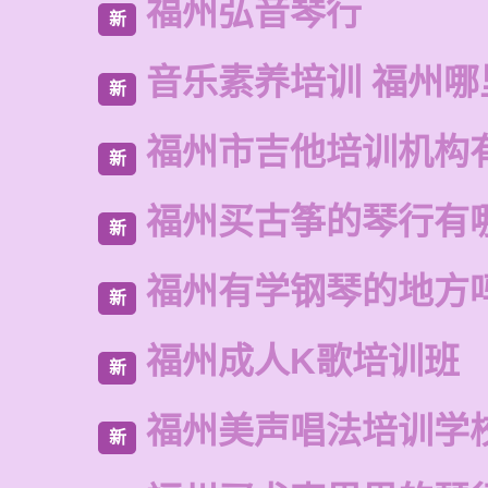
福州弘音琴行
新
音乐素养培训 福州哪
新
福州市吉他培训机构
新
福州买古筝的琴行有
新
福州有学钢琴的地方
新
福州成人K歌培训班
新
福州美声唱法培训学
新