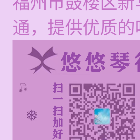
福州市鼓楼区新
通，提供优质的