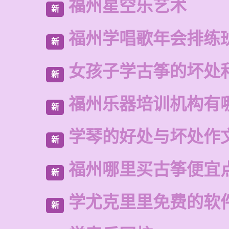
福州星空乐艺术
新
福州学唱歌年会排练
新
女孩子学古筝的坏处
新
福州乐器培训机构有
新
学琴的好处与坏处作文
新
福州哪里买古筝便宜
新
学尤克里里免费的软
新