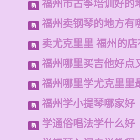
福州市古筝培训好的
新
福州卖钢琴的地方有
新
卖尤克里里 福州的店
新
福州哪里买吉他好点
新
福州哪里学尤克里里
新
福州学小提琴哪家好
新
学通俗唱法学什么好
新