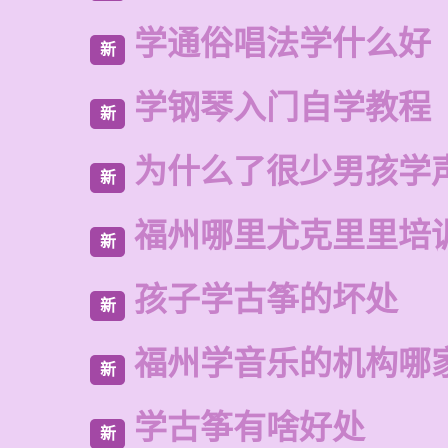
学通俗唱法学什么好
新
学钢琴入门自学教程
新
为什么了很少男孩学
新
福州哪里尤克里里培
新
孩子学古筝的坏处
新
福州学音乐的机构哪
新
学古筝有啥好处
新