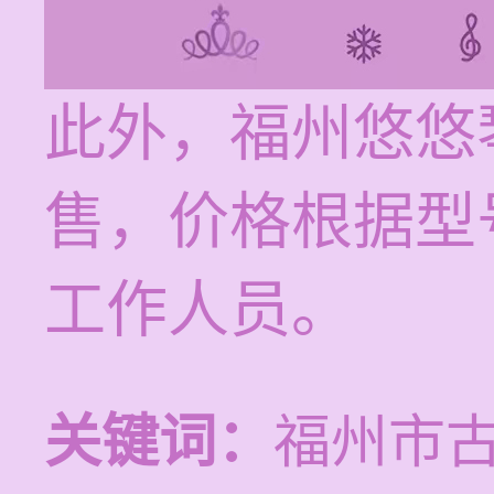
此外，福州悠悠
售，价格根据型
工作人员。
关键词：
福州市