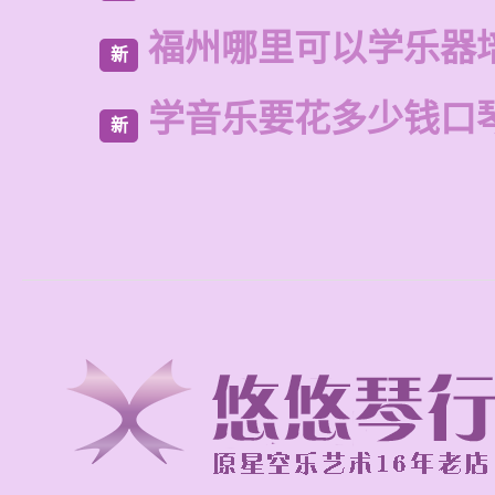
福州哪里可以学乐器
新
学音乐要花多少钱口
新