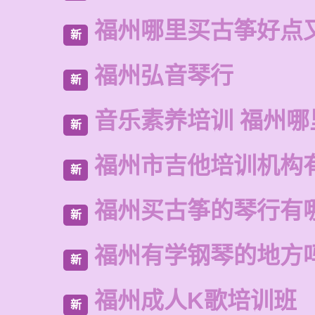
福州哪里买古筝好点
新
福州弘音琴行
新
音乐素养培训 福州哪
新
福州市吉他培训机构
新
福州买古筝的琴行有
新
福州有学钢琴的地方
新
福州成人K歌培训班
新