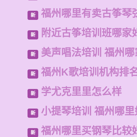
福州哪里有卖古筝琴
新
附近古筝培训班哪家
新
美声唱法培训 福州哪
新
福州K歌培训机构排
新
学尤克里里怎么样
新
小提琴培训 福州哪里
新
福州哪里买钢琴比较
新