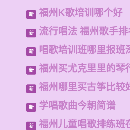
福州K歌培训哪个好
新
流行唱法 福州歌手排
新
唱歌培训班哪里报班
新
福州买尤克里里的琴
新
福州哪里买古筝比较
新
学唱歌曲今朝简谱
新
福州儿童唱歌排练班
新