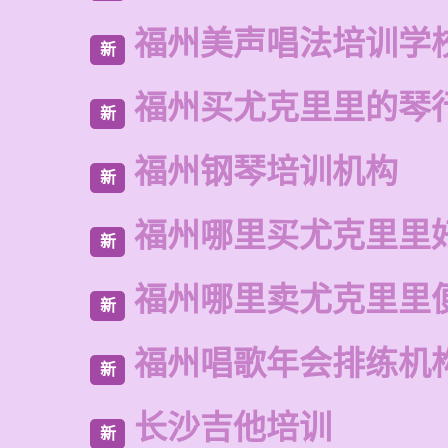
福州美声唱法培训学
新
福州买尤克里里的琴
新
福州钢琴培训机构
新
福州哪里买尤克里里
新
福州哪里卖尤克里里
新
福州唱歌年会排练机
新
长沙吉他培训
新