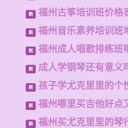
福州古筝培训班价格
新
福州音乐素养培训班
新
福州成人唱歌排练班
新
成人学钢琴还有意义
新
孩子学尤克里里的个
新
福州哪里买吉他好点
新
福州买尤克里里的琴
新