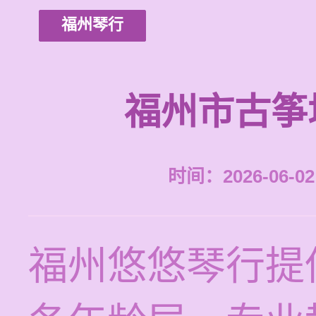
福州琴行
福州市古筝
时间：2026-06-02 
福州悠悠琴行提