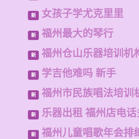
女孩子学尤克里里
新
福州最大的琴行
新
福州仓山乐器培训机
新
学吉他难吗 新手
新
福州市民族唱法培训
新
乐器出租 福州店电话
新
福州儿童唱歌年会排
新