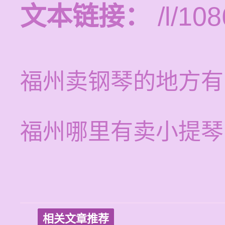
文本链接：
/l/108
福州卖钢琴的地方有
福州哪里有卖小提琴
相关文章推荐