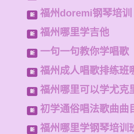
福州doremi钢琴培训
新
福州哪里学吉他
新
一句一句教你学唱歌
新
福州成人唱歌排练班
新
福州哪里可以学尤克
新
初学通俗唱法歌曲曲
新
福州哪里学钢琴培训
新