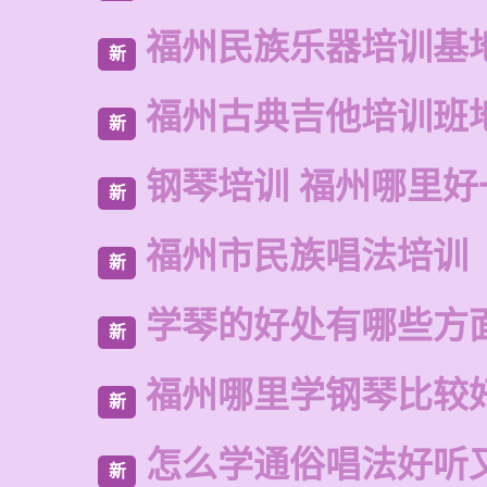
福州民族乐器培训基
新
福州古典吉他培训班
新
钢琴培训 福州哪里好
新
福州市民族唱法培训
新
学琴的好处有哪些方
新
福州哪里学钢琴比较
新
怎么学通俗唱法好听
新