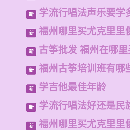
学流行唱法声乐要学
新
福州哪里买尤克里里
新
古筝批发 福州在哪里
新
福州古筝培训班有哪
新
学吉他最佳年龄
新
学流行唱法好还是民
新
福州哪里买尤克里里
新