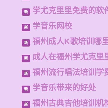
学尤克里里免费的软
新
学音乐网校
新
福州成人K歌培训哪
新
成人在福州学尤克里
新
福州流行唱法培训学
新
学音乐带来的好处
新
福州古典吉他培训机
新