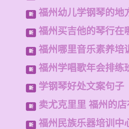
福州幼儿学钢琴的地
新
福州买吉他的琴行在
新
福州哪里音乐素养培
新
福州学唱歌年会排练
新
学钢琴好处文案句子
新
卖尤克里里 福州的店
新
福州民族乐器培训中
新