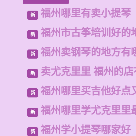
福州哪里有卖小提琴
新
福州市古筝培训好的
新
福州卖钢琴的地方有
新
卖尤克里里 福州的店
新
福州哪里买吉他好点
新
福州哪里学尤克里里
新
福州学小提琴哪家好
新