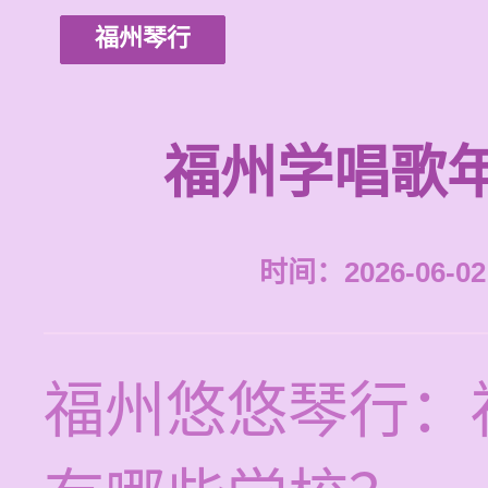
福州琴行
福州学唱歌
时间：2026-06-02 
福州悠悠琴行：