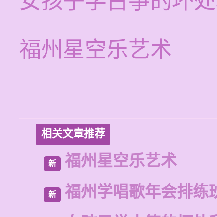
女孩子学古筝的坏处
福州星空乐艺术
相关文章推荐
福州星空乐艺术
新
福州学唱歌年会排练
新