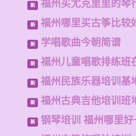
福州买尤克里里的琴
新
福州哪里买古筝比较
新
学唱歌曲今朝简谱
新
福州儿童唱歌排练班
新
福州民族乐器培训基
新
福州古典吉他培训班
新
钢琴培训 福州哪里好
新