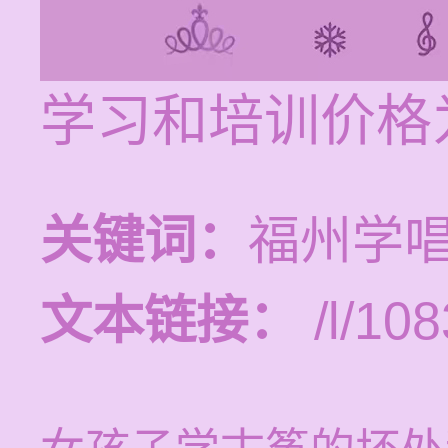
学习和培训价格为
关键词：
福州学
文本链接：
/l/108