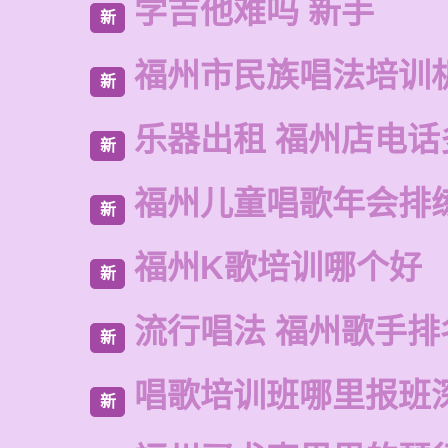
学吉他难吗 新手
新
福州市民族唱法培训
新
乐器出租 福州店电话
新
福州儿童唱歌年会排
新
福州K歌培训哪个好
新
流行唱法 福州歌手排
新
唱歌培训班哪里报班
新