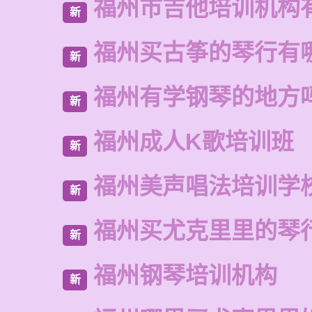
福州市吉他培训机构
新
福州买古筝的琴行有
新
福州有学钢琴的地方
新
福州成人K歌培训班
新
福州美声唱法培训学
新
福州买尤克里里的琴
新
福州钢琴培训机构
新