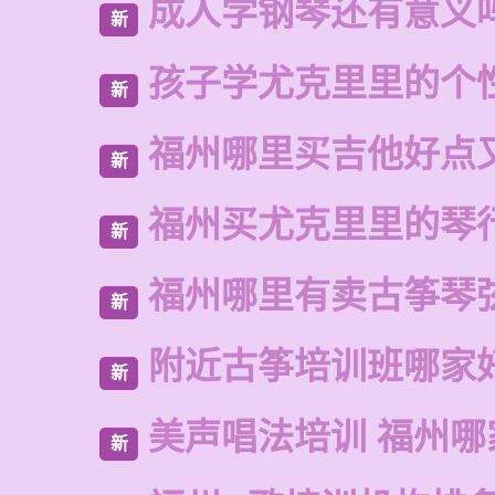
成人学钢琴还有意义
新
孩子学尤克里里的个
新
福州哪里买吉他好点
新
福州买尤克里里的琴
新
福州哪里有卖古筝琴
新
附近古筝培训班哪家
新
美声唱法培训 福州哪
新