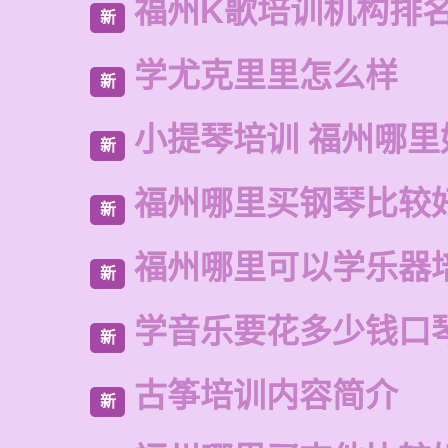
福州K歌培训机构排
新
学尤克里里怎么样
新
小提琴培训 福州哪里
新
福州哪里买钢琴比较
新
福州哪里可以学乐器
新
学音乐要花多少钱口
新
古筝培训内容简介
新