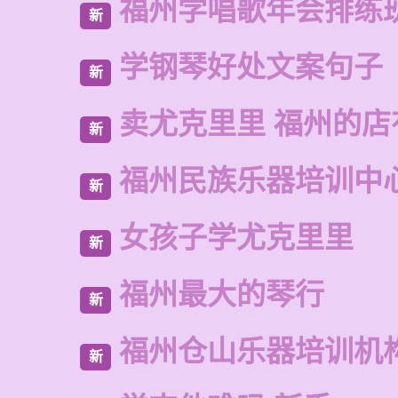
福州学唱歌年会排练
新
学钢琴好处文案句子
新
卖尤克里里 福州的店
新
福州民族乐器培训中
新
女孩子学尤克里里
新
福州最大的琴行
新
福州仓山乐器培训机
新