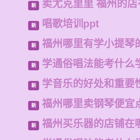
卖尤克里里 福州的店
新
唱歌培训ppt
新
福州哪里有学小提琴
新
学通俗唱法能考什么
新
学音乐的好处和重要
新
福州哪里卖钢琴便宜
新
福州买乐器的店铺在
新