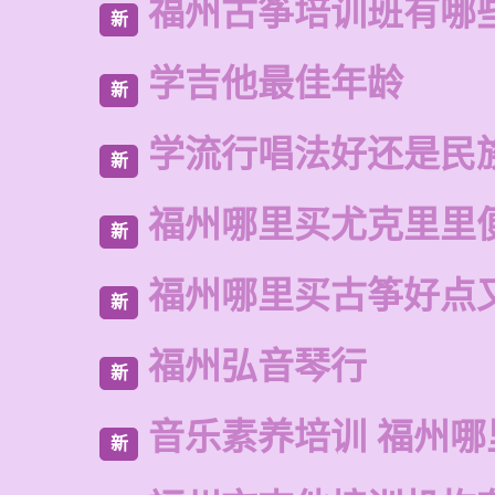
福州古筝培训班有哪
新
学吉他最佳年龄
新
学流行唱法好还是民
新
福州哪里买尤克里里
新
福州哪里买古筝好点
新
福州弘音琴行
新
音乐素养培训 福州哪
新