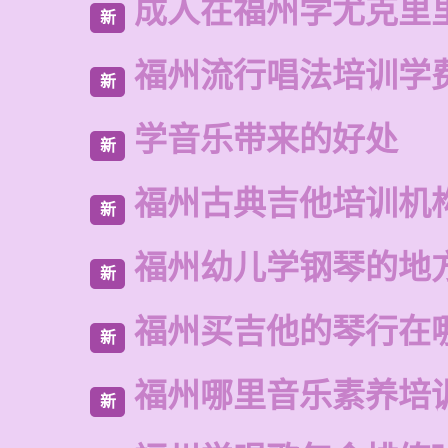
成人在福州学尤克里
新
福州流行唱法培训学
新
学音乐带来的好处
新
福州古典吉他培训机
新
福州幼儿学钢琴的地
新
福州买吉他的琴行在
新
福州哪里音乐素养培
新