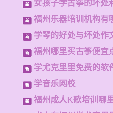
女孩子学古筝的坏处
新
福州乐器培训机构有
新
学琴的好处与坏处作文
新
福州哪里买古筝便宜
新
学尤克里里免费的软
新
学音乐网校
新
福州成人K歌培训哪
新