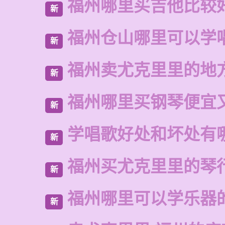
福州哪里买吉他比较
新
福州仓山哪里可以学
新
福州卖尤克里里的地
新
福州哪里买钢琴便宜
新
学唱歌好处和坏处有
新
福州买尤克里里的琴
新
福州哪里可以学乐器
新