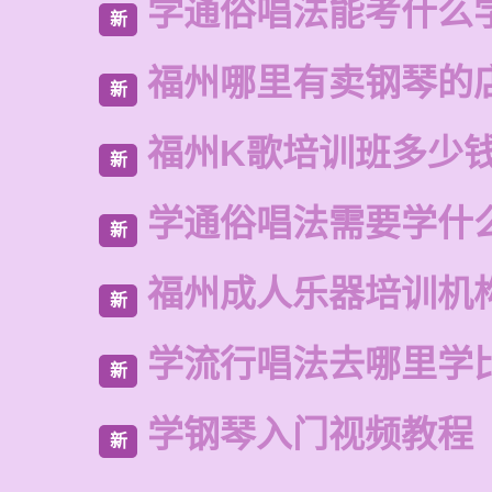
学通俗唱法能考什么
新
福州哪里有卖钢琴的
新
福州K歌培训班多少
新
学通俗唱法需要学什
新
福州成人乐器培训机
新
学流行唱法去哪里学
新
学钢琴入门视频教程
新