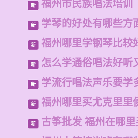
福州市民族唱法培训
新
学琴的好处有哪些方
新
福州哪里学钢琴比较
新
怎么学通俗唱法好听
新
学流行唱法声乐要学
新
福州哪里买尤克里里
新
古筝批发 福州在哪里
新