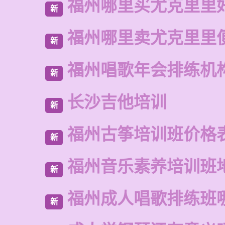
福州哪里买尤克里里
新
福州哪里卖尤克里里
新
福州唱歌年会排练机
新
长沙吉他培训
新
福州古筝培训班价格
新
福州音乐素养培训班
新
福州成人唱歌排练班
新