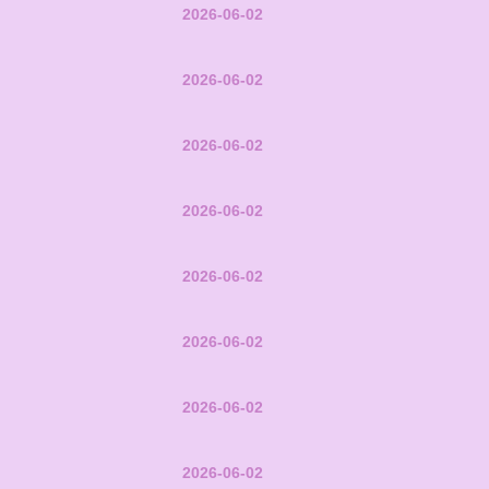
2026-06-02
2026-06-02
2026-06-02
2026-06-02
2026-06-02
2026-06-02
2026-06-02
2026-06-02