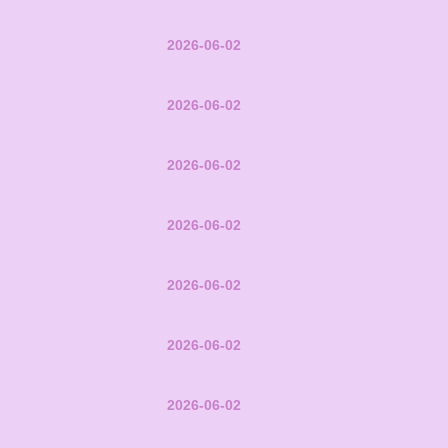
2026-06-02
2026-06-02
2026-06-02
2026-06-02
2026-06-02
2026-06-02
2026-06-02