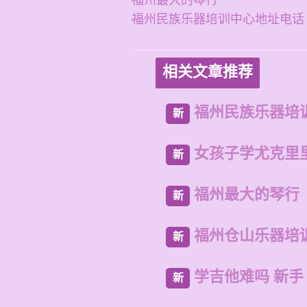
福州最大的琴行
福州民族乐器培训中心地址电话
相关文章推荐
福州民族乐器培
新
女孩子学尤克里
新
福州最大的琴行
新
福州仓山乐器培
新
学吉他难吗 新手
新