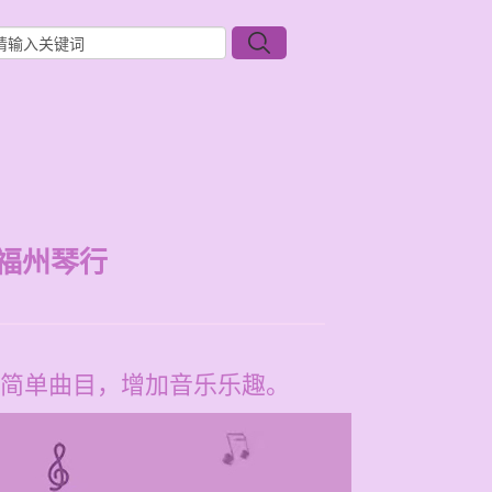
福州琴行
简单曲目，增加音乐乐趣。