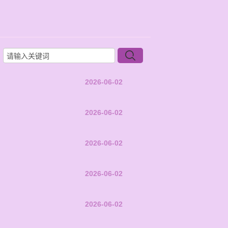
2026-06-02
2026-06-02
2026-06-02
2026-06-02
2026-06-02