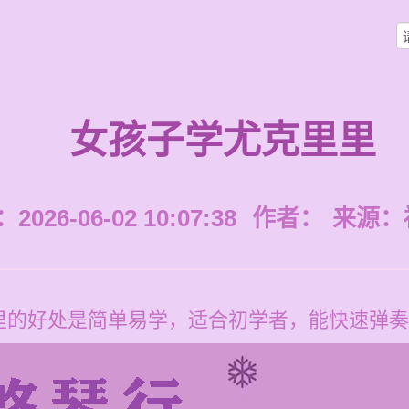
女孩子学尤克里里
026-06-02 10:07:38
作者：
来源：
里的好处是简单易学，适合初学者，能快速弹奏