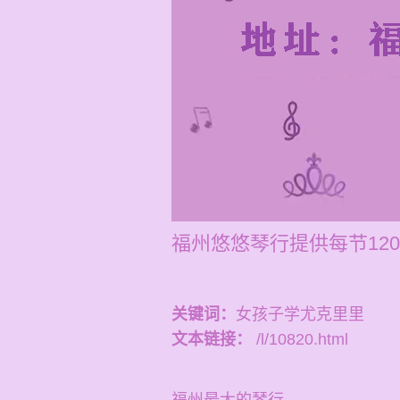
福州悠悠琴行提供每节12
关键词：
女孩子学尤克里里
文本链接：
/l/10820.html