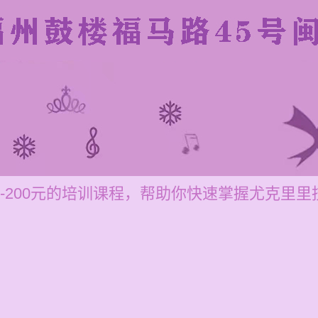
0-200元的培训课程，帮助你快速掌握尤克里