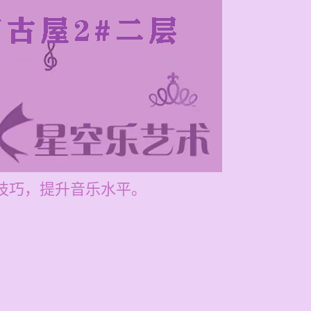
里技巧，提升音乐水平。