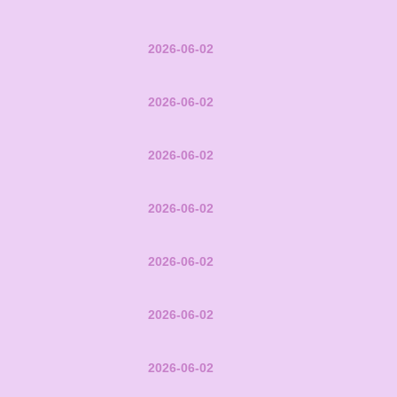
2026-06-02
2026-06-02
2026-06-02
2026-06-02
2026-06-02
2026-06-02
2026-06-02