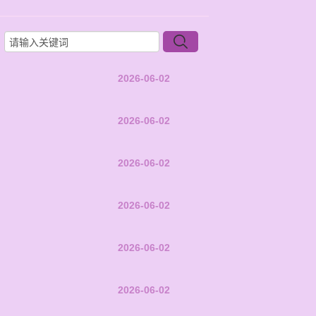
2026-06-02
2026-06-02
2026-06-02
2026-06-02
2026-06-02
2026-06-02