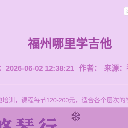
福州哪里学吉他
026-06-02 12:38:21
作者：
来源：
培训，课程每节120-200元，适合各个层次的