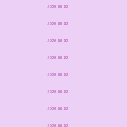
2026-06-02
2026-06-02
2026-06-02
2026-06-02
2026-06-02
2026-06-02
2026-06-02
2026-06-02