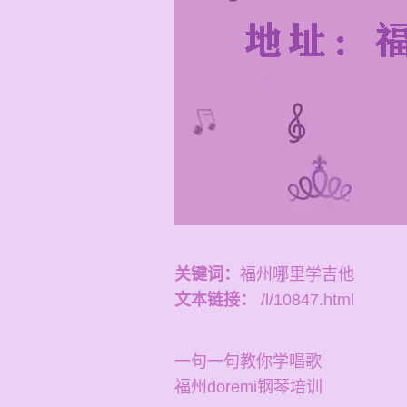
关键词：
福州哪里学吉他
文本链接：
/l/10847.html
一句一句教你学唱歌
福州doremi钢琴培训