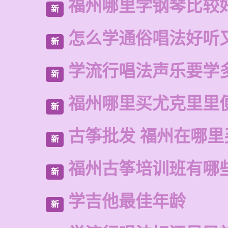
福州哪里学钢琴比较
新
怎么学通俗唱法好听
新
学流行唱法声乐要学
新
福州哪里买尤克里里
新
古筝批发 福州在哪里
新
福州古筝培训班有哪
新
学吉他最佳年龄
新