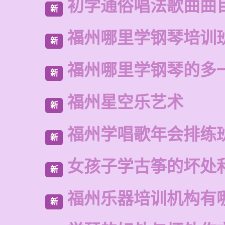
初学通俗唱法歌曲曲
新
福州哪里学钢琴培训
新
福州哪里学钢琴的多
新
福州星空乐艺术
新
福州学唱歌年会排练
新
女孩子学古筝的坏处
新
福州乐器培训机构有
新