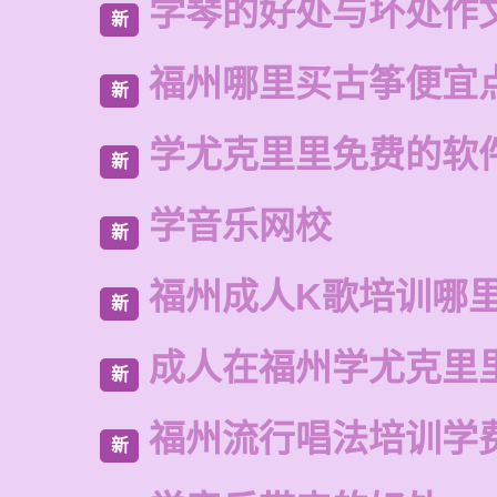
学琴的好处与坏处作文
新
福州哪里买古筝便宜
新
学尤克里里免费的软
新
学音乐网校
新
福州成人K歌培训哪
新
成人在福州学尤克里
新
福州流行唱法培训学
新