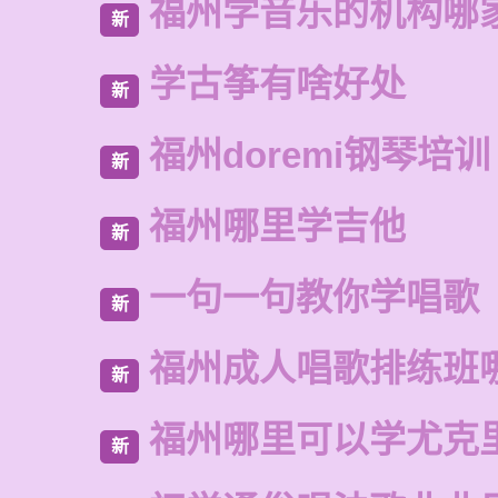
福州学音乐的机构哪
新
学古筝有啥好处
新
福州doremi钢琴培训
新
福州哪里学吉他
新
一句一句教你学唱歌
新
福州成人唱歌排练班
新
福州哪里可以学尤克
新