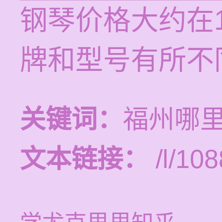
钢琴价格大约在
牌和型号有所不
关键词：
福州哪
文本链接：
/l/108