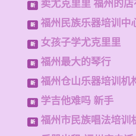
卖尤克里里 福州的店
新
福州民族乐器培训中
新
女孩子学尤克里里
新
福州最大的琴行
新
福州仓山乐器培训机
新
学吉他难吗 新手
新
福州市民族唱法培训
新