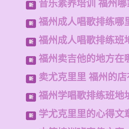
音乐素养培训 福州哪
新
福州成人唱歌排练哪
新
福州成人唱歌排练班
新
福州卖吉他的地方在
新
卖尤克里里 福州的
新
福州学唱歌排练班地
新
学尤克里里的心得文
新