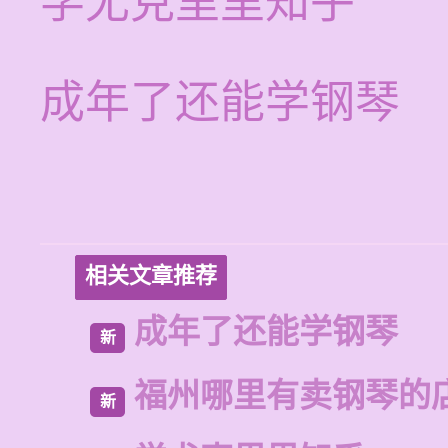
学尤克里里知乎
成年了还能学钢琴
相关文章推荐
成年了还能学钢琴
新
福州哪里有卖钢琴的
新