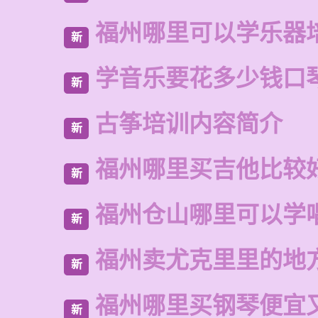
福州哪里可以学乐器
新
学音乐要花多少钱口
新
古筝培训内容简介
新
福州哪里买吉他比较
新
福州仓山哪里可以学
新
福州卖尤克里里的地
新
福州哪里买钢琴便宜
新