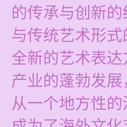
的传承与创新的
与传统艺术形式
全新的艺术表达
产业的蓬勃发展
从一个地方性的
成为了海外文化