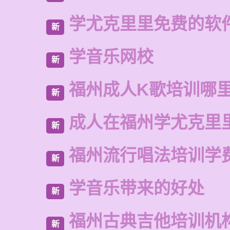
学尤克里里免费的软
新
学音乐网校
新
福州成人K歌培训哪
新
成人在福州学尤克里
新
福州流行唱法培训学
新
学音乐带来的好处
新
福州古典吉他培训机
新