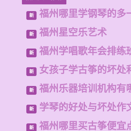
福州哪里学钢琴的多
新
福州星空乐艺术
新
福州学唱歌年会排练
新
女孩子学古筝的坏处
新
福州乐器培训机构有
新
学琴的好处与坏处作文
新
福州哪里买古筝便宜
新