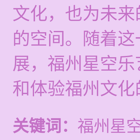
文化，也为未来
的空间。随着这
展，福州星空乐
和体验福州文化
关键词：
福州星