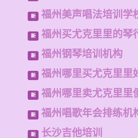
福州美声唱法培训学
新
福州买尤克里里的琴
新
福州钢琴培训机构
新
福州哪里买尤克里里
新
福州哪里卖尤克里里
新
福州唱歌年会排练机
新
长沙吉他培训
新