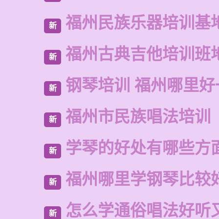
福州民族乐器培训基
新
福州古典吉他培训班
新
钢琴培训 福州哪里好
新
福州市民族唱法培训
新
学琴的好处有哪些方
新
福州哪里学钢琴比较
新
怎么学通俗唱法好听
新