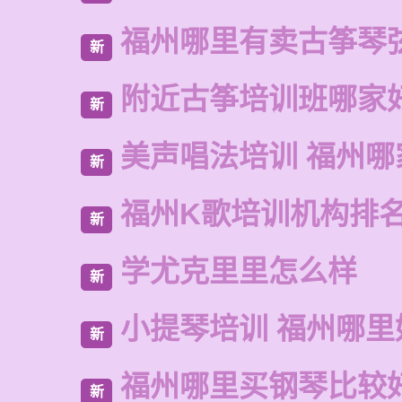
福州哪里有卖古筝琴
新
附近古筝培训班哪家
新
美声唱法培训 福州哪
新
福州K歌培训机构排
新
学尤克里里怎么样
新
小提琴培训 福州哪里
新
福州哪里买钢琴比较
新