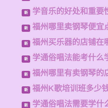
学音乐的好处和重要
新
福州哪里卖钢琴便宜
新
福州买乐器的店铺在
新
学通俗唱法能考什么
新
福州哪里有卖钢琴的
新
福州K歌培训班多少
新
学通俗唱法需要学什
新