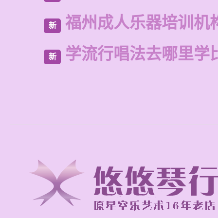
福州成人乐器培训机
新
学流行唱法去哪里学
新