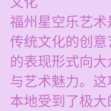
文化
福州星空乐艺术
传统文化的创意
的表现形式向大
与艺术魅力。这
本地受到了极大