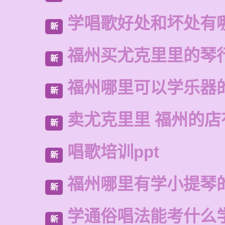
学唱歌好处和坏处有
新
福州买尤克里里的琴
新
福州哪里可以学乐器
新
卖尤克里里 福州的店
新
唱歌培训ppt
新
福州哪里有学小提琴
新
学通俗唱法能考什么
新