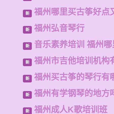
福州哪里买古筝好点
新
福州弘音琴行
新
音乐素养培训 福州哪
新
福州市吉他培训机构
新
福州买古筝的琴行有
新
福州有学钢琴的地方
新
福州成人K歌培训班
新