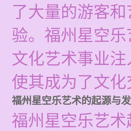
了大量的游客和
验。福州星空乐
文化艺术事业注
使其成为了文化
福州星空乐艺术的起源与发
福州星空乐艺术