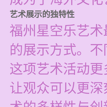
艺术展示的独特性
福州星空乐艺术
的展示方式。不
这项艺术活动更
让观众可以更深