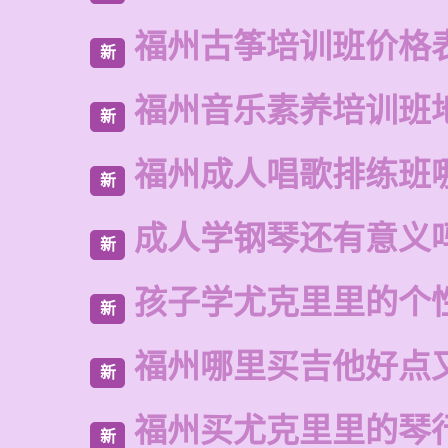
福州古筝培训班价格
新
福州音乐素养培训班
新
福州成人唱歌排练班
新
成人学钢琴还有意义
新
孩子学尤克里里的个
新
福州哪里买吉他好点
新
福州买尤克里里的琴
新