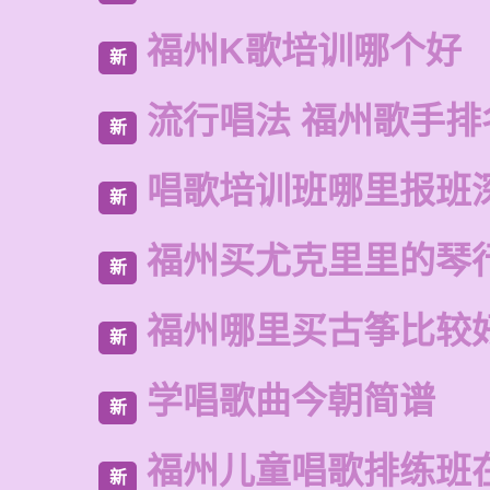
福州K歌培训哪个好
新
流行唱法 福州歌手排
新
唱歌培训班哪里报班
新
福州买尤克里里的琴
新
福州哪里买古筝比较
新
学唱歌曲今朝简谱
新
福州儿童唱歌排练班
新