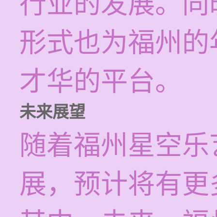
行业的发展。同
形式也为福州的
才华的平台。
未来展望
随着福州星空乐
展，预计将有更