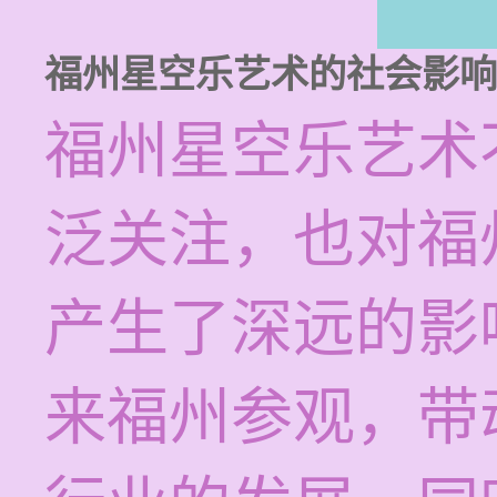
福州星空乐艺术的社会影响
福州星空乐艺术
泛关注，也对福
产生了深远的影
来福州参观，带