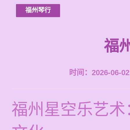
福州琴行
福
时间：2026-06-02 
福州星空乐艺术