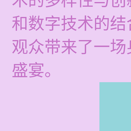
术的多样性与创
和数字技术的结
观众带来了一场
盛宴。