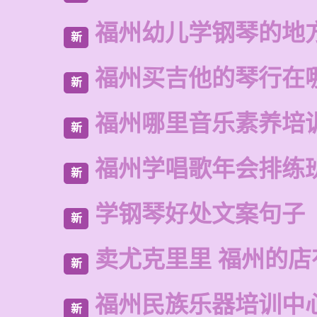
福州幼儿学钢琴的地
新
福州买吉他的琴行在
新
福州哪里音乐素养培
新
福州学唱歌年会排练
新
学钢琴好处文案句子
新
卖尤克里里 福州的店
新
福州民族乐器培训中
新