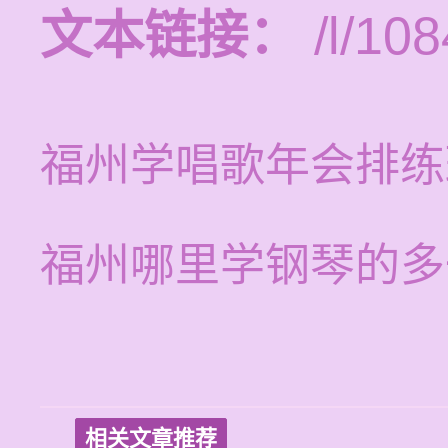
文本链接：
/l/108
福州学唱歌年会排练
福州哪里学钢琴的多
相关文章推荐