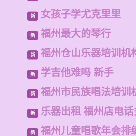
女孩子学尤克里里
新
福州最大的琴行
新
福州仓山乐器培训机
新
学吉他难吗 新手
新
福州市民族唱法培训
新
乐器出租 福州店电话
新
福州儿童唱歌年会排
新