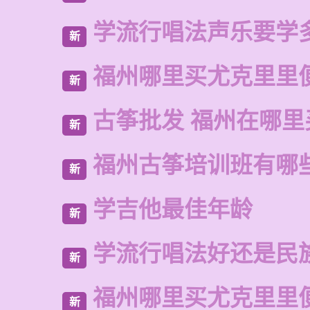
学流行唱法声乐要学
新
福州哪里买尤克里里
新
古筝批发 福州在哪里
新
福州古筝培训班有哪
新
学吉他最佳年龄
新
学流行唱法好还是民
新
福州哪里买尤克里里
新