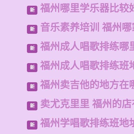
福州哪里学乐器比较
新
音乐素养培训 福州哪
新
福州成人唱歌排练哪
新
福州成人唱歌排练班
新
福州卖吉他的地方在
新
卖尤克里里 福州的
新
福州学唱歌排练班地
新