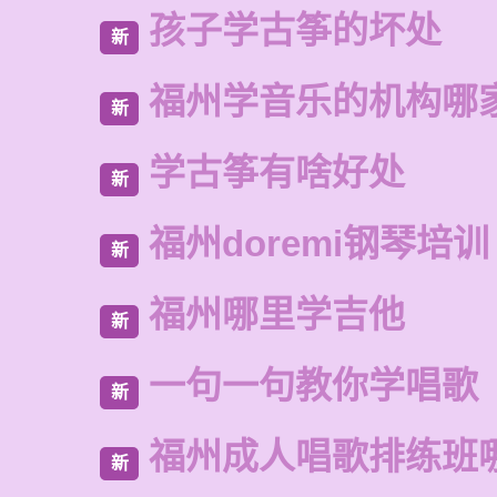
孩子学古筝的坏处
新
福州学音乐的机构哪
新
学古筝有啥好处
新
福州doremi钢琴培训
新
福州哪里学吉他
新
一句一句教你学唱歌
新
福州成人唱歌排练班
新