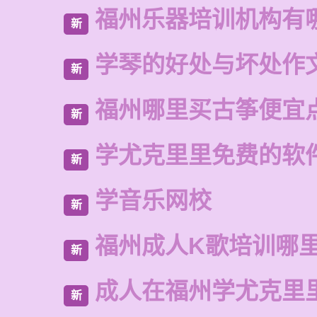
福州乐器培训机构有
新
学琴的好处与坏处作文
新
福州哪里买古筝便宜
新
学尤克里里免费的软
新
学音乐网校
新
福州成人K歌培训哪
新
成人在福州学尤克里
新