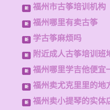
福州市古筝培训机构
新
福州哪里有卖古筝
新
学古筝麻烦吗
新
附近成人古筝培训班
新
福州哪里学吉他便宜
新
福州卖尤克里里的地
新
福州卖小提琴的实体
新