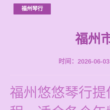
福州琴行
福州
时间：2026-06-03 
福州悠悠琴行提