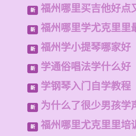
福州哪里买吉他好点
新
福州哪里学尤克里里
新
福州学小提琴哪家好
新
学通俗唱法学什么好
新
学钢琴入门自学教程
新
为什么了很少男孩学
新
福州哪里尤克里里培
新