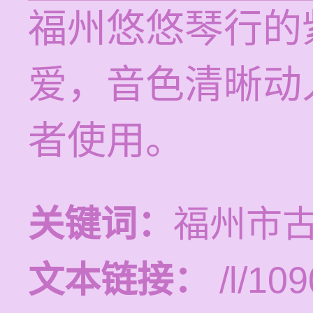
福州悠悠琴行的
爱，音色清晰动
者使用。
关键词：
福州市
文本链接：
/l/109