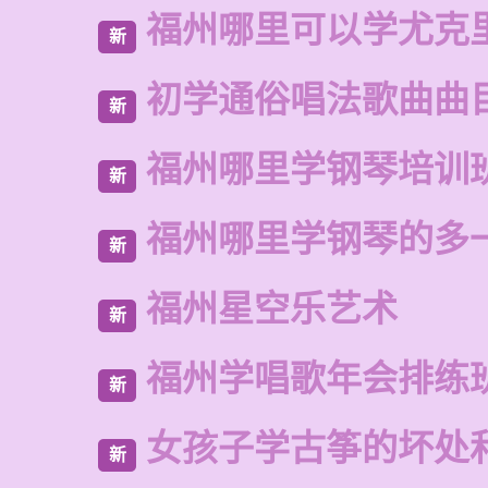
福州哪里可以学尤克
新
初学通俗唱法歌曲曲
新
福州哪里学钢琴培训
新
福州哪里学钢琴的多
新
福州星空乐艺术
新
福州学唱歌年会排练
新
女孩子学古筝的坏处
新