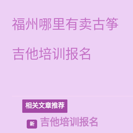
福州哪里有卖古筝
吉他培训报名
相关文章推荐
吉他培训报名
新