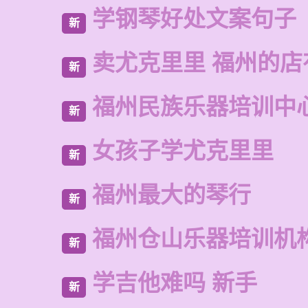
学钢琴好处文案句子
新
卖尤克里里 福州的店
新
福州民族乐器培训中
新
女孩子学尤克里里
新
福州最大的琴行
新
福州仓山乐器培训机
新
学吉他难吗 新手
新