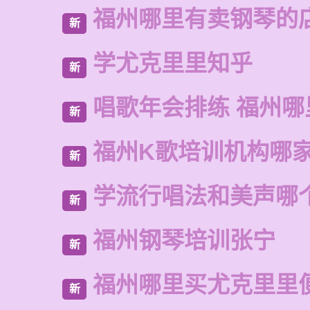
福州哪里有卖钢琴的
新
学尤克里里知乎
新
唱歌年会排练 福州
新
福州K歌培训机构哪
新
学流行唱法和美声哪
新
福州钢琴培训张宁
新
福州哪里买尤克里里
新