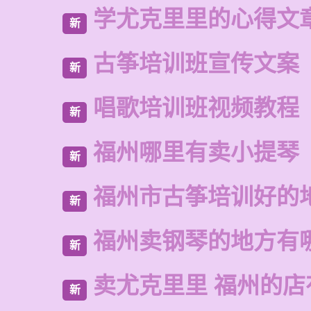
学尤克里里的心得文
新
古筝培训班宣传文案
新
唱歌培训班视频教程
新
福州哪里有卖小提琴
新
福州市古筝培训好的
新
福州卖钢琴的地方有
新
卖尤克里里 福州的店
新