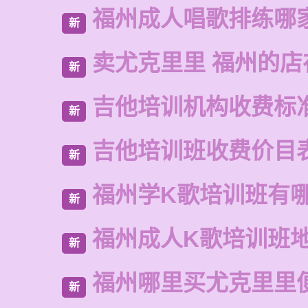
福州成人唱歌排练哪
新
卖尤克里里 福州的店
新
吉他培训机构收费标
新
吉他培训班收费价目
新
福州学K歌培训班有
新
福州成人K歌培训班
新
福州哪里买尤克里里
新