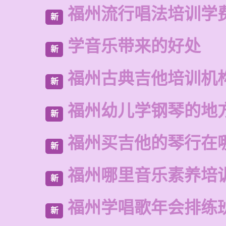
福州流行唱法培训学
新
学音乐带来的好处
新
福州古典吉他培训机
新
福州幼儿学钢琴的地
新
福州买吉他的琴行在
新
福州哪里音乐素养培
新
福州学唱歌年会排练
新