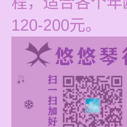
程，适合各个年
120-200元。