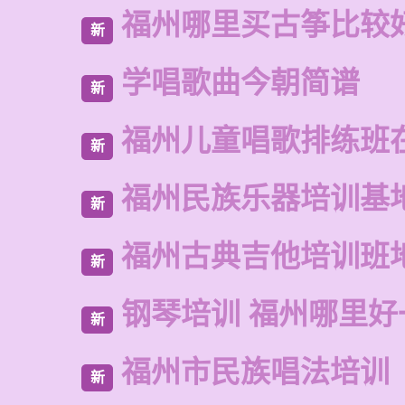
福州哪里买古筝比较
新
学唱歌曲今朝简谱
新
福州儿童唱歌排练班
新
福州民族乐器培训基
新
福州古典吉他培训班
新
钢琴培训 福州哪里好
新
福州市民族唱法培训
新