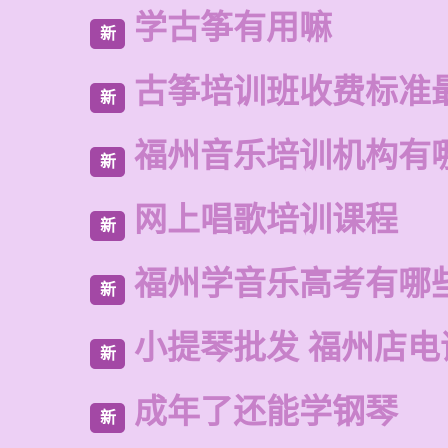
学古筝有用嘛
新
古筝培训班收费标准
新
福州音乐培训机构有
新
网上唱歌培训课程
新
福州学音乐高考有哪
新
小提琴批发 福州店电
新
成年了还能学钢琴
新