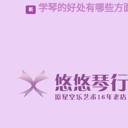
学琴的好处有哪些方
新