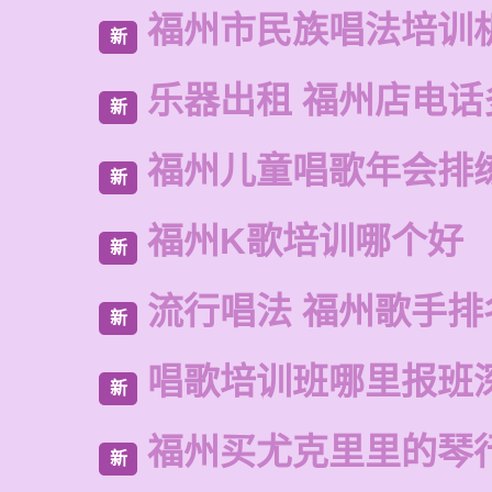
福州市民族唱法培训
新
乐器出租 福州店电话
新
福州儿童唱歌年会排
新
福州K歌培训哪个好
新
流行唱法 福州歌手排
新
唱歌培训班哪里报班
新
福州买尤克里里的琴
新