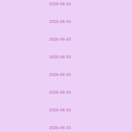
2026-06-03
2026-06-03
2026-06-03
2026-06-03
2026-06-03
2026-06-03
2026-06-03
2026-06-03