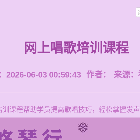
网上唱歌培训课程
026-06-03 00:59:43
作者：
来源：
培训课程帮助学员提高歌唱技巧，轻松掌握发声