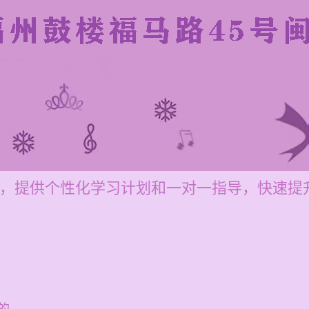
00元，提供个性化学习计划和一对一指导，快速