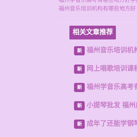
福州学音乐高考有哪些地方好学
福州音乐培训机构有哪些地方好
相关文章推荐
福州音乐培训机
新
网上唱歌培训课
新
福州学音乐高考
新
小提琴批发 福
新
成年了还能学钢
新