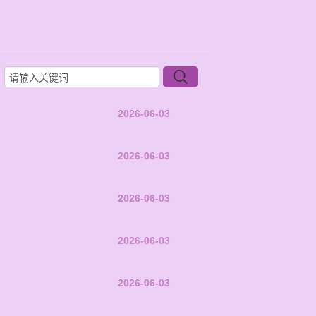
2026-06-03
2026-06-03
2026-06-03
2026-06-03
2026-06-03