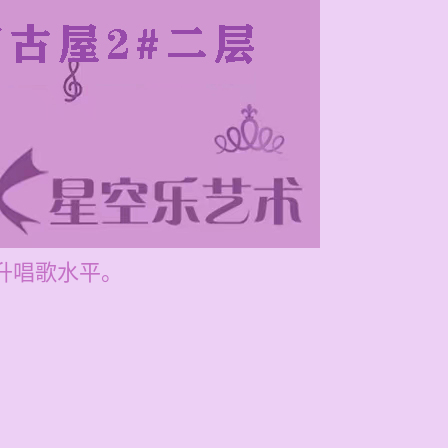
提升唱歌水平。