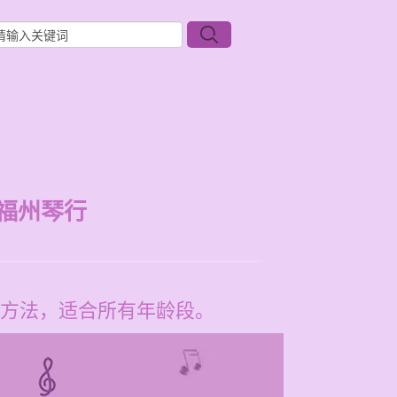
福州琴行
方法，适合所有年龄段。