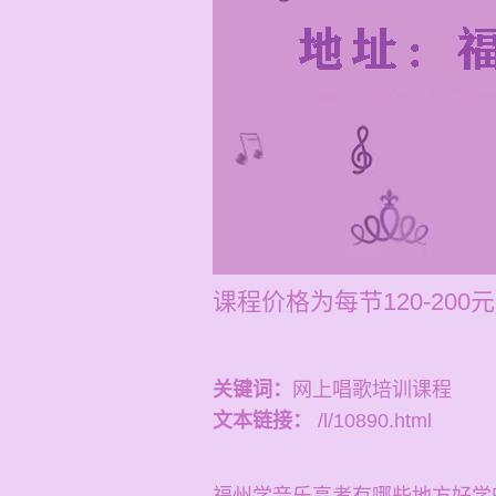
课程价格为每节120-2
关键词：
网上唱歌培训课程
文本链接：
/l/10890.html