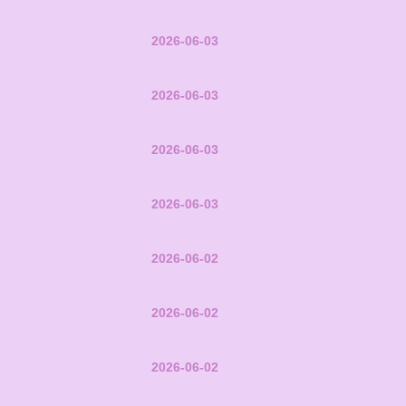
2026-06-03
2026-06-03
2026-06-03
2026-06-03
2026-06-02
2026-06-02
2026-06-02