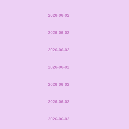
2026-06-02
2026-06-02
2026-06-02
2026-06-02
2026-06-02
2026-06-02
2026-06-02