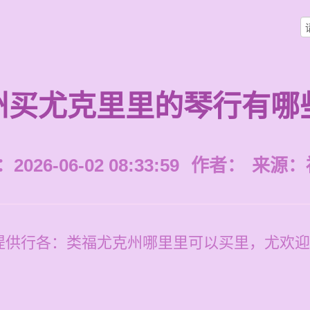
州买尤克里里的琴行有哪
026-06-02 08:33:59
作者：
来源：
提供行各：类福尤克州哪里里可以买里，尤欢迎