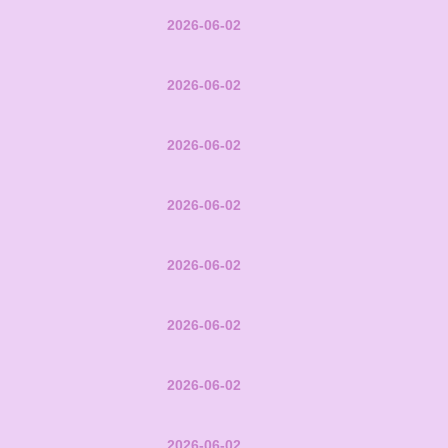
2026-06-02
2026-06-02
2026-06-02
2026-06-02
2026-06-02
2026-06-02
2026-06-02
2026-06-02