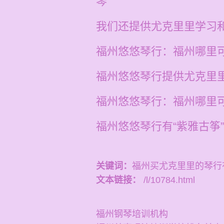
琴
我们还提供尤克里里学习和
福州悠悠琴行：福州哪里
福州悠悠琴行提供尤克里里
福州悠悠琴行：福州哪里
福州悠悠琴行有“紫雅古筝
关键词：
福州买尤克里里的琴行
文本链接：
/l/10784.html
福州钢琴培训机构