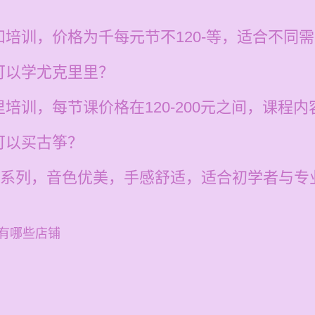
培训，价格为千每元节不120-等，适合不同需
可以学尤克里里？
培训，每节课价格在120-200元之间，课程
可以买古筝？
”系列，音色优美，手感舒适，适合初学者与专
有哪些店铺