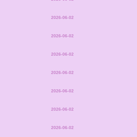
2026-06-02
2026-06-02
2026-06-02
2026-06-02
2026-06-02
2026-06-02
2026-06-02