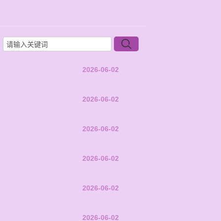
2026-06-02
2026-06-02
2026-06-02
2026-06-02
2026-06-02
2026-06-02