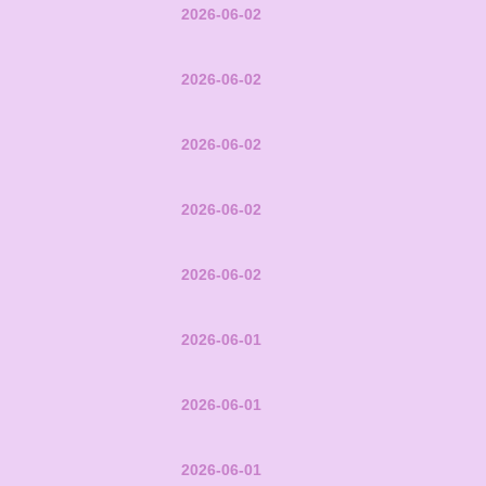
2026-06-02
2026-06-02
2026-06-02
2026-06-02
2026-06-02
2026-06-01
2026-06-01
2026-06-01