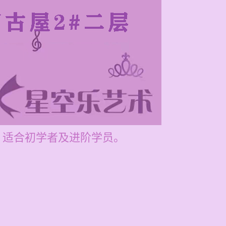
列，适合初学者及进阶学员。