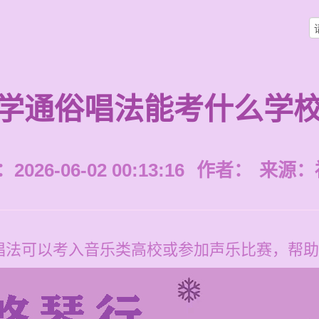
学通俗唱法能考什么学
026-06-02 00:13:16
作者：
来源：
唱法可以考入音乐类高校或参加声乐比赛，帮助