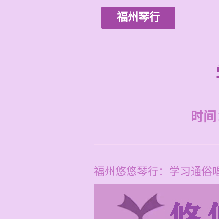
福州琴行
时间：2
福州悠悠琴行：学习通俗