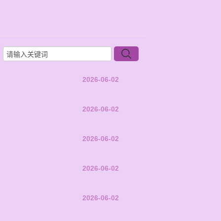
2026-06-02
2026-06-02
2026-06-02
2026-06-02
2026-06-02