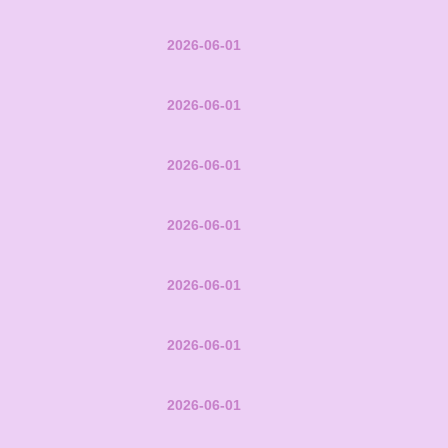
2026-06-01
2026-06-01
2026-06-01
2026-06-01
2026-06-01
2026-06-01
2026-06-01