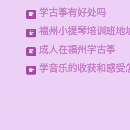
学古筝有好处吗
新
福州小提琴培训班地
新
成人在福州学古筝
新
学音乐的收获和感受
新