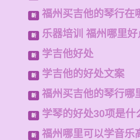
福州买吉他的琴行在
新
乐器培训 福州哪里好
新
学吉他好处
新
学吉他的好处文案
新
福州买吉他的琴行哪
新
学琴的好处30项是什
新
福州哪里可以学音乐
新