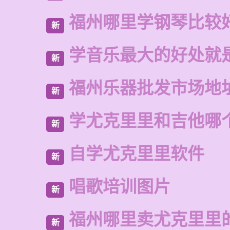
福州哪里学钢琴比较
新
学音乐最大的好处就
新
福州乐器批发市场地
新
学尤克里里和吉他哪
新
自学尤克里里软件
新
唱歌培训图片
新
福州哪里卖尤克里里
新