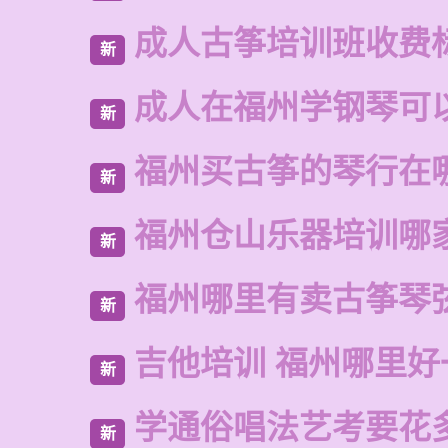
成人古筝培训班收费
新
成人在福州学钢琴可
新
福州买古筝的琴行在
新
福州仓山乐器培训哪
新
福州哪里有卖古筝琴
新
吉他培训 福州哪里好
新
学通俗唱法艺考要花
新