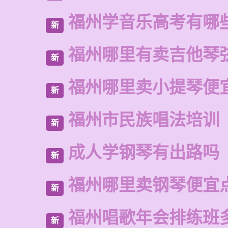
福州学音乐高考有哪
新
福州哪里有卖吉他琴
新
福州哪里卖小提琴便
新
福州市民族唱法培训
新
成人学钢琴有出路吗
新
福州哪里卖钢琴便宜
新
福州唱歌年会排练班
新