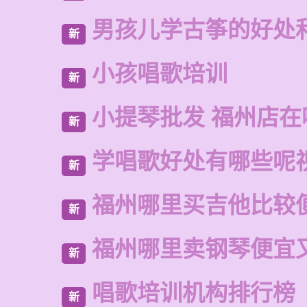
男孩儿学古筝的好处
新
小孩唱歌培训
新
小提琴批发 福州店在
新
学唱歌好处有哪些呢
新
福州哪里买吉他比较
新
福州哪里卖钢琴便宜
新
唱歌培训机构排行榜
新