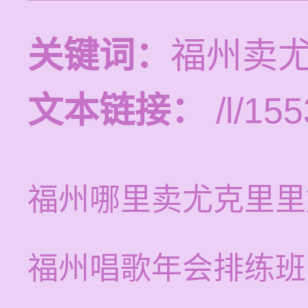
关键词：
福州卖
文本链接：
/l/155
福州哪里卖尤克里里
福州唱歌年会排练班