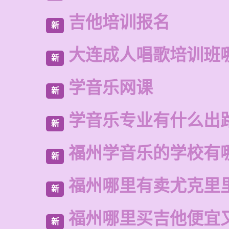
吉他培训报名
新
大连成人唱歌培训班
新
学音乐网课
新
学音乐专业有什么出
新
福州学音乐的学校有
新
福州哪里有卖尤克里
新
福州哪里买吉他便宜
新