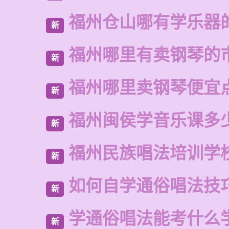
福州仓山哪有学乐器
新
福州哪里有卖钢琴的
新
福州哪里卖钢琴便宜
新
福州闽侯学音乐课多
新
福州民族唱法培训学
新
如何自学通俗唱法技
新
学通俗唱法能考什么
新