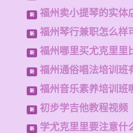
福州卖小提琴的实体
新
福州琴行兼职怎么样
新
福州哪里买尤克里里
新
福州通俗唱法培训班
新
福州音乐素养培训班
新
初步学吉他教程视频
新
学尤克里里要注意什
新