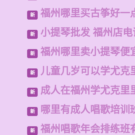
福州哪里买古筝好一
新
小提琴批发 福州店电
新
福州哪里卖小提琴便
新
儿童几岁可以学尤克
新
成人在福州学尤克里
新
哪里有成人唱歌培训
新
福州唱歌年会排练班
新