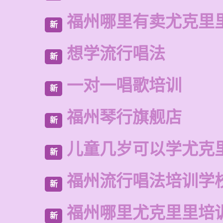
福州哪里有卖尤克里
新
想学流行唱法
新
一对一唱歌培训
新
福州琴行旗舰店
新
儿童几岁可以学尤克
新
福州流行唱法培训学
新
福州哪里尤克里里培
新