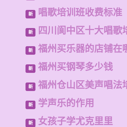
唱歌培训班收费标准
新
四川阆中区十大唱歌
新
福州买乐器的店铺在
新
福州买钢琴多少钱
新
福州仓山区美声唱法
新
学声乐的作用
新
女孩子学尤克里里
新