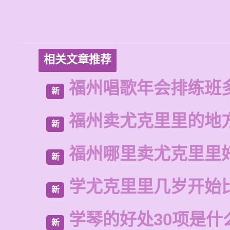
相关文章推荐
福州唱歌年会排练班
新
福州卖尤克里里的地
新
福州哪里卖尤克里里
新
学尤克里里几岁开始
新
学琴的好处30项是什
新