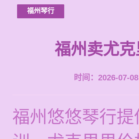
福州琴行
福州卖尤克
时间：2026-07-08 
福州悠悠琴行提