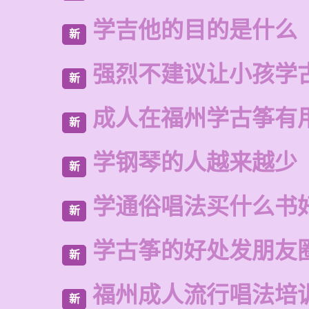
学吉他的目的是什么
新
强烈不建议让小孩学
新
成人在福州学古筝有
新
学钢琴的人越来越少
新
学通俗唱法买什么书
新
学古筝的好处发朋友
新
福州成人流行唱法培
新