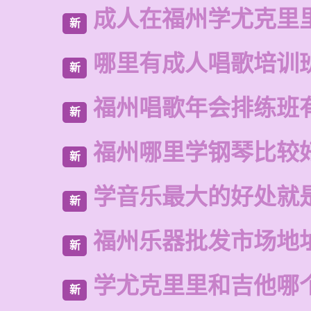
成人在福州学尤克里
新
哪里有成人唱歌培训
新
福州唱歌年会排练班
新
福州哪里学钢琴比较
新
学音乐最大的好处就
新
福州乐器批发市场地
新
学尤克里里和吉他哪
新