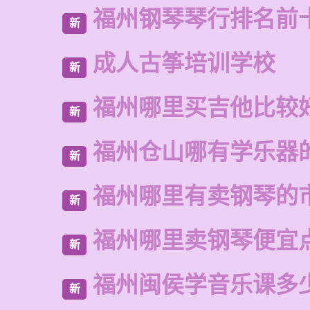
福州钢琴琴行排名前
新
成人古筝培训学校
新
福州哪里买吉他比较
新
福州仓山哪有学乐器
新
福州哪里有卖钢琴的
新
福州哪里卖钢琴便宜
新
福州闽侯学音乐课多
新