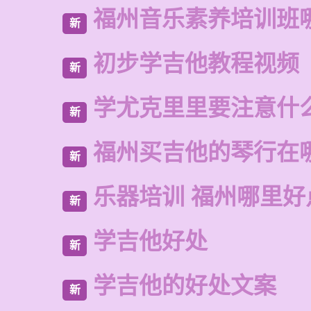
福州音乐素养培训班
新
初步学吉他教程视频
新
学尤克里里要注意什
新
福州买吉他的琴行在
新
乐器培训 福州哪里好
新
学吉他好处
新
学吉他的好处文案
新