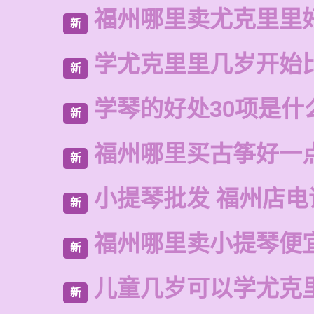
福州哪里卖尤克里里
新
学尤克里里几岁开始
新
学琴的好处30项是什
新
福州哪里买古筝好一
新
小提琴批发 福州店电
新
福州哪里卖小提琴便
新
儿童几岁可以学尤克
新