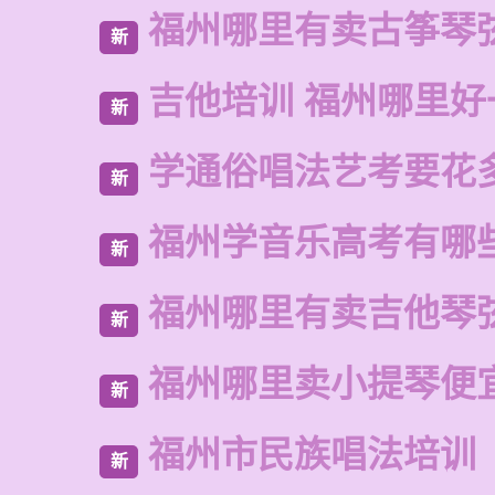
福州哪里有卖古筝琴
新
吉他培训 福州哪里好
新
学通俗唱法艺考要花
新
福州学音乐高考有哪
新
福州哪里有卖吉他琴
新
福州哪里卖小提琴便
新
福州市民族唱法培训
新