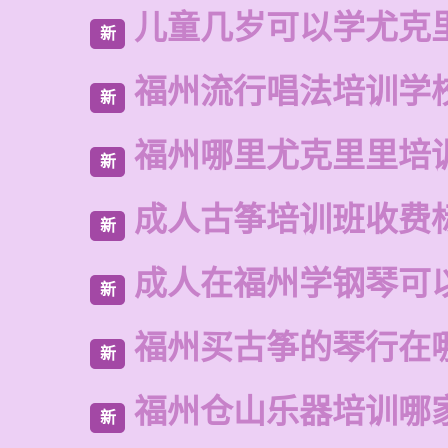
儿童几岁可以学尤克
新
福州流行唱法培训学
新
福州哪里尤克里里培
新
成人古筝培训班收费
新
成人在福州学钢琴可
新
福州买古筝的琴行在
新
福州仓山乐器培训哪
新