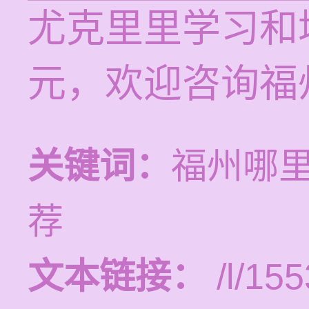
尤克里里学习和培
元，欢迎咨询福
关键词：
福州哪
荐
文本链接：
/l/155