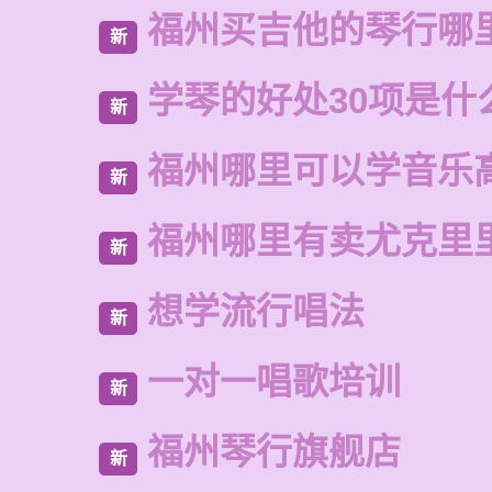
福州买吉他的琴行哪
新
学琴的好处30项是什
新
福州哪里可以学音乐
新
福州哪里有卖尤克里
新
想学流行唱法
新
一对一唱歌培训
新
福州琴行旗舰店
新