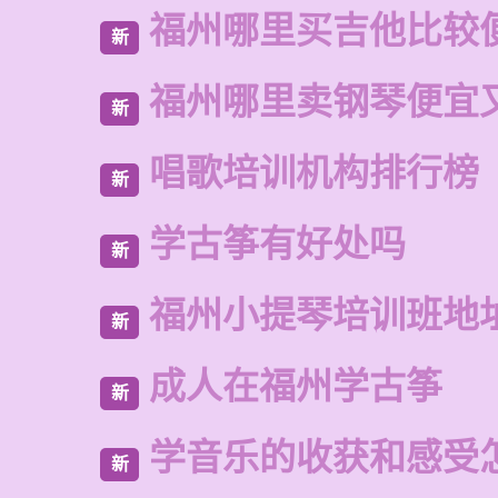
福州哪里买吉他比较
新
福州哪里卖钢琴便宜
新
唱歌培训机构排行榜
新
学古筝有好处吗
新
福州小提琴培训班地
新
成人在福州学古筝
新
学音乐的收获和感受
新