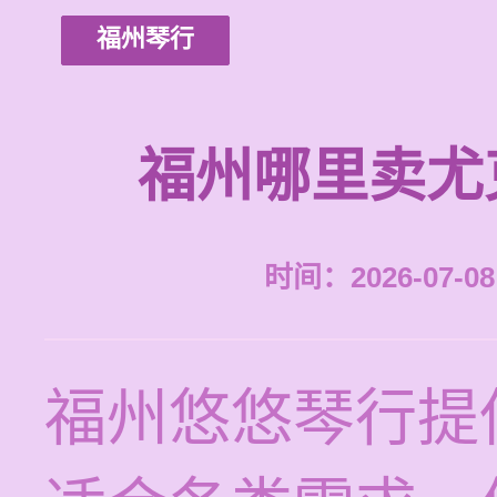
福州琴行
福州哪里卖尤
时间：2026-07-08 
福州悠悠琴行提