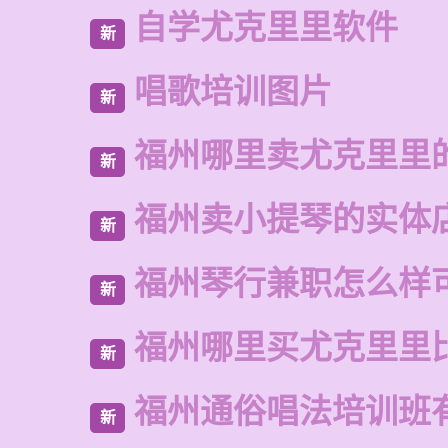
自学尤克里里软件
新
唱歌培训图片
新
福州哪里卖尤克里里
新
福州卖小提琴的实体
新
福州琴行兼职怎么样
新
福州哪里买尤克里里
新
福州通俗唱法培训班
新