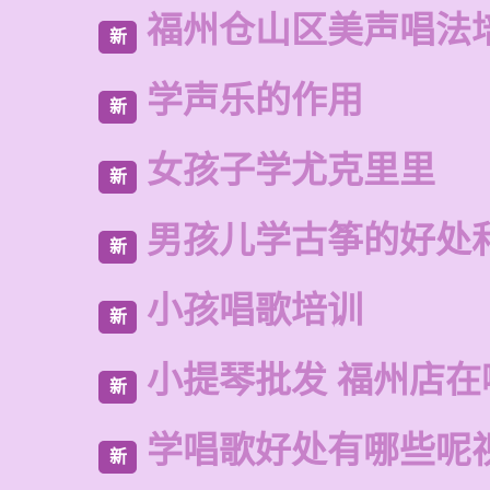
福州仓山区美声唱法
新
学声乐的作用
新
女孩子学尤克里里
新
男孩儿学古筝的好处
新
小孩唱歌培训
新
小提琴批发 福州店在
新
学唱歌好处有哪些呢
新