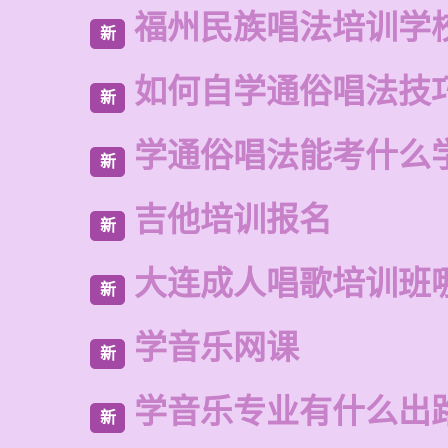
福州民族唱法培训学
新
如何自学通俗唱法技
新
学通俗唱法能考什么
新
吉他培训报名
新
大连成人唱歌培训班
新
学音乐网课
新
学音乐专业有什么出
新