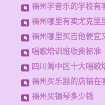
福州学音乐的学校有
新
福州哪里有卖尤克里
新
福州哪里买吉他便宜
新
唱歌培训班收费标准
新
四川阆中区十大唱歌
新
福州买乐器的店铺在
新
福州买钢琴多少钱
新