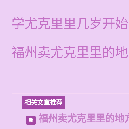
学尤克里里几岁开始
福州卖尤克里里的地
相关文章推荐
福州卖尤克里里的地
新