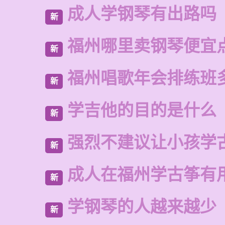
成人学钢琴有出路吗
新
福州哪里卖钢琴便宜
新
福州唱歌年会排练班
新
学吉他的目的是什么
新
强烈不建议让小孩学
新
成人在福州学古筝有
新
学钢琴的人越来越少
新