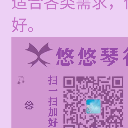
适合各类需求，
好。