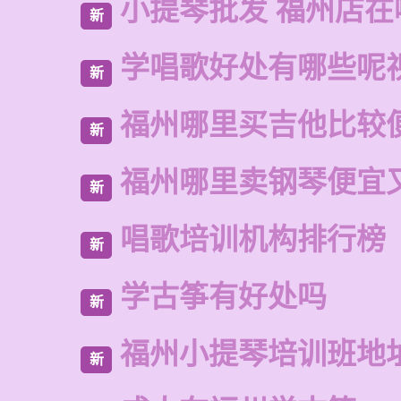
小提琴批发 福州店在
新
学唱歌好处有哪些呢
新
福州哪里买吉他比较
新
福州哪里卖钢琴便宜
新
唱歌培训机构排行榜
新
学古筝有好处吗
新
福州小提琴培训班地
新