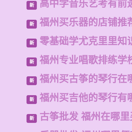
高中学音乐艺考有前
新
福州买乐器的店铺推
新
零基础学尤克里里知
新
福州专业唱歌排练学
新
福州买古筝的琴行在
新
福州买吉他的琴行有
新
古筝批发 福州在哪里
新