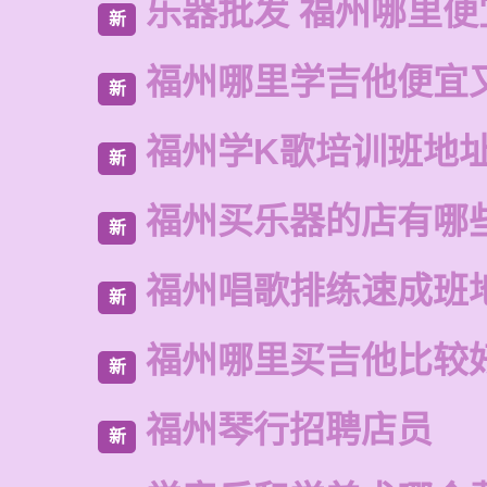
乐器批发 福州哪里便
新
福州哪里学吉他便宜
新
福州学K歌培训班地
新
福州买乐器的店有哪
新
福州唱歌排练速成班
新
福州哪里买吉他比较
新
福州琴行招聘店员
新