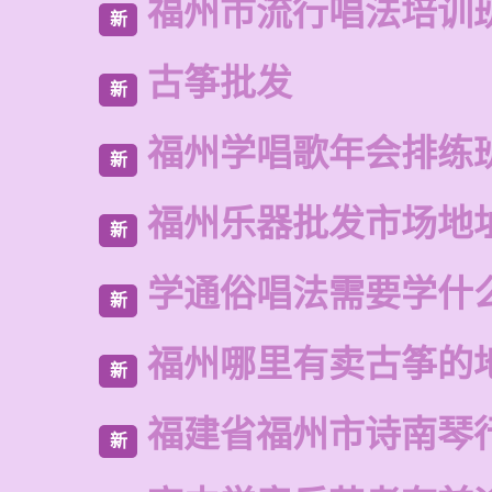
福州市流行唱法培训
新
古筝批发
新
福州学唱歌年会排练
新
福州乐器批发市场地
新
学通俗唱法需要学什
新
福州哪里有卖古筝的
新
福建省福州市诗南琴
新