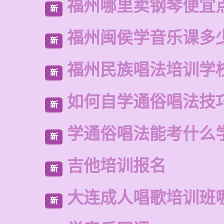
福州哪里卖钢琴便宜
新
福州闽侯学音乐课多
新
福州民族唱法培训学
新
如何自学通俗唱法技
新
学通俗唱法能考什么
新
吉他培训报名
新
大连成人唱歌培训班
新