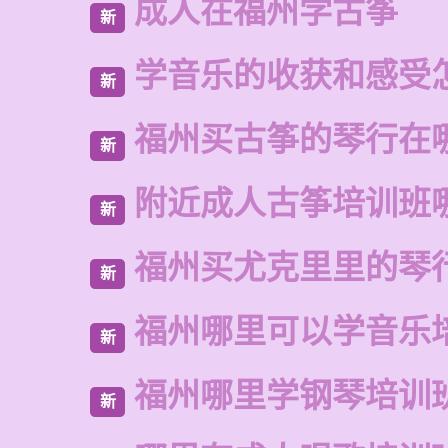
成人在福州学古筝
新
学音乐的收获和感受
新
福州买古筝的琴行在
新
附近成人古筝培训班
新
福州买尤克里里的琴
新
福州哪里可以学音乐
新
福州哪里学钢琴培训
新