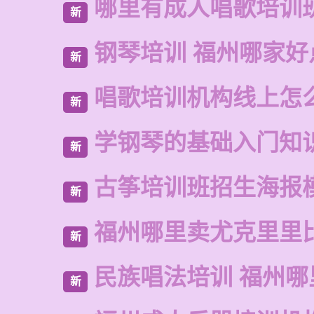
哪里有成人唱歌培训
新
钢琴培训 福州哪家好
新
唱歌培训机构线上怎
新
学钢琴的基础入门知
新
古筝培训班招生海报
新
福州哪里卖尤克里里
新
民族唱法培训 福州
新