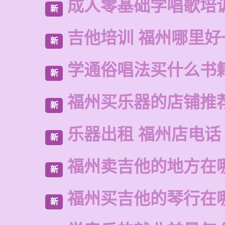
成人零基础学唱歌培
新
吉他培训 福州哪里好
新
学通俗唱法买什么书
新
福州买乐器的店铺推
新
乐器出租 福州店电话
新
福州卖吉他的地方在
新
福州买吉他的琴行在
新