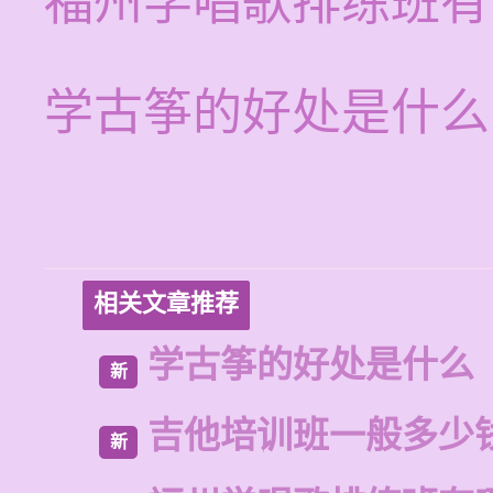
福州学唱歌排练班有
学古筝的好处是什么
相关文章推荐
学古筝的好处是什么
新
吉他培训班一般多少
新