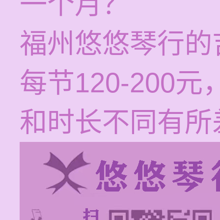
一个月？
福州悠悠琴行的
每节120-20
和时长不同有所