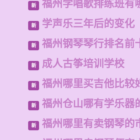
福州学唱歌排练班有
新
学声乐三年后的变化
新
福州钢琴琴行排名前
新
成人古筝培训学校
新
福州哪里买吉他比较
新
福州仓山哪有学乐器
新
福州哪里有卖钢琴的
新