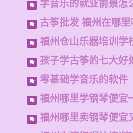
学音乐的就业前景怎
新
古筝批发 福州在哪里
新
福州仓山乐器培训学
新
孩子学古筝的七大好
新
零基础学音乐的软件
新
福州哪里学钢琴便宜
新
福州哪里卖钢琴便宜
新