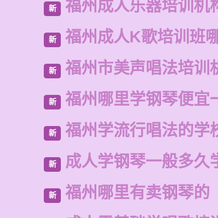
福州成人乐器培训机
新
福州成人K歌培训班
新
福州市美声唱法培训
新
福州哪里学钢琴便宜
新
福州学流行唱法的学
新
成人学钢琴一般多久
新
福州哪里有卖钢琴的
新