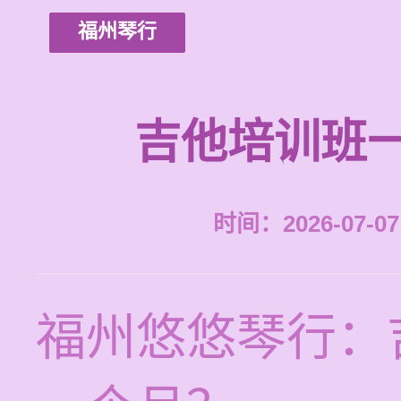
福州琴行
吉他培训班
时间：2026-07-07 
福州悠悠琴行：