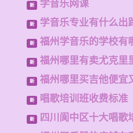
学音乐网课
新
学音乐专业有什么出
新
福州学音乐的学校有
新
福州哪里有卖尤克里
新
福州哪里买吉他便宜
新
唱歌培训班收费标准
新
四川阆中区十大唱歌
新