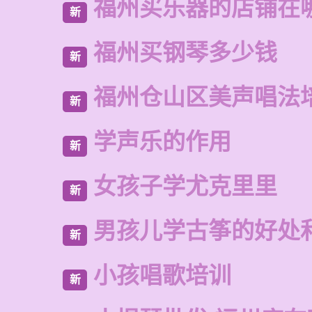
福州买乐器的店铺在
新
福州买钢琴多少钱
新
福州仓山区美声唱法
新
学声乐的作用
新
女孩子学尤克里里
新
男孩儿学古筝的好处
新
小孩唱歌培训
新