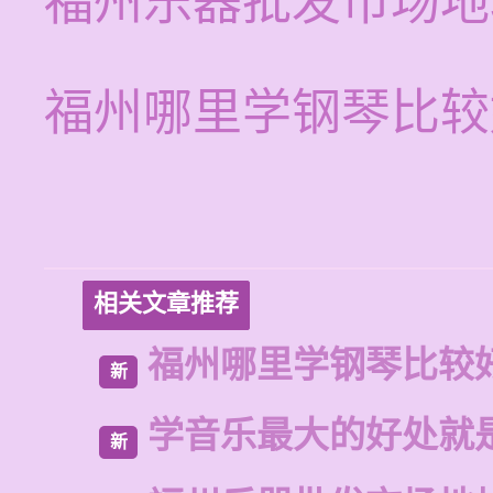
福州乐器批发市场地
福州哪里学钢琴比较
相关文章推荐
福州哪里学钢琴比较
新
学音乐最大的好处就
新