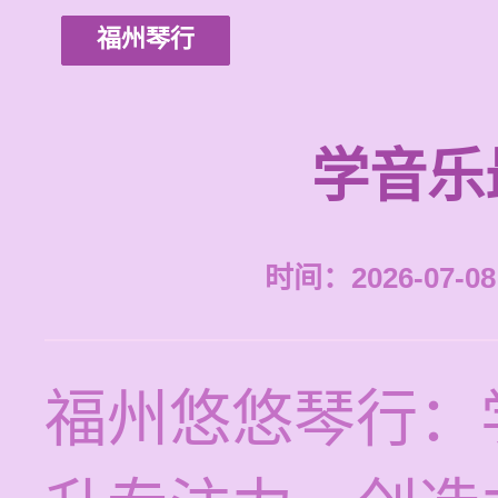
福州琴行
学音乐
时间：2026-07-08 
福州悠悠琴行：