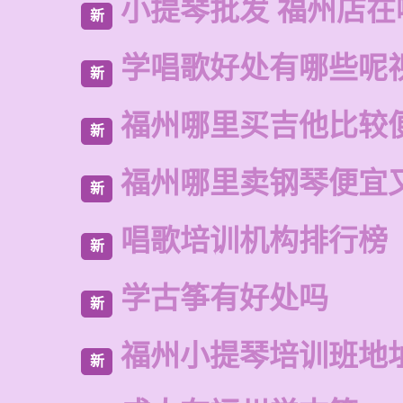
小提琴批发 福州店在
新
学唱歌好处有哪些呢
新
福州哪里买吉他比较
新
福州哪里卖钢琴便宜
新
唱歌培训机构排行榜
新
学古筝有好处吗
新
福州小提琴培训班地
新