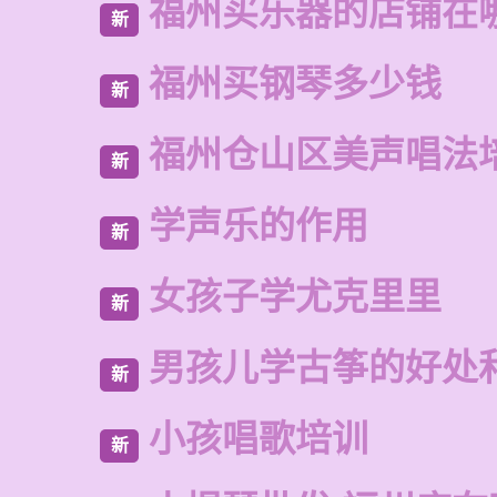
福州买乐器的店铺在
新
福州买钢琴多少钱
新
福州仓山区美声唱法
新
学声乐的作用
新
女孩子学尤克里里
新
男孩儿学古筝的好处
新
小孩唱歌培训
新