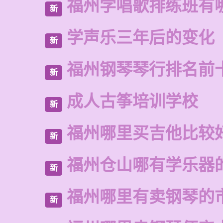
福州学唱歌排练班有
新
学声乐三年后的变化
新
福州钢琴琴行排名前
新
成人古筝培训学校
新
福州哪里买吉他比较
新
福州仓山哪有学乐器
新
福州哪里有卖钢琴的
新