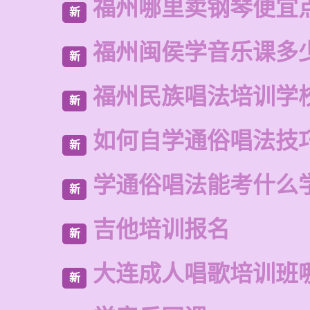
福州哪里卖钢琴便宜
新
福州闽侯学音乐课多
新
福州民族唱法培训学
新
如何自学通俗唱法技
新
学通俗唱法能考什么
新
吉他培训报名
新
大连成人唱歌培训班
新