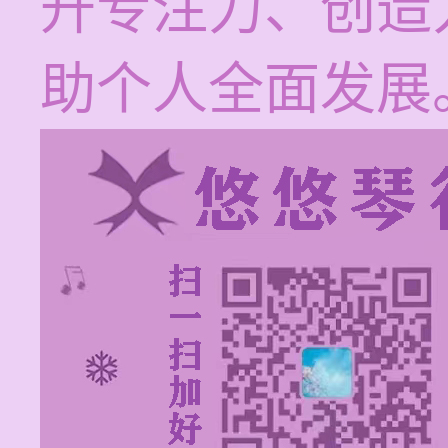
升专注力、创造
助个人全面发展