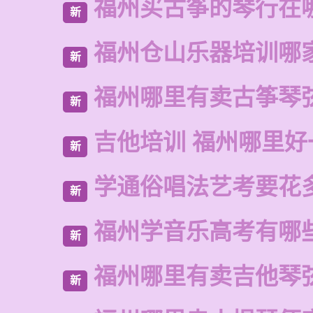
福州买古筝的琴行在
新
福州仓山乐器培训哪
新
福州哪里有卖古筝琴
新
吉他培训 福州哪里好
新
学通俗唱法艺考要花
新
福州学音乐高考有哪
新
福州哪里有卖吉他琴
新