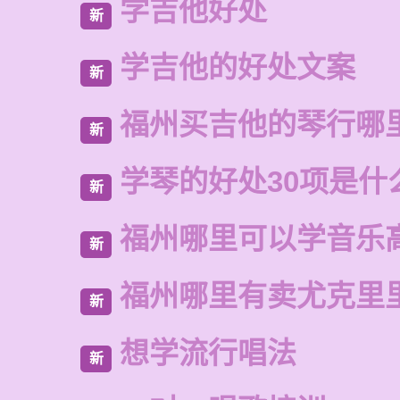
学吉他好处
新
学吉他的好处文案
新
福州买吉他的琴行哪
新
学琴的好处30项是什
新
福州哪里可以学音乐
新
福州哪里有卖尤克里
新
想学流行唱法
新