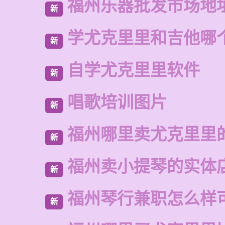
福州乐器批发市场地
新
学尤克里里和吉他哪
新
自学尤克里里软件
新
唱歌培训图片
新
福州哪里卖尤克里里
新
福州卖小提琴的实体
新
福州琴行兼职怎么样
新