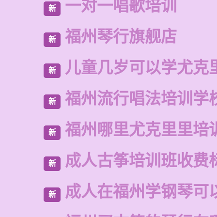
一对一唱歌培训
新
福州琴行旗舰店
新
儿童几岁可以学尤克
新
福州流行唱法培训学
新
福州哪里尤克里里培
新
成人古筝培训班收费
新
成人在福州学钢琴可
新