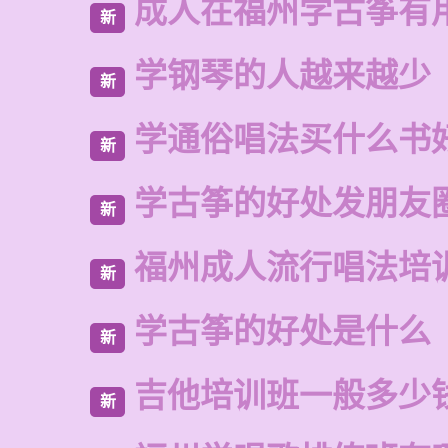
成人在福州学古筝有
新
学钢琴的人越来越少
新
学通俗唱法买什么书
新
学古筝的好处发朋友
新
福州成人流行唱法培
新
学古筝的好处是什么
新
吉他培训班一般多少
新