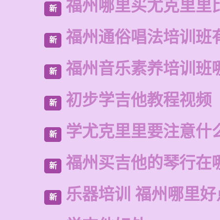
福州哪里买尤克里里
新
福州通俗唱法培训班
新
福州音乐素养培训班
新
初步学吉他教程视频
新
学尤克里里要注意什
新
福州买吉他的琴行在
新
乐器培训 福州哪里好
新