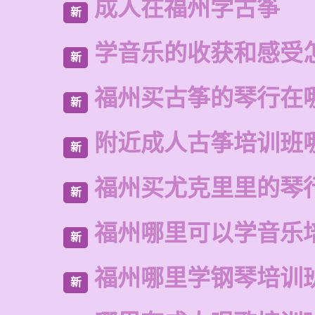
成人在福州学古筝
新
学音乐的收获和感受
新
福州买古筝的琴行在
新
附近成人古筝培训班
新
福州买尤克里里的琴
新
福州哪里可以学音乐
新
福州哪里学钢琴培训
新