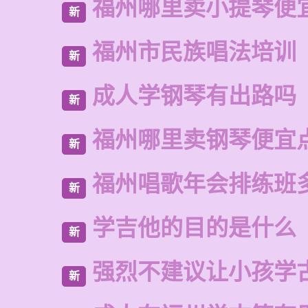
福州哪里卖小提琴便
新
福州市民族唱法培训
新
成人学钢琴有出路吗
新
福州哪里卖钢琴便宜
新
福州唱歌年会排练班
新
学吉他的目的是什么
新
强烈不建议让小孩学
新