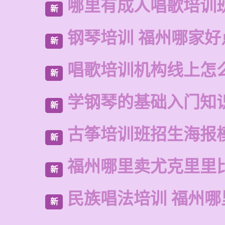
哪里有成人唱歌培训
新
钢琴培训 福州哪家好
新
唱歌培训机构线上怎
新
学钢琴的基础入门知
新
古筝培训班招生海报
新
福州哪里卖尤克里里
新
民族唱法培训 福州
新