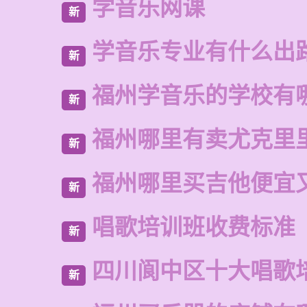
学音乐网课
新
学音乐专业有什么出
新
福州学音乐的学校有
新
福州哪里有卖尤克里
新
福州哪里买吉他便宜
新
唱歌培训班收费标准
新
四川阆中区十大唱歌
新