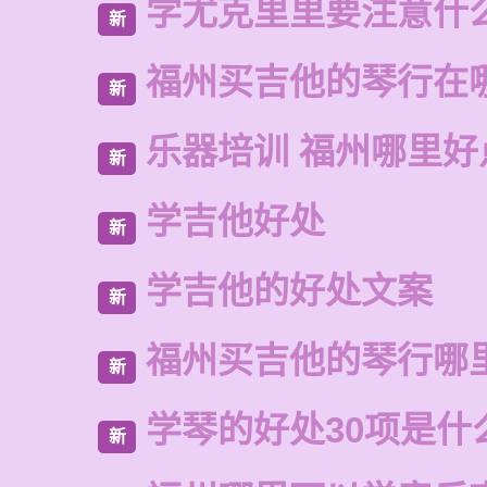
学尤克里里要注意什
新
福州买吉他的琴行在
新
乐器培训 福州哪里好
新
学吉他好处
新
学吉他的好处文案
新
福州买吉他的琴行哪
新
学琴的好处30项是什
新