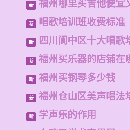
福州哪里买吉他便宜
新
唱歌培训班收费标准
新
四川阆中区十大唱歌
新
福州买乐器的店铺在
新
福州买钢琴多少钱
新
福州仓山区美声唱法
新
学声乐的作用
新