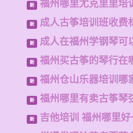
福州哪里尤克里里培
新
成人古筝培训班收费
新
成人在福州学钢琴可
新
福州买古筝的琴行在
新
福州仓山乐器培训哪
新
福州哪里有卖古筝琴
新
吉他培训 福州哪里好
新