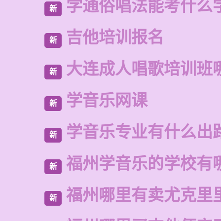
学通俗唱法能考什么
新
吉他培训报名
新
大连成人唱歌培训班
新
学音乐网课
新
学音乐专业有什么出
新
福州学音乐的学校有
新
福州哪里有卖尤克里
新