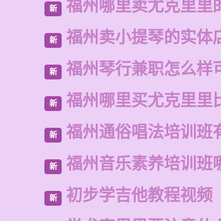
福州哪里卖尤克里里
新
福州卖小提琴的实体
新
福州琴行兼职怎么样
新
福州哪里买尤克里里
新
福州通俗唱法培训班
新
福州音乐素养培训班
新
初步学吉他教程视频
新