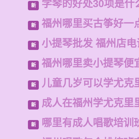
学琴的好处30项是什
新
福州哪里买古筝好一
新
小提琴批发 福州店电
新
福州哪里卖小提琴便
新
儿童几岁可以学尤克
新
成人在福州学尤克里
新
哪里有成人唱歌培训
新