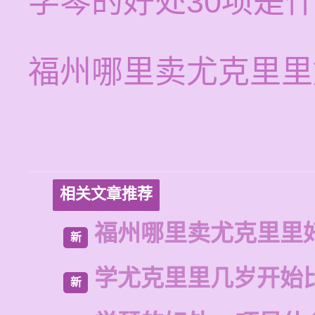
学琴的好处30项是
福州哪里卖尤克里里
相关文章推荐
福州哪里卖尤克里里
新
学尤克里里几岁开始
新