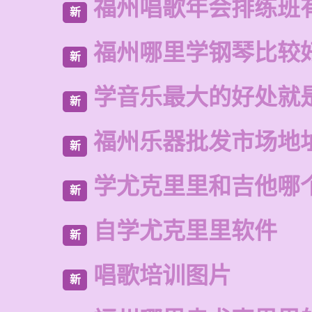
福州唱歌年会排练班
新
福州哪里学钢琴比较
新
学音乐最大的好处就
新
福州乐器批发市场地
新
学尤克里里和吉他哪
新
自学尤克里里软件
新
唱歌培训图片
新