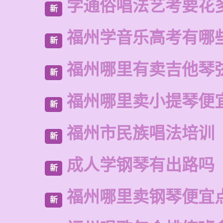
学通俗唱法艺考要花
新
福州学音乐高考有哪
新
福州哪里有卖吉他琴
新
福州哪里卖小提琴便
新
福州市民族唱法培训
新
成人学钢琴有出路吗
新
福州哪里卖钢琴便宜
新