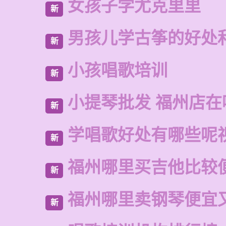
女孩子学尤克里里
新
男孩儿学古筝的好处
新
小孩唱歌培训
新
小提琴批发 福州店在
新
学唱歌好处有哪些呢
新
福州哪里买吉他比较
新
福州哪里卖钢琴便宜
新