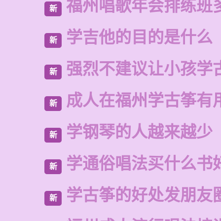
福州唱歌年会排练班
新
学吉他的目的是什么
新
强烈不建议让小孩学
新
成人在福州学古筝有
新
学钢琴的人越来越少
新
学通俗唱法买什么书
新
学古筝的好处发朋友
新