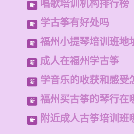
唱歌培训机构排行榜
新
学古筝有好处吗
新
福州小提琴培训班地
新
成人在福州学古筝
新
学音乐的收获和感受
新
福州买古筝的琴行在
新
附近成人古筝培训班
新