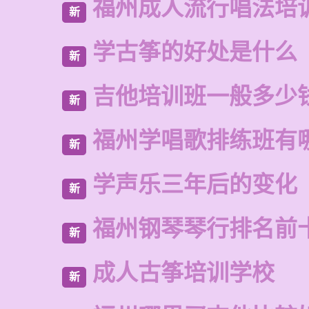
福州成人流行唱法培
新
学古筝的好处是什么
新
吉他培训班一般多少
新
福州学唱歌排练班有
新
学声乐三年后的变化
新
福州钢琴琴行排名前
新
成人古筝培训学校
新