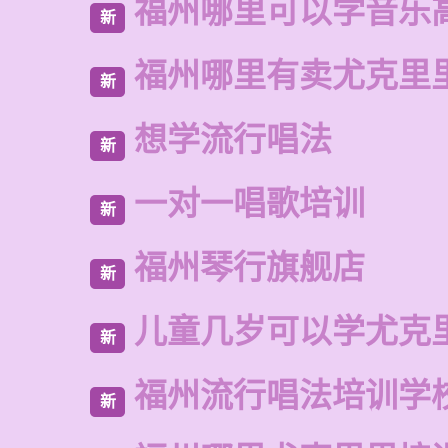
福州哪里可以学音乐
新
福州哪里有卖尤克里
新
想学流行唱法
新
一对一唱歌培训
新
福州琴行旗舰店
新
儿童几岁可以学尤克
新
福州流行唱法培训学
新