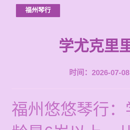
福州琴行
学尤克里
时间：2026-07-08 
福州悠悠琴行：