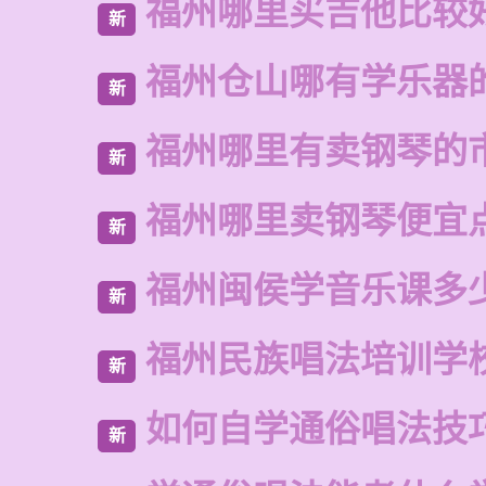
福州哪里买吉他比较
新
福州仓山哪有学乐器
新
福州哪里有卖钢琴的
新
福州哪里卖钢琴便宜
新
福州闽侯学音乐课多
新
福州民族唱法培训学
新
如何自学通俗唱法技
新