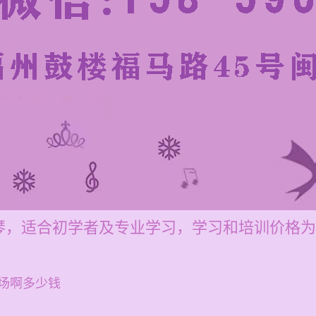
，适合初学者及专业学习，学习和培训价格为每节
场啊多少钱