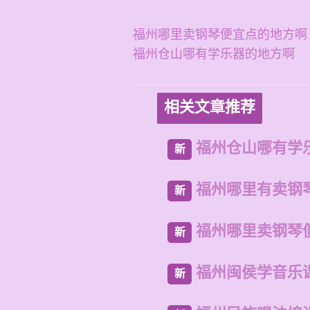
福州哪里卖钢琴便宜点的地方啊
福州仓山哪有学乐器的地方啊
相关文章推荐
福州仓山哪有学
新
福州哪里有卖钢
新
福州哪里卖钢琴
新
福州闽侯学音乐
新