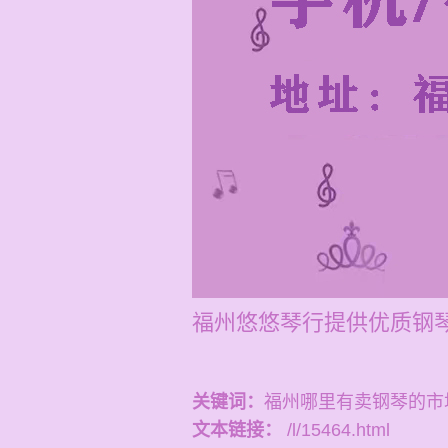
福州悠悠琴行提供优质钢琴
关键词：
福州哪里有卖钢琴的市
文本链接：
/l/15464.html