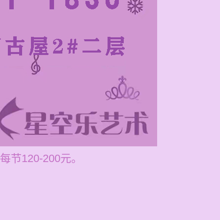
120-200元。