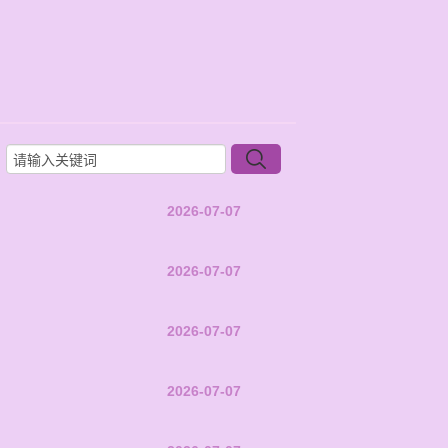
2026-07-07
2026-07-07
2026-07-07
2026-07-07