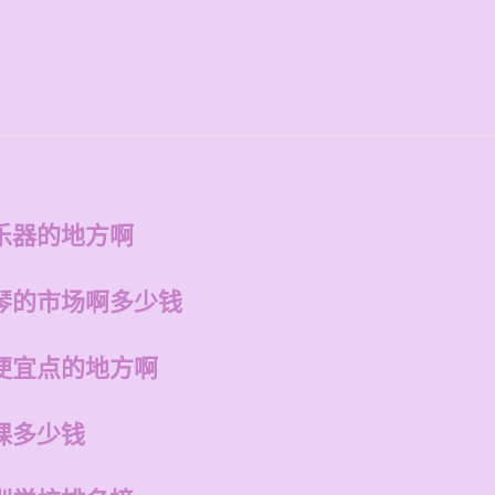
乐器的地方啊
琴的市场啊多少钱
便宜点的地方啊
课多少钱