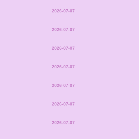
2026-07-07
2026-07-07
2026-07-07
2026-07-07
2026-07-07
2026-07-07
2026-07-07