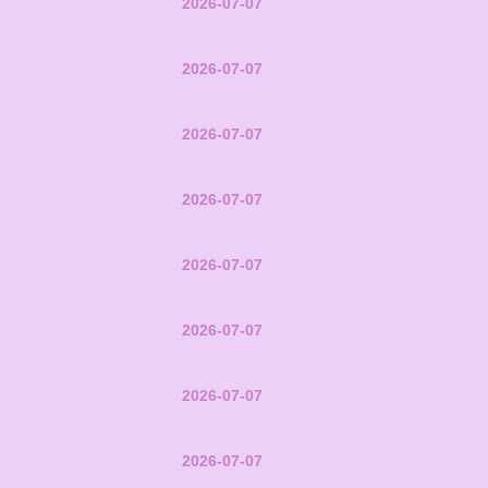
2026-07-07
2026-07-07
2026-07-07
2026-07-07
2026-07-07
2026-07-07
2026-07-07
2026-07-07