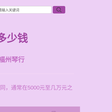
多少钱
福州琴行
，通常在5000元至几万元之