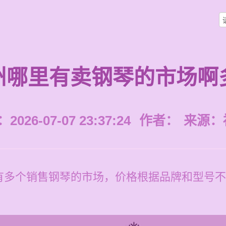
州哪里有卖钢琴的市场啊
026-07-07 23:37:24
作者：
来源：
多个销售钢琴的市场，价格根据品牌和型号不同