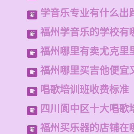
学音乐专业有什么出
新
福州学音乐的学校有
新
福州哪里有卖尤克里
新
福州哪里买吉他便宜
新
唱歌培训班收费标准
新
四川阆中区十大唱歌
新
福州买乐器的店铺在
新