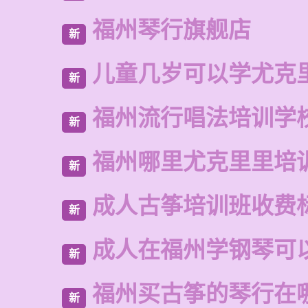
福州琴行旗舰店
新
儿童几岁可以学尤克
新
福州流行唱法培训学
新
福州哪里尤克里里培
新
成人古筝培训班收费
新
成人在福州学钢琴可
新
福州买古筝的琴行在
新