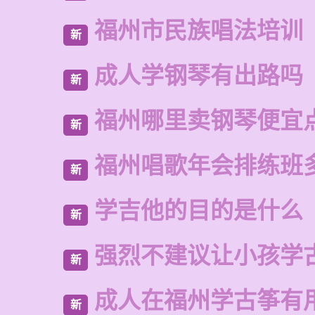
福州市民族唱法培训
新
成人学钢琴有出路吗
新
福州哪里卖钢琴便宜
新
福州唱歌年会排练班
新
学吉他的目的是什么
新
强烈不建议让小孩学
新
成人在福州学古筝有
新