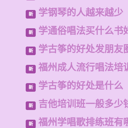
学钢琴的人越来越少
新
学通俗唱法买什么书
新
学古筝的好处发朋友
新
福州成人流行唱法培
新
学古筝的好处是什么
新
吉他培训班一般多少
新
福州学唱歌排练班有
新