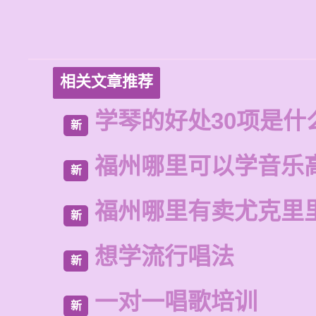
相关文章推荐
学琴的好处30项是什
新
福州哪里可以学音乐
新
福州哪里有卖尤克里
新
想学流行唱法
新
一对一唱歌培训
新