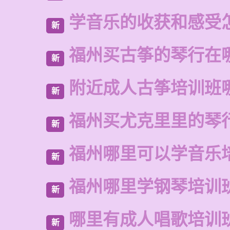
学音乐的收获和感受
新
福州买古筝的琴行在
新
附近成人古筝培训班
新
福州买尤克里里的琴
新
福州哪里可以学音乐
新
福州哪里学钢琴培训
新
哪里有成人唱歌培训
新