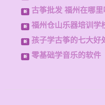
古筝批发 福州在哪里
新
福州仓山乐器培训学
新
孩子学古筝的七大好
新
零基础学音乐的软件
新