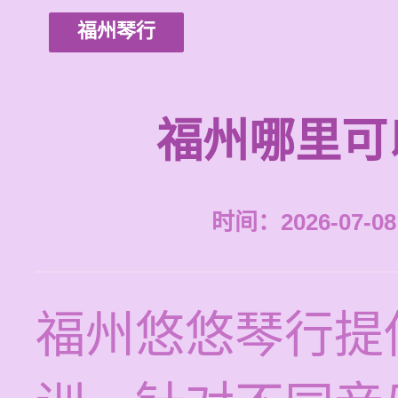
福州琴行
福州哪里可
时间：2026-07-08 
福州悠悠琴行提