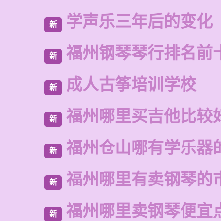
学声乐三年后的变化
新
福州钢琴琴行排名前
新
成人古筝培训学校
新
福州哪里买吉他比较
新
福州仓山哪有学乐器
新
福州哪里有卖钢琴的
新
福州哪里卖钢琴便宜
新