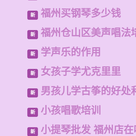
福州买钢琴多少钱
新
福州仓山区美声唱法
新
学声乐的作用
新
女孩子学尤克里里
新
男孩儿学古筝的好处
新
小孩唱歌培训
新
小提琴批发 福州店在
新