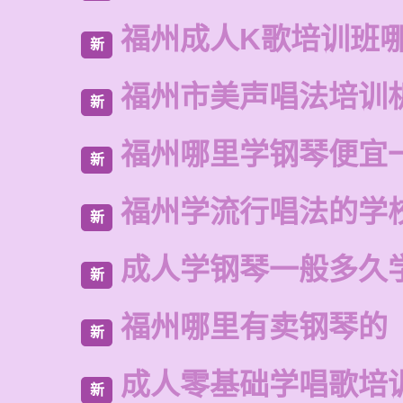
福州成人K歌培训班
新
福州市美声唱法培训
新
福州哪里学钢琴便宜
新
福州学流行唱法的学
新
成人学钢琴一般多久
新
福州哪里有卖钢琴的
新
成人零基础学唱歌培
新