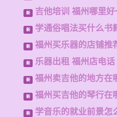
吉他培训 福州哪里好
新
学通俗唱法买什么书
新
福州买乐器的店铺推
新
乐器出租 福州店电话
新
福州卖吉他的地方在
新
福州买吉他的琴行在
新
学音乐的就业前景怎
新