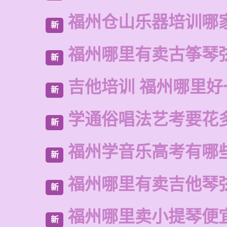
福州仓山乐器培训哪
新
福州哪里有卖古筝琴
新
吉他培训 福州哪里好
新
学通俗唱法艺考要花
新
福州学音乐高考有哪
新
福州哪里有卖吉他琴
新
福州哪里卖小提琴便
新