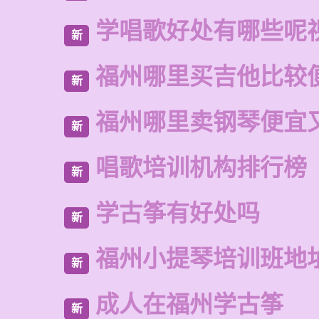
学唱歌好处有哪些呢
新
福州哪里买吉他比较
新
福州哪里卖钢琴便宜
新
唱歌培训机构排行榜
新
学古筝有好处吗
新
福州小提琴培训班地
新
成人在福州学古筝
新