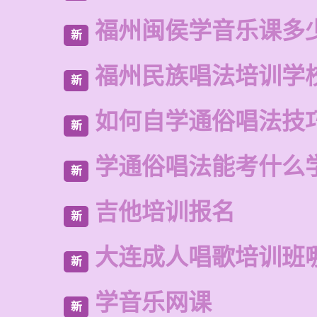
福州闽侯学音乐课多
新
福州民族唱法培训学
新
如何自学通俗唱法技
新
学通俗唱法能考什么
新
吉他培训报名
新
大连成人唱歌培训班
新
学音乐网课
新