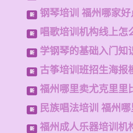
钢琴培训 福州哪家好
新
唱歌培训机构线上怎
新
学钢琴的基础入门知
新
古筝培训班招生海报
新
福州哪里卖尤克里里
新
民族唱法培训 福州
新
福州成人乐器培训机
新