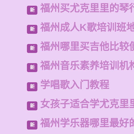
福州买尤克里里的琴
新
福州成人K歌培训班
新
福州哪里买吉他比较
新
福州音乐素养培训机
新
学唱歌入门教程
新
女孩子适合学尤克里
新
福州学乐器哪里最好
新