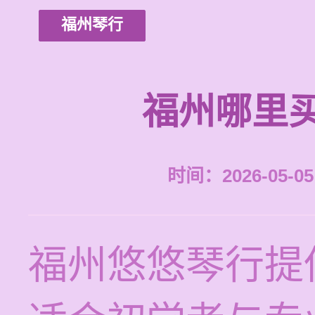
福州琴行
福州哪里
时间：2026-05-05 
福州悠悠琴行提