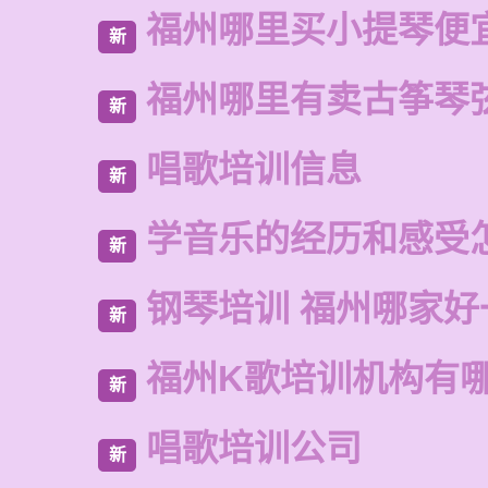
福州哪里买小提琴便
新
福州哪里有卖古筝琴
新
唱歌培训信息
新
学音乐的经历和感受
新
钢琴培训 福州哪家好
新
福州K歌培训机构有
新
唱歌培训公司
新