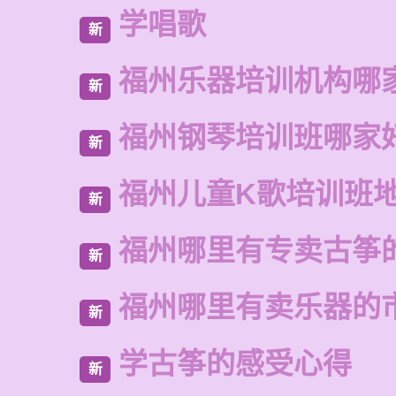
学唱歌
新
福州乐器培训机构哪
新
福州钢琴培训班哪家
新
福州儿童K歌培训班
新
福州哪里有专卖古筝
新
福州哪里有卖乐器的
新
学古筝的感受心得
新