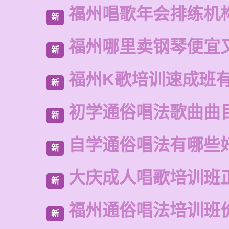
福州唱歌年会排练机
新
福州哪里卖钢琴便宜
新
福州K歌培训速成班
新
初学通俗唱法歌曲曲
新
自学通俗唱法有哪些
新
大庆成人唱歌培训班
新
福州通俗唱法培训班
新