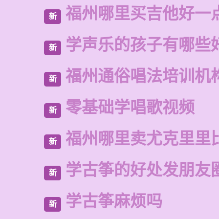
福州哪里买吉他好一
新
学声乐的孩子有哪些
新
福州通俗唱法培训机
新
零基础学唱歌视频
新
福州哪里卖尤克里里
新
学古筝的好处发朋友
新
学古筝麻烦吗
新