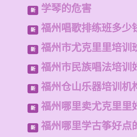
学琴的危害
新
福州唱歌排练班多少
新
福州市尤克里里培训
新
福州市民族唱法培训
新
福州仓山乐器培训机
新
福州哪里卖尤克里里
新
福州哪里学古筝好点
新