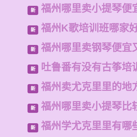
福州哪里卖小提琴便
新
福州K歌培训班哪家
新
福州哪里卖钢琴便宜
新
吐鲁番有没有古筝培
新
福州卖尤克里里的地
新
福州哪里卖小提琴比
新
福州学尤克里里有哪
新