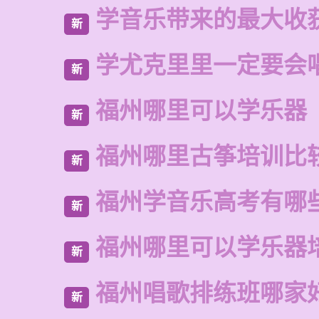
学音乐带来的最大收
新
学尤克里里一定要会
新
福州哪里可以学乐器
新
福州哪里古筝培训比
新
福州学音乐高考有哪
新
福州哪里可以学乐器
新
福州唱歌排练班哪家
新