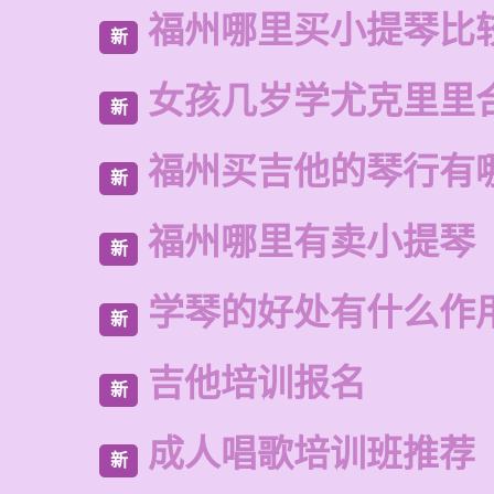
福州哪里买小提琴比
新
女孩几岁学尤克里里
新
福州买吉他的琴行有
新
福州哪里有卖小提琴
新
学琴的好处有什么作
新
吉他培训报名
新
成人唱歌培训班推荐
新