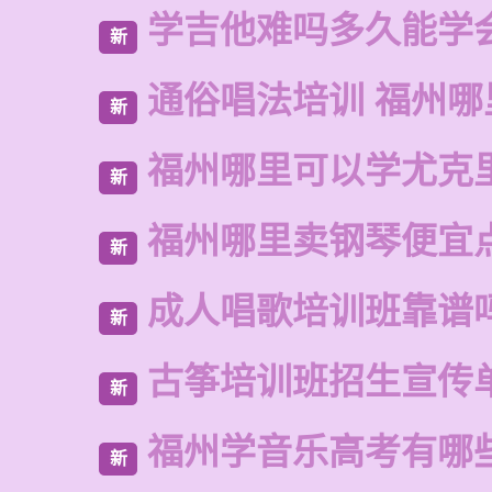
学吉他难吗多久能学
新
通俗唱法培训 福州哪
新
福州哪里可以学尤克
新
福州哪里卖钢琴便宜
新
成人唱歌培训班靠谱
新
古筝培训班招生宣传
新
福州学音乐高考有哪
新