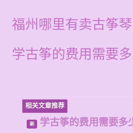
福州哪里有卖古筝琴
学古筝的费用需要多
相关文章推荐
学古筝的费用需要多
新