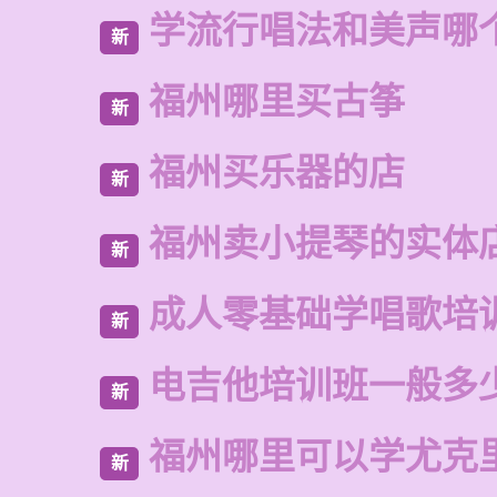
学流行唱法和美声哪
新
福州哪里买古筝
新
福州买乐器的店
新
福州卖小提琴的实体
新
成人零基础学唱歌培
新
电吉他培训班一般多
新
福州哪里可以学尤克
新