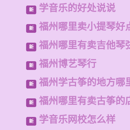
学音乐的好处说说
新
福州哪里卖小提琴好
新
福州哪里有卖吉他琴
新
福州博艺琴行
新
福州学古筝的地方哪
新
福州哪里有卖古筝的
新
学音乐网校怎么样
新