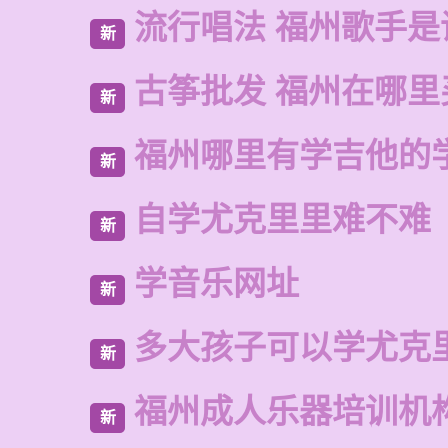
流行唱法 福州歌手是
新
古筝批发 福州在哪里
新
福州哪里有学吉他的
新
自学尤克里里难不难
新
学音乐网址
新
多大孩子可以学尤克
新
福州成人乐器培训机
新