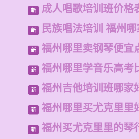
成人唱歌培训班价格
新
民族唱法培训 福州哪
新
福州哪里卖钢琴便宜
新
福州哪里学音乐高考
新
福州吉他培训班哪家
新
福州哪里买尤克里里
新
福州买尤克里里的琴
新