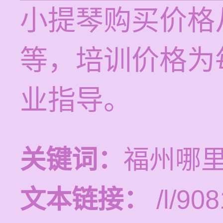
小提琴购买价格
等，培训价格为每
业指导。
关键词：
福州哪
文本链接：
/l/908