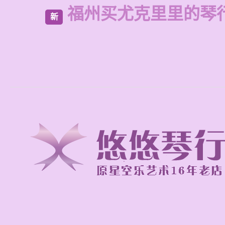
福州买尤克里里的琴
新