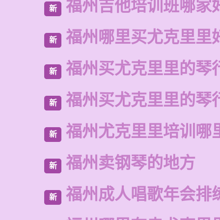
福州吉他培训班哪家
新
福州哪里买尤克里里
新
福州买尤克里里的琴
新
福州买尤克里里的琴
新
福州尤克里里培训哪
新
福州卖钢琴的地方
新
福州成人唱歌年会排
新