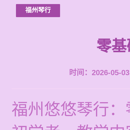
福州琴行
零基
时间：2026-05-03 
福州悠悠琴行：