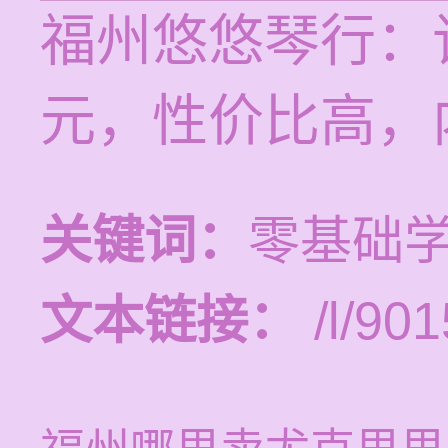
福州悠悠琴行：
元，性价比高，
关键词：
零基础
文本链接：
/l/901