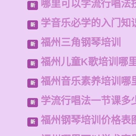
哪里可以学流行唱法
新
学音乐必学的入门知
新
福州三角钢琴培训
新
福州儿童K歌培训哪
新
福州音乐素养培训哪
新
学流行唱法一节课多
新
福州钢琴培训价格表
新