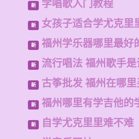
学唱歌入门教程
新
女孩子适合学尤克里
新
福州学乐器哪里最好
新
流行唱法 福州歌手是
新
古筝批发 福州在哪里
新
福州哪里有学吉他的
新
自学尤克里里难不难
新