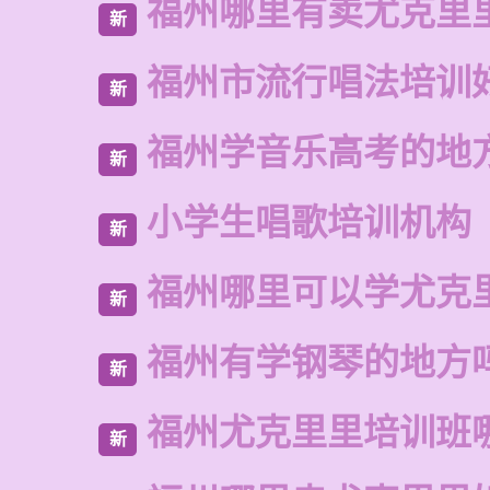
福州哪里有卖尤克里
新
福州市流行唱法培训
新
福州学音乐高考的地
新
小学生唱歌培训机构
新
福州哪里可以学尤克
新
福州有学钢琴的地方
新
福州尤克里里培训班
新