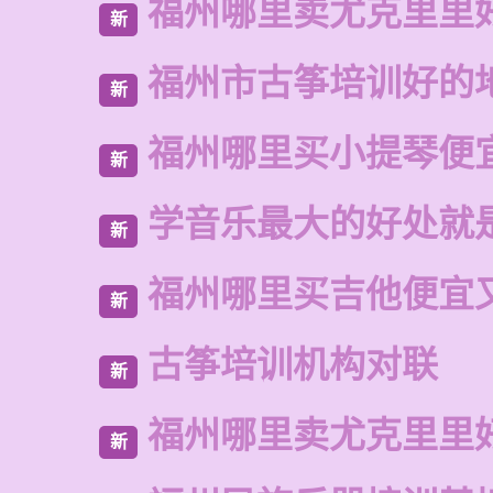
福州哪里卖尤克里里
新
福州市古筝培训好的
新
福州哪里买小提琴便
新
学音乐最大的好处就
新
福州哪里买吉他便宜
新
古筝培训机构对联
新
福州哪里卖尤克里里
新