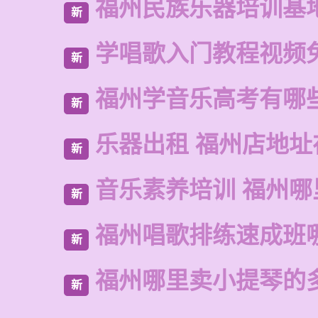
福州民族乐器培训基
新
学唱歌入门教程视频
新
福州学音乐高考有哪
新
乐器出租 福州店地址
新
音乐素养培训 福州哪
新
福州唱歌排练速成班
新
福州哪里卖小提琴的
新