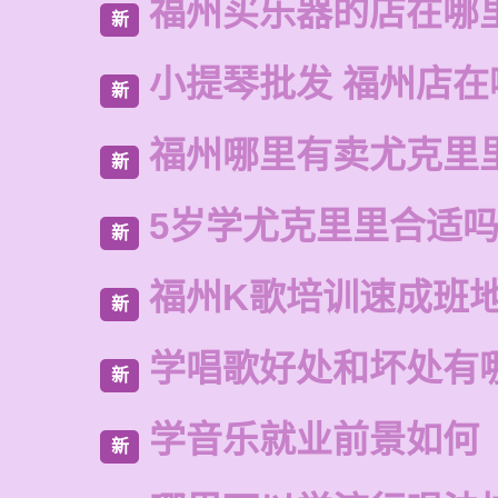
福州买乐器的店在哪
新
小提琴批发 福州店在
新
福州哪里有卖尤克里
新
5岁学尤克里里合适
新
福州K歌培训速成班
新
学唱歌好处和坏处有
新
学音乐就业前景如何
新