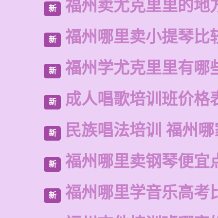
福州卖尤克里里的地
新
福州哪里卖小提琴比
新
福州学尤克里里有哪
新
成人唱歌培训班价格
新
民族唱法培训 福州哪
新
福州哪里卖钢琴便宜
新
福州哪里学音乐高考
新