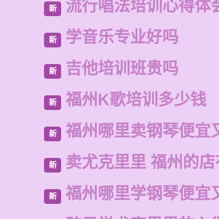
流行唱法培训心得体
新
学音乐专业好吗
新
吉他培训班贵吗
新
福州K歌培训多少钱
新
福州哪里卖钢琴便宜
新
卖尤克里里 福州的店
新
福州哪里学钢琴便宜
新