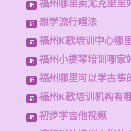
福州哪里卖尤克里里
新
想学流行唱法
新
福州K歌培训中心哪
新
福州小提琴培训哪家
新
福州哪里可以学古筝
新
福州K歌培训机构有
新
初步学吉他视频
新