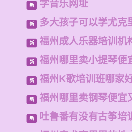
学音乐网址
新
多大孩子可以学尤克
新
福州成人乐器培训机
新
福州哪里卖小提琴便
新
福州K歌培训班哪家
新
福州哪里卖钢琴便宜
新
吐鲁番有没有古筝培
新