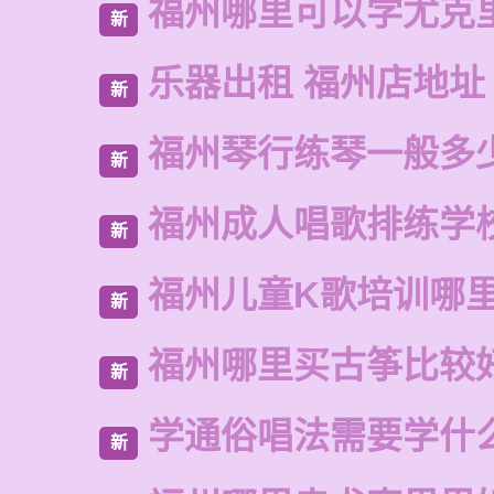
福州哪里可以学尤克
新
乐器出租 福州店地址
新
福州琴行练琴一般多
新
福州成人唱歌排练学
新
福州儿童K歌培训哪
新
福州哪里买古筝比较
新
学通俗唱法需要学什
新