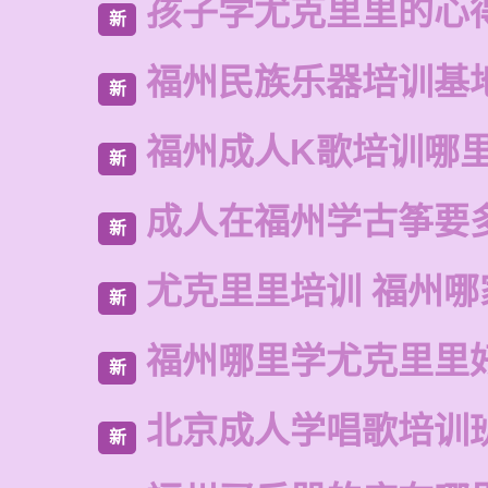
孩子学尤克里里的心
新
福州民族乐器培训基
新
福州成人K歌培训哪
新
成人在福州学古筝要
新
尤克里里培训 福州哪
新
福州哪里学尤克里里
新
北京成人学唱歌培训
新