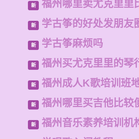
福州哪里卖尤克里里
新
学古筝的好处发朋友
新
学古筝麻烦吗
新
福州买尤克里里的琴
新
福州成人K歌培训班
新
福州哪里买吉他比较
新
福州音乐素养培训机
新