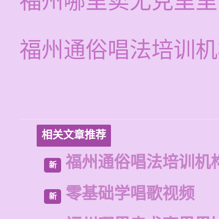
福州哪里卖尤克里里
福州通俗唱法培训机
相关文章推荐
福州通俗唱法培训机
新
零基础学唱歌视频
新