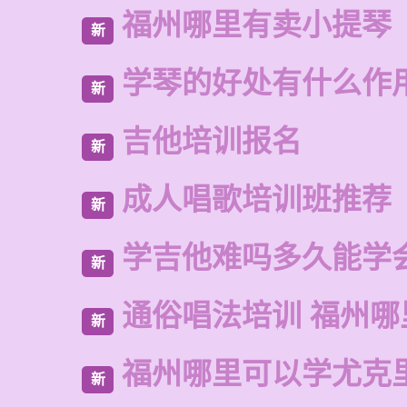
福州哪里有卖小提琴
新
学琴的好处有什么作
新
吉他培训报名
新
成人唱歌培训班推荐
新
学吉他难吗多久能学
新
通俗唱法培训 福州哪
新
福州哪里可以学尤克
新