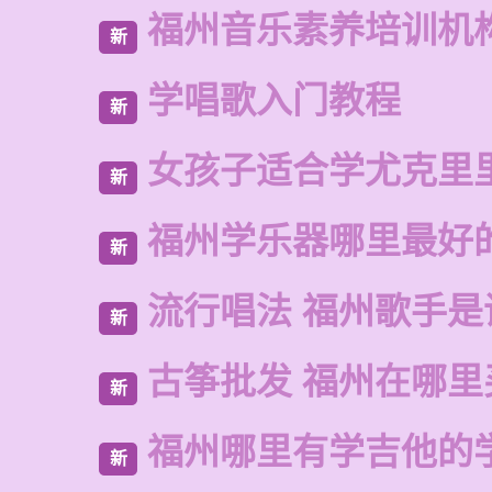
福州音乐素养培训机
新
学唱歌入门教程
新
女孩子适合学尤克里
新
福州学乐器哪里最好
新
流行唱法 福州歌手是
新
古筝批发 福州在哪里
新
福州哪里有学吉他的
新