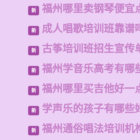
福州哪里卖钢琴便宜
新
成人唱歌培训班靠谱
新
古筝培训班招生宣传
新
福州学音乐高考有哪
新
福州哪里买吉他好一
新
学声乐的孩子有哪些
新
福州通俗唱法培训机
新