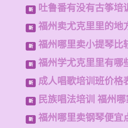
吐鲁番有没有古筝培
新
福州卖尤克里里的地
新
福州哪里卖小提琴比
新
福州学尤克里里有哪
新
成人唱歌培训班价格
新
民族唱法培训 福州哪
新
福州哪里卖钢琴便宜
新