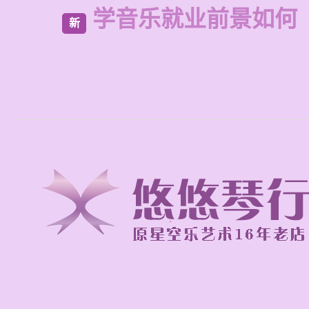
学音乐就业前景如何
新