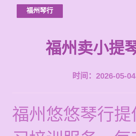
福州琴行
福州卖小提
时间：2026-05-04 
福州悠悠琴行提