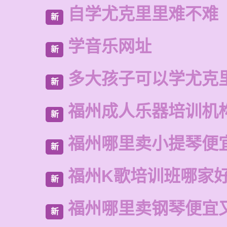
自学尤克里里难不难
新
学音乐网址
新
多大孩子可以学尤克
新
福州成人乐器培训机
新
福州哪里卖小提琴便
新
福州K歌培训班哪家
新
福州哪里卖钢琴便宜
新