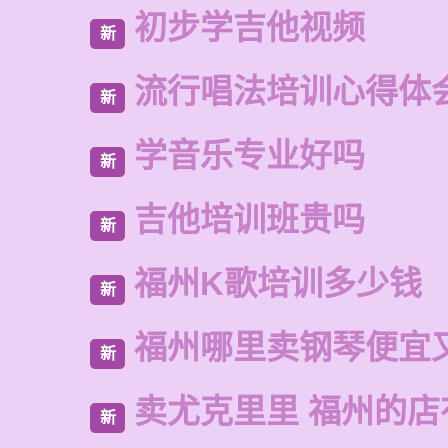
初步学吉他视频
新
流行唱法培训心得体
新
学音乐专业好吗
新
吉他培训班贵吗
新
福州K歌培训多少钱
新
福州哪里卖钢琴便宜
新
卖尤克里里 福州的店
新