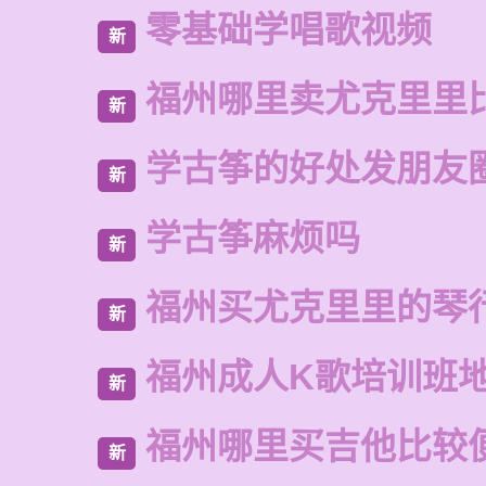
零基础学唱歌视频
新
福州哪里卖尤克里里
新
学古筝的好处发朋友
新
学古筝麻烦吗
新
福州买尤克里里的琴
新
福州成人K歌培训班
新
福州哪里买吉他比较
新