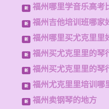
福州哪里学音乐高考
新
福州吉他培训班哪家
新
福州哪里买尤克里里
新
福州买尤克里里的琴
新
福州买尤克里里的琴
新
福州尤克里里培训哪
新
福州卖钢琴的地方
新