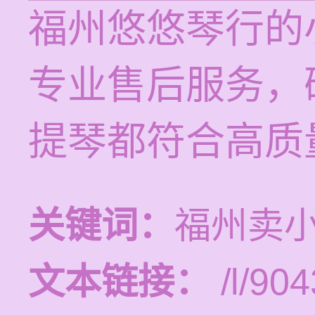
福州悠悠琴行的
专业售后服务，
提琴都符合高质
关键词：
福州卖
文本链接：
/l/904