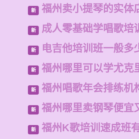
福州卖小提琴的实体
新
成人零基础学唱歌培
新
电吉他培训班一般多
新
福州哪里可以学尤克
新
福州唱歌年会排练机
新
福州哪里卖钢琴便宜
新
福州K歌培训速成班
新