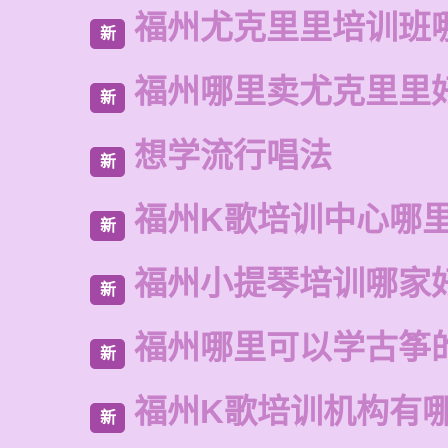
福州尤克里里培训班
新
福州哪里卖尤克里里
新
想学流行唱法
新
福州K歌培训中心哪
新
福州小提琴培训哪家
新
福州哪里可以学古筝
新
福州K歌培训机构有
新