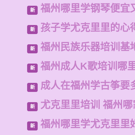
福州哪里学钢琴便宜
新
孩子学尤克里里的心
新
福州民族乐器培训基
新
福州成人K歌培训哪
新
成人在福州学古筝要
新
尤克里里培训 福州哪
新
福州哪里学尤克里里
新