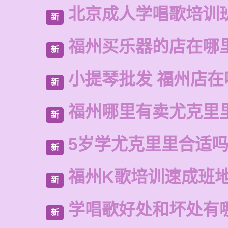
北京成人学唱歌培训
新
福州买乐器的店在哪
新
小提琴批发 福州店在
新
福州哪里有卖尤克里
新
5岁学尤克里里合适
新
福州K歌培训速成班
新
学唱歌好处和坏处有
新