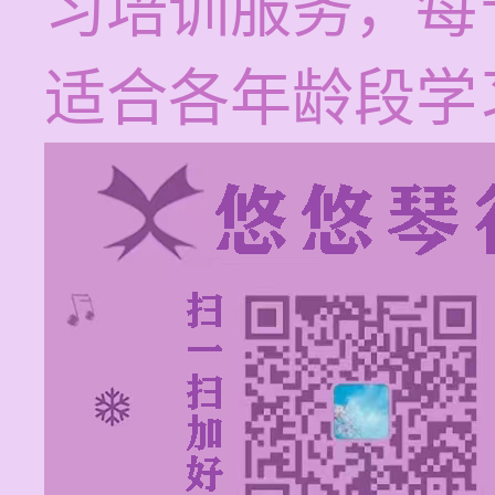
习培训服务，每节
适合各年龄段学