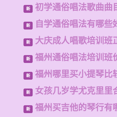
初学通俗唱法歌曲曲
新
自学通俗唱法有哪些
新
大庆成人唱歌培训班
新
福州通俗唱法培训班
新
福州哪里买小提琴比
新
女孩几岁学尤克里里
新
福州买吉他的琴行有
新