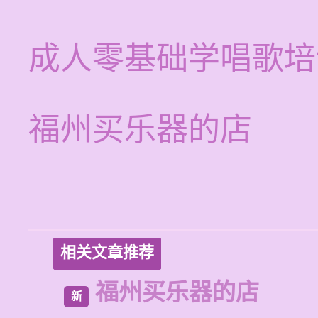
成人零基础学唱歌培
福州买乐器的店
相关文章推荐
福州买乐器的店
新