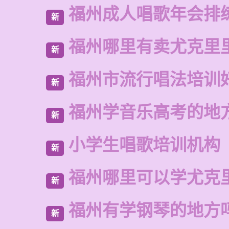
福州成人唱歌年会排
新
福州哪里有卖尤克里
新
福州市流行唱法培训
新
福州学音乐高考的地
新
小学生唱歌培训机构
新
福州哪里可以学尤克
新
福州有学钢琴的地方
新