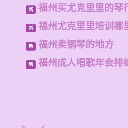
福州买尤克里里的琴
新
福州尤克里里培训哪
新
福州卖钢琴的地方
新
福州成人唱歌年会排
新