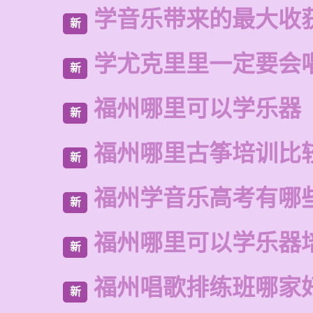
学音乐带来的最大收
新
学尤克里里一定要会
新
福州哪里可以学乐器
新
福州哪里古筝培训比
新
福州学音乐高考有哪
新
福州哪里可以学乐器
新
福州唱歌排练班哪家
新