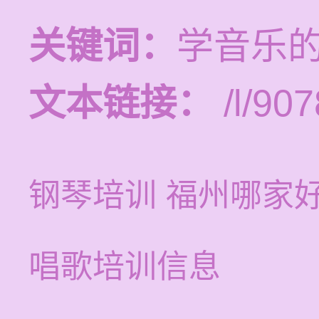
关键词：
学音乐
文本链接：
/l/907
钢琴培训 福州哪家
唱歌培训信息