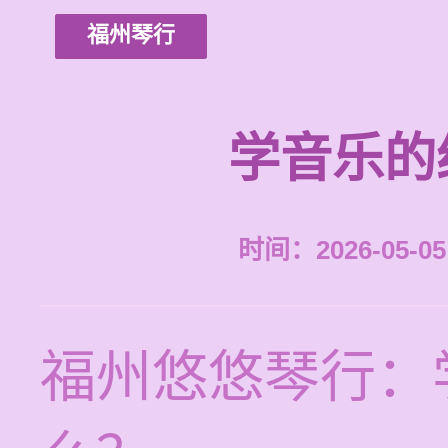
福州琴行
学音乐的
时间：2026-05-05 
福州悠悠琴行：