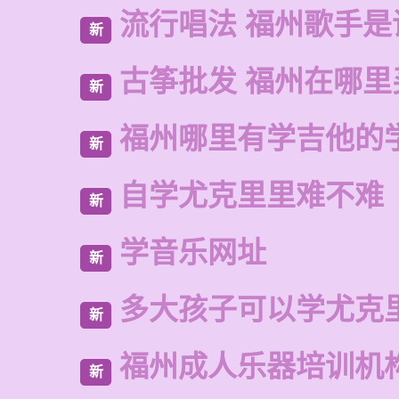
流行唱法 福州歌手是
新
古筝批发 福州在哪里
新
福州哪里有学吉他的
新
自学尤克里里难不难
新
学音乐网址
新
多大孩子可以学尤克
新
福州成人乐器培训机
新