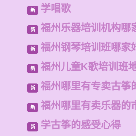
学唱歌
新
福州乐器培训机构哪
新
福州钢琴培训班哪家
新
福州儿童K歌培训班
新
福州哪里有专卖古筝
新
福州哪里有卖乐器的
新
学古筝的感受心得
新