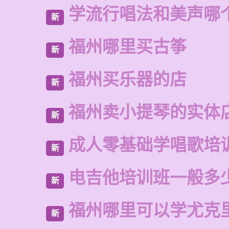
学流行唱法和美声哪
新
福州哪里买古筝
新
福州买乐器的店
新
福州卖小提琴的实体
新
成人零基础学唱歌培
新
电吉他培训班一般多
新
福州哪里可以学尤克
新