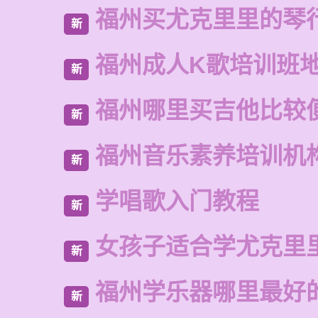
福州买尤克里里的琴
新
福州成人K歌培训班
新
福州哪里买吉他比较
新
福州音乐素养培训机
新
学唱歌入门教程
新
女孩子适合学尤克里
新
福州学乐器哪里最好
新