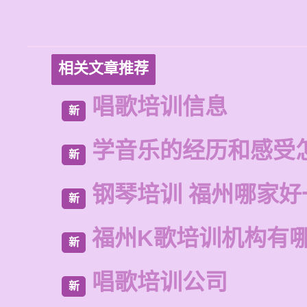
相关文章推荐
唱歌培训信息
新
学音乐的经历和感受
新
钢琴培训 福州哪家好
新
福州K歌培训机构有
新
唱歌培训公司
新