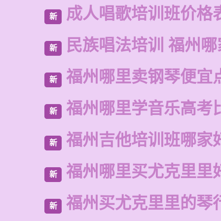
成人唱歌培训班价格
新
民族唱法培训 福州哪
新
福州哪里卖钢琴便宜
新
福州哪里学音乐高考
新
福州吉他培训班哪家
新
福州哪里买尤克里里
新
福州买尤克里里的琴
新