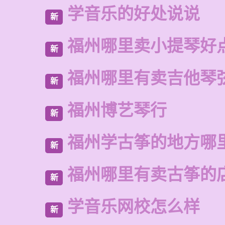
学音乐的好处说说
新
福州哪里卖小提琴好
新
福州哪里有卖吉他琴
新
福州博艺琴行
新
福州学古筝的地方哪
新
福州哪里有卖古筝的
新
学音乐网校怎么样
新