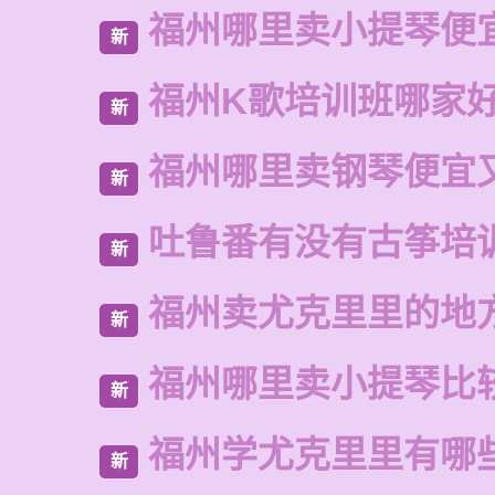
福州哪里卖小提琴便
新
福州K歌培训班哪家
新
福州哪里卖钢琴便宜
新
吐鲁番有没有古筝培
新
福州卖尤克里里的地
新
福州哪里卖小提琴比
新
福州学尤克里里有哪
新