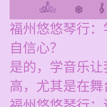
福州悠悠琴行：
自信心？
是的，学音乐让
高，尤其是在舞
福州悠悠琴行：