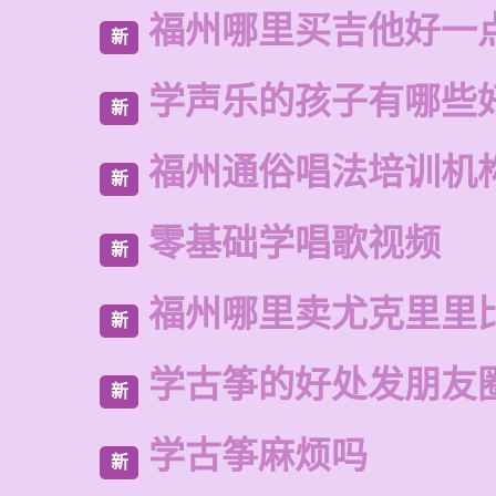
福州哪里买吉他好一
新
学声乐的孩子有哪些
新
福州通俗唱法培训机
新
零基础学唱歌视频
新
福州哪里卖尤克里里
新
学古筝的好处发朋友
新
学古筝麻烦吗
新