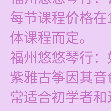
每节课程价格在1
体课程而定。
福州悠悠琴行：
紫雅古筝因其音
常适合初学者和