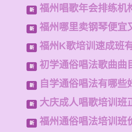
福州唱歌年会排练机
新
福州哪里卖钢琴便宜
新
福州K歌培训速成班
新
初学通俗唱法歌曲曲
新
自学通俗唱法有哪些
新
大庆成人唱歌培训班
新
福州通俗唱法培训班
新