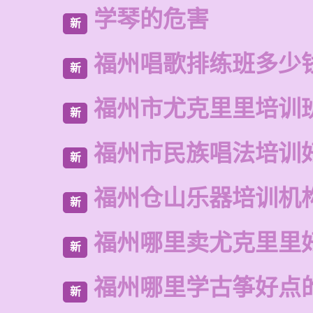
学琴的危害
新
福州唱歌排练班多少
新
福州市尤克里里培训
新
福州市民族唱法培训
新
福州仓山乐器培训机
新
福州哪里卖尤克里里
新
福州哪里学古筝好点
新