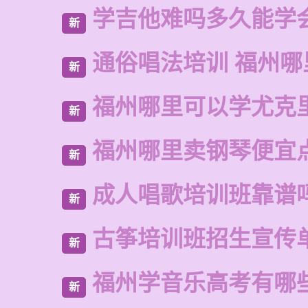
学吉他难吗多久能学
新
通俗唱法培训 福州哪
新
福州哪里可以学尤克
新
福州哪里卖钢琴便宜
新
成人唱歌培训班靠谱
新
古筝培训班招生宣传
新
福州学音乐高考有哪
新