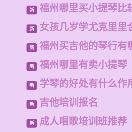
福州哪里买小提琴比
新
女孩几岁学尤克里里
新
福州买吉他的琴行有
新
福州哪里有卖小提琴
新
学琴的好处有什么作
新
吉他培训报名
新
成人唱歌培训班推荐
新