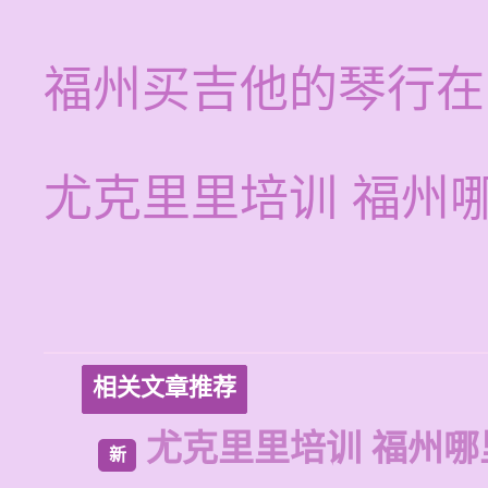
福州买吉他的琴行在
尤克里里培训 福州
相关文章推荐
尤克里里培训 福州哪
新