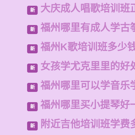
大庆成人唱歌培训班
新
福州哪里有成人学古
新
福州K歌培训班多少
新
女孩学尤克里里的好
新
福州哪里可以学音乐
新
福州哪里买小提琴好
新
附近吉他培训班学费
新