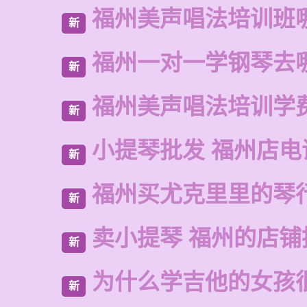
福州美声唱法培训班
新
福州一对一学钢琴去
新
福州美声唱法培训学
新
小提琴批发 福州店电
新
福州买尤克里里的琴
新
卖小提琴 福州的店铺
新
为什么学吉他的女孩
新