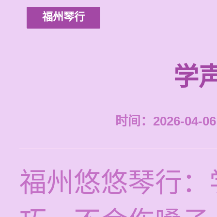
福州琴行
学
时间：2026-04-06 
福州悠悠琴行：