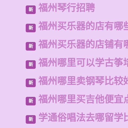
福州琴行招聘
新
福州买乐器的店有哪
新
福州买乐器的店铺有
新
福州哪里可以学古筝
新
福州哪里卖钢琴比较
新
福州哪里买吉他便宜
新
学通俗唱法去哪留学
新