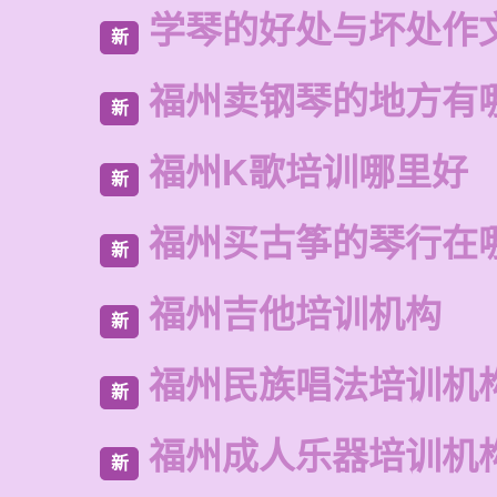
学琴的好处与坏处作
新
福州卖钢琴的地方有
新
福州K歌培训哪里好
新
福州买古筝的琴行在
新
福州吉他培训机构
新
福州民族唱法培训机
新
福州成人乐器培训机
新