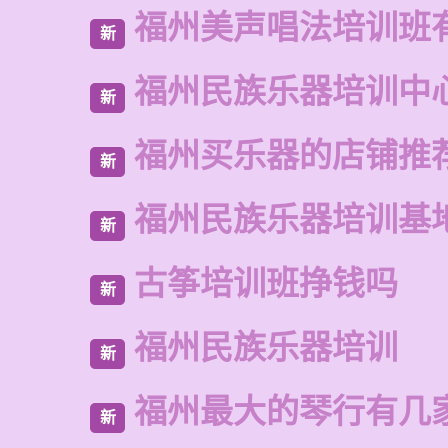
福州美声唱法培训班
新
福州民族乐器培训中
新
福州买乐器的店铺推
新
福州民族乐器培训基
新
古筝培训班挣钱吗
新
福州民族乐器培训
新
福州最大的琴行有几
新