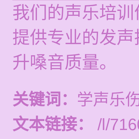
我们的声乐培训价
提供专业的发声
升嗓音质量。
关键词：
学声乐
文本链接：
/l/716