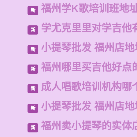
福州学K歌培训班地
新
学尤克里里对学吉他
新
小提琴批发 福州店地
新
福州哪里买吉他好点
新
成人唱歌培训机构哪
新
小提琴批发 福州店地
新
福州卖小提琴的实体
新