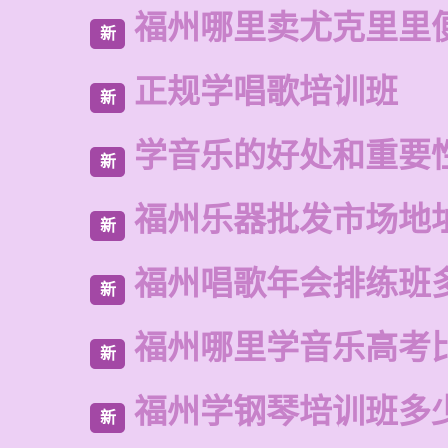
福州哪里卖尤克里里
新
正规学唱歌培训班
新
学音乐的好处和重要
新
福州乐器批发市场地
新
福州唱歌年会排练班
新
福州哪里学音乐高考
新
福州学钢琴培训班多
新