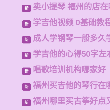
卖小提琴 福州的店在
新
学吉他视频 0基础教
新
成人学钢琴一般多久
新
学吉他的心得50字左
新
唱歌培训机构哪家好
新
福州买吉他的琴行在
新
福州哪里买古筝好点
新