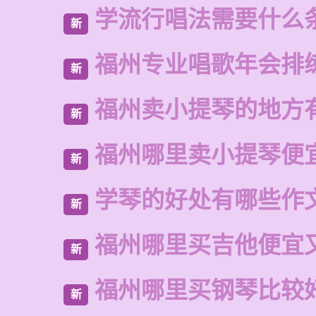
学流行唱法需要什么
新
福州专业唱歌年会排
新
福州卖小提琴的地方
新
福州哪里卖小提琴便
新
学琴的好处有哪些作
新
福州哪里买吉他便宜
新
福州哪里买钢琴比较
新