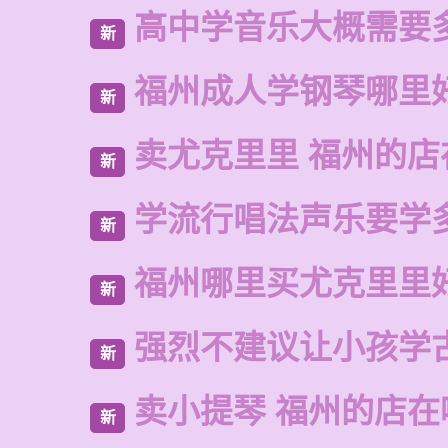
高中学音乐大概需要
新
福州成人学钢琴哪里
新
卖尤克里里 福州的店
新
学流行唱法声乐要学
新
福州哪里买尤克里里
新
强烈不建议让小孩学
新
卖小提琴 福州的店在
新