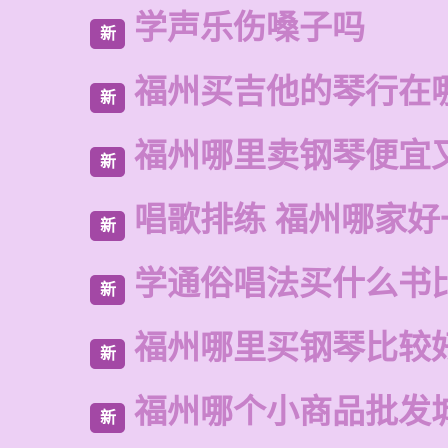
学声乐伤嗓子吗
新
福州买吉他的琴行在
新
福州哪里卖钢琴便宜
新
唱歌排练 福州哪家好
新
学通俗唱法买什么书
新
福州哪里买钢琴比较
新
福州哪个小商品批发
新