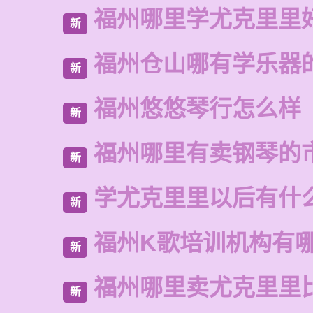
福州哪里学尤克里里
新
福州仓山哪有学乐器
新
福州悠悠琴行怎么样
新
福州哪里有卖钢琴的
新
学尤克里里以后有什
新
福州K歌培训机构有
新
福州哪里卖尤克里里
新