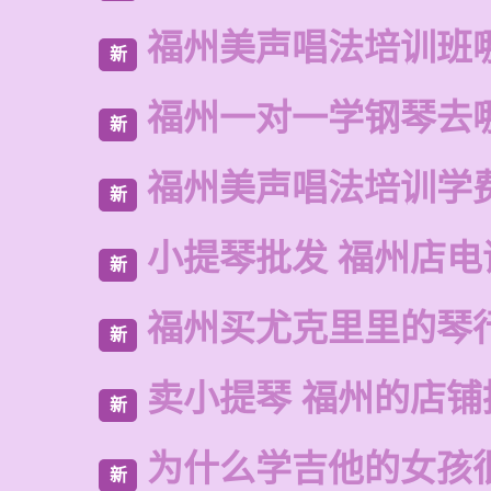
福州美声唱法培训班
新
福州一对一学钢琴去
新
福州美声唱法培训学
新
小提琴批发 福州店电
新
福州买尤克里里的琴
新
卖小提琴 福州的店铺
新
为什么学吉他的女孩
新