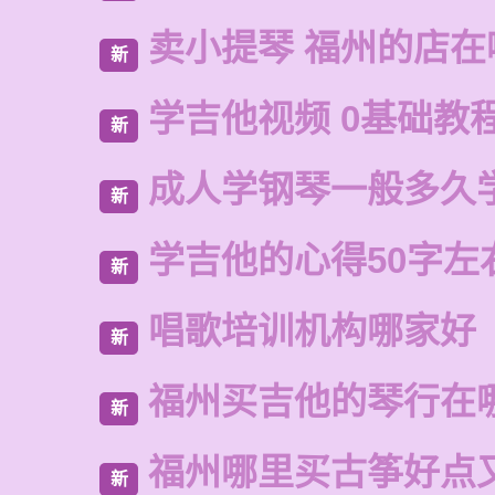
卖小提琴 福州的店在
新
学吉他视频 0基础教
新
成人学钢琴一般多久
新
学吉他的心得50字左
新
唱歌培训机构哪家好
新
福州买吉他的琴行在
新
福州哪里买古筝好点
新