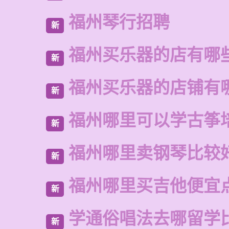
福州琴行招聘
新
福州买乐器的店有哪
新
福州买乐器的店铺有
新
福州哪里可以学古筝
新
福州哪里卖钢琴比较
新
福州哪里买吉他便宜
新
学通俗唱法去哪留学
新