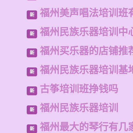
福州美声唱法培训班
新
福州民族乐器培训中
新
福州买乐器的店铺推
新
福州民族乐器培训基
新
古筝培训班挣钱吗
新
福州民族乐器培训
新
福州最大的琴行有几
新