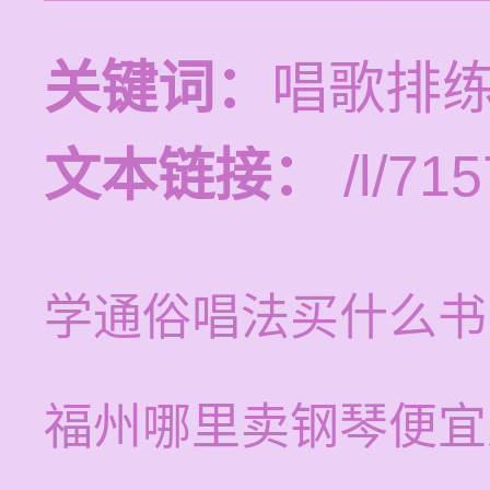
关键词：
唱歌排练
文本链接：
/l/715
学通俗唱法买什么书
福州哪里卖钢琴便宜