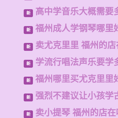
高中学音乐大概需要
新
福州成人学钢琴哪里
新
卖尤克里里 福州的店
新
学流行唱法声乐要学
新
福州哪里买尤克里里
新
强烈不建议让小孩学
新
卖小提琴 福州的店在
新