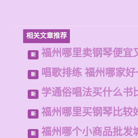
相关文章推荐
福州哪里卖钢琴便宜
新
唱歌排练 福州哪家好
新
学通俗唱法买什么书
新
福州哪里买钢琴比较
新
福州哪个小商品批发
新