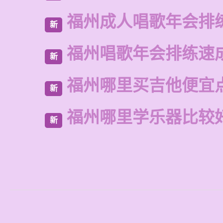
福州成人唱歌年会排
新
福州唱歌年会排练速
新
福州哪里买吉他便宜
新
福州哪里学乐器比较
新