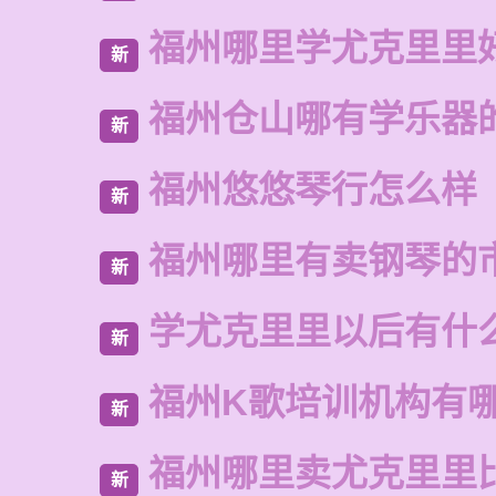
福州哪里学尤克里里
新
福州仓山哪有学乐器
新
福州悠悠琴行怎么样
新
福州哪里有卖钢琴的
新
学尤克里里以后有什
新
福州K歌培训机构有
新
福州哪里卖尤克里里
新