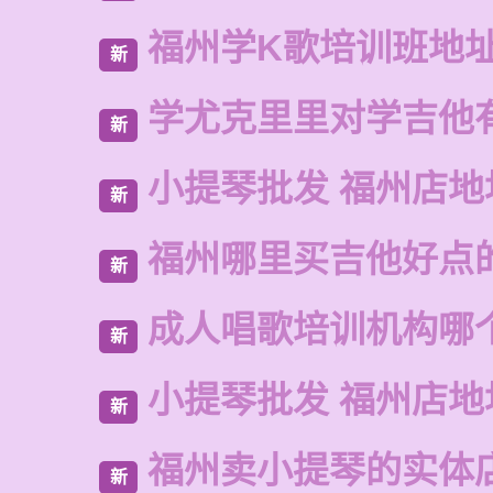
福州学K歌培训班地
新
学尤克里里对学吉他
新
小提琴批发 福州店地
新
福州哪里买吉他好点
新
成人唱歌培训机构哪
新
小提琴批发 福州店地
新
福州卖小提琴的实体
新