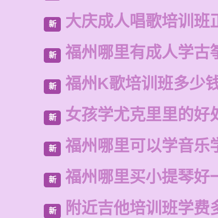
大庆成人唱歌培训班
新
福州哪里有成人学古
新
福州K歌培训班多少
新
女孩学尤克里里的好
新
福州哪里可以学音乐
新
福州哪里买小提琴好
新
附近吉他培训班学费
新