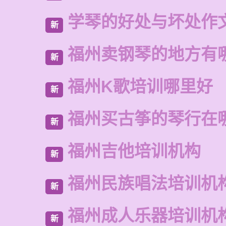
学琴的好处与坏处作
新
福州卖钢琴的地方有
新
福州K歌培训哪里好
新
福州买古筝的琴行在
新
福州吉他培训机构
新
福州民族唱法培训机
新
福州成人乐器培训机
新