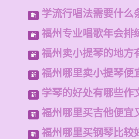
学流行唱法需要什么
新
福州专业唱歌年会排
新
福州卖小提琴的地方
新
福州哪里卖小提琴便
新
学琴的好处有哪些作
新
福州哪里买吉他便宜
新
福州哪里买钢琴比较
新