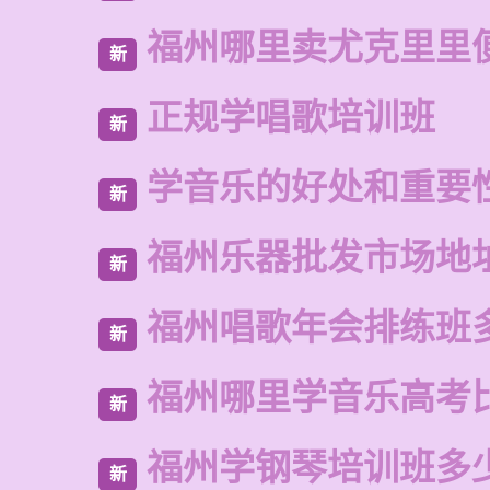
福州哪里卖尤克里里
新
正规学唱歌培训班
新
学音乐的好处和重要
新
福州乐器批发市场地
新
福州唱歌年会排练班
新
福州哪里学音乐高考
新
福州学钢琴培训班多
新