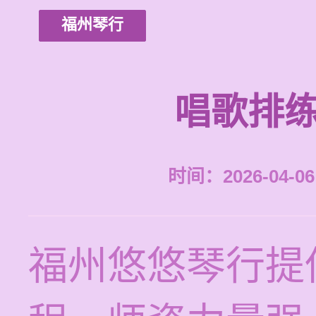
福州琴行
唱歌排练
时间：2026-04-06 
福州悠悠琴行提