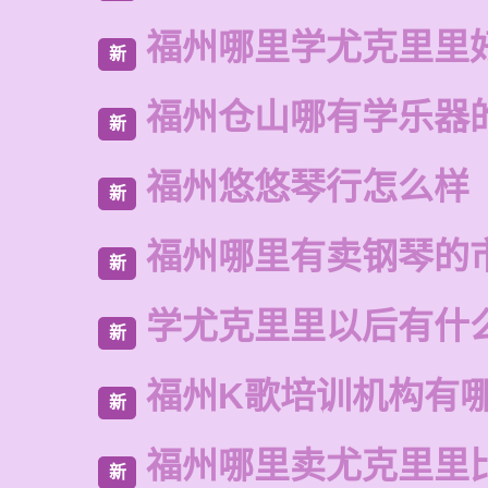
福州哪里学尤克里里
新
福州仓山哪有学乐器
新
福州悠悠琴行怎么样
新
福州哪里有卖钢琴的
新
学尤克里里以后有什
新
福州K歌培训机构有
新
福州哪里卖尤克里里
新