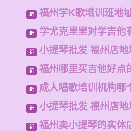
福州学K歌培训班地
新
学尤克里里对学吉他
新
小提琴批发 福州店地
新
福州哪里买吉他好点
新
成人唱歌培训机构哪
新
小提琴批发 福州店地
新
福州卖小提琴的实体
新