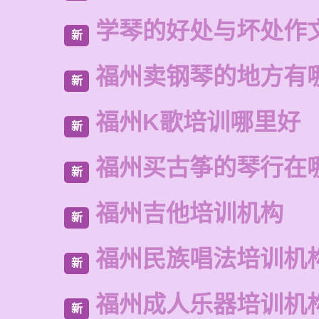
学琴的好处与坏处作
新
福州卖钢琴的地方有
新
福州K歌培训哪里好
新
福州买古筝的琴行在
新
福州吉他培训机构
新
福州民族唱法培训机
新
福州成人乐器培训机
新