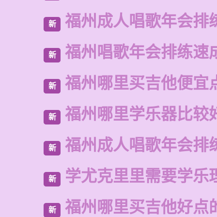
福州成人唱歌年会排
新
福州唱歌年会排练速
新
福州哪里买吉他便宜
新
福州哪里学乐器比较
新
福州成人唱歌年会排
新
学尤克里里需要学乐
新
福州哪里买吉他好点
新