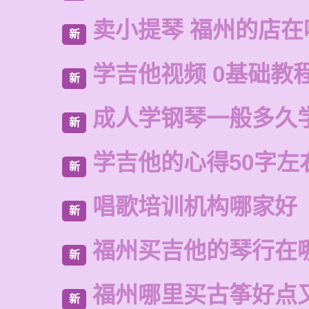
卖小提琴 福州的店在
新
学吉他视频 0基础教
新
成人学钢琴一般多久
新
学吉他的心得50字左
新
唱歌培训机构哪家好
新
福州买吉他的琴行在
新
福州哪里买古筝好点
新