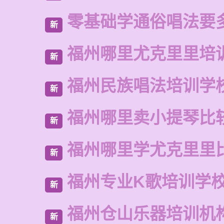
零基础学通俗唱法要
新
福州哪里尤克里里培
新
福州民族唱法培训学
新
福州哪里卖小提琴比
新
福州哪里学尤克里里
新
福州专业K歌培训学
新
福州仓山乐器培训机
新