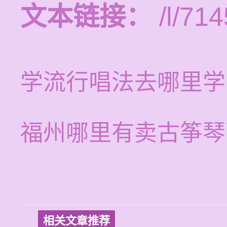
文本链接：
/l/714
学流行唱法去哪里学
福州哪里有卖古筝琴
相关文章推荐