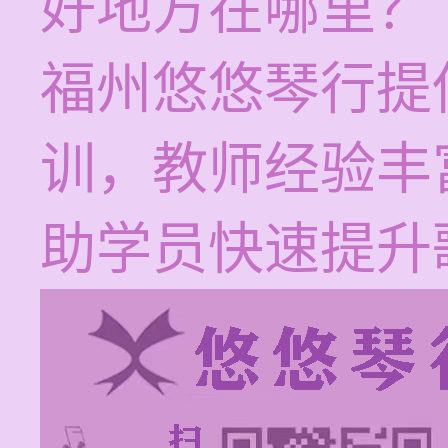
好地方在哪里？
福州悠悠琴行提
训，教师经验丰
助学员快速提升