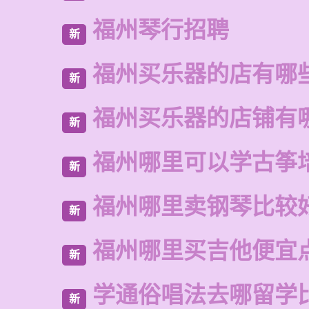
福州琴行招聘
新
福州买乐器的店有哪
新
福州买乐器的店铺有
新
福州哪里可以学古筝
新
福州哪里卖钢琴比较
新
福州哪里买吉他便宜
新
学通俗唱法去哪留学
新