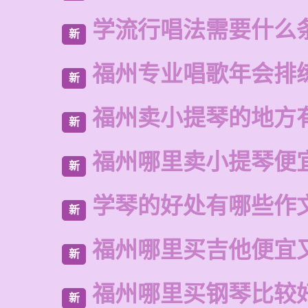
学流行唱法需要什么
新
福州专业唱歌年会排
新
福州卖小提琴的地方
新
福州哪里卖小提琴便
新
学琴的好处有哪些作
新
福州哪里买吉他便宜
新
福州哪里买钢琴比较
新