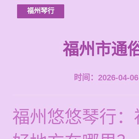
福州琴行
福州市通
时间：2026-04-06 
福州悠悠琴行：