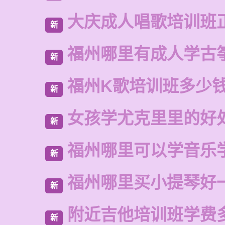
大庆成人唱歌培训班
新
福州哪里有成人学古
新
福州K歌培训班多少
新
女孩学尤克里里的好
新
福州哪里可以学音乐
新
福州哪里买小提琴好
新
附近吉他培训班学费
新