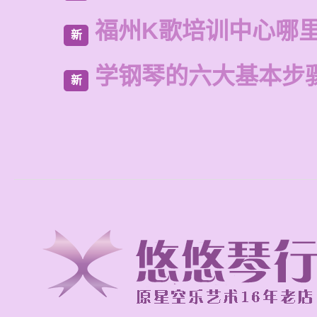
福州K歌培训中心哪
新
学钢琴的六大基本步
新