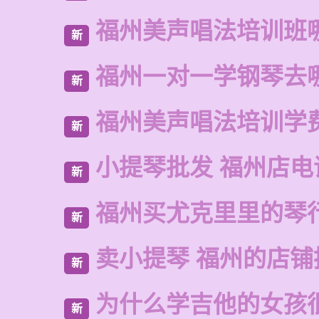
福州美声唱法培训班
新
福州一对一学钢琴去
新
福州美声唱法培训学
新
小提琴批发 福州店电
新
福州买尤克里里的琴
新
卖小提琴 福州的店铺
新
为什么学吉他的女孩
新