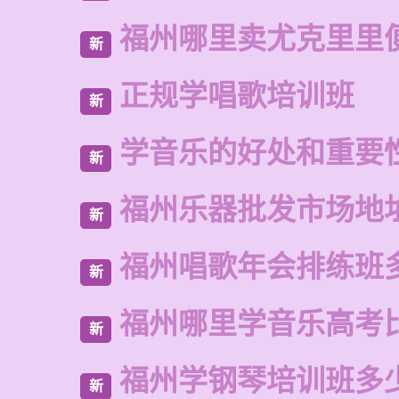
福州哪里卖尤克里里
新
正规学唱歌培训班
新
学音乐的好处和重要
新
福州乐器批发市场地
新
福州唱歌年会排练班
新
福州哪里学音乐高考
新
福州学钢琴培训班多
新