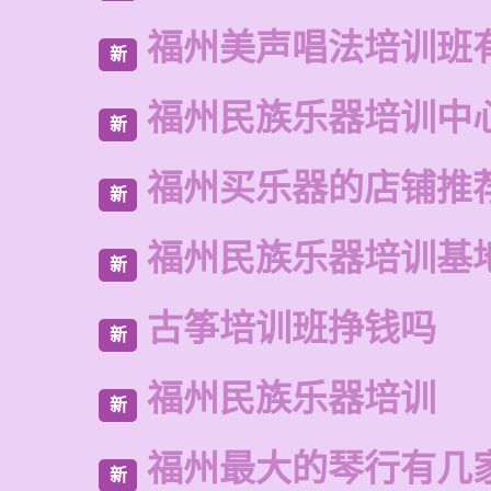
福州美声唱法培训班
新
福州民族乐器培训中
新
福州买乐器的店铺推
新
福州民族乐器培训基
新
古筝培训班挣钱吗
新
福州民族乐器培训
新
福州最大的琴行有几
新