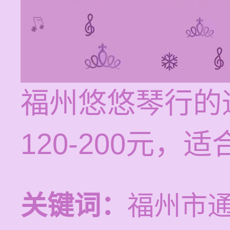
福州悠悠琴行的
120-200元
关键词：
福州市